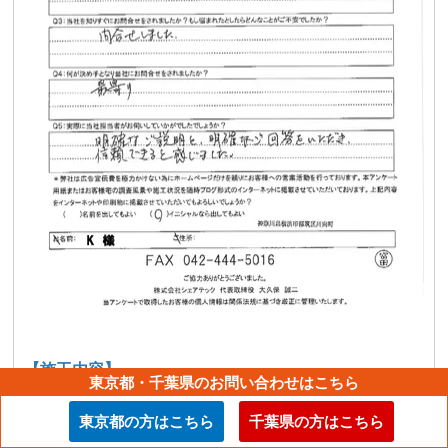
【施工内容】
東京都・千葉県のお問い合わせはこちら
その他の工事
東京都の方はこちら
千葉県の方はこちら
【一言メッセージ】
信頼できると感じました。