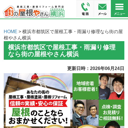
HOME
> 横浜市都筑区で屋根工事・雨漏り修理なら街の屋
根やさん横浜
横浜市都筑区で屋根工事・雨漏り修理
なら街の屋根やさん横浜
更新日時：2026年06月24日