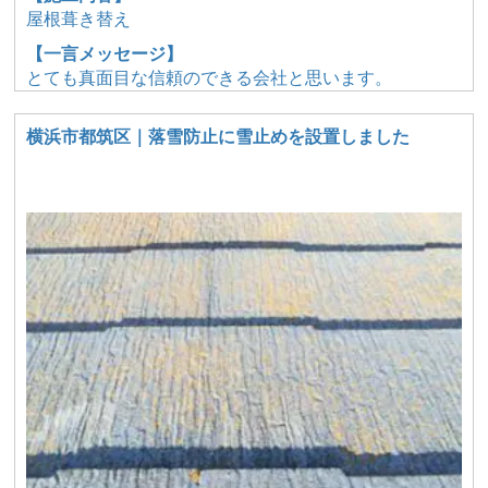
屋根葺き替え
【一言メッセージ】
とても真面目な信頼のできる会社と思います。
横浜市都筑区｜落雪防止に雪止めを設置しました