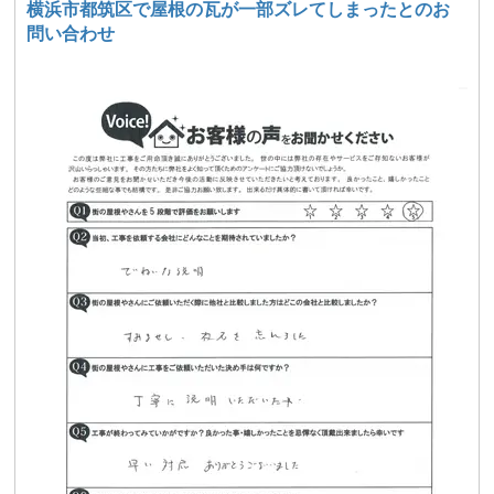
横浜市都筑区で屋根の瓦が一部ズレてしまったとのお
問い合わせ