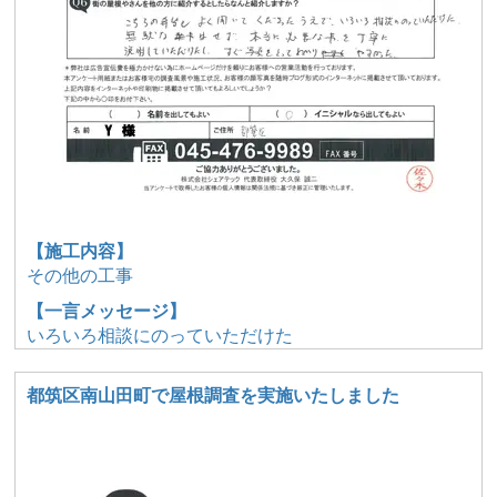
【施工内容】
その他の工事
【一言メッセージ】
いろいろ相談にのっていただけた
都筑区南山田町で屋根調査を実施いたしました