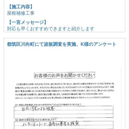
【施工内容】
屋根補修工事
【一言メッセージ】
対応も早くおすすめできますと紹介します
都筑区川向町にて波板調査を実施、K様のアンケート