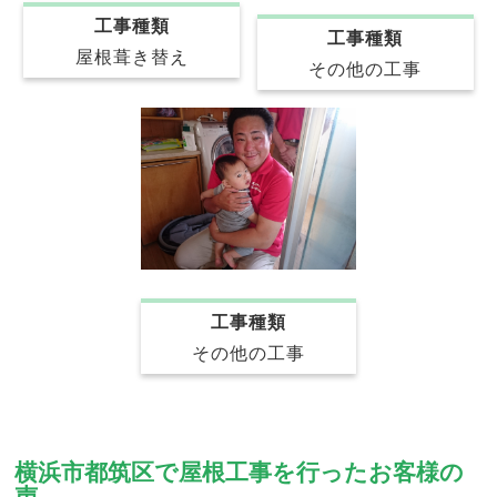
工事種類
工事種類
屋根葺き替え
その他の工事
工事種類
その他の工事
横浜市都筑区で屋根工事を行ったお客様の
声