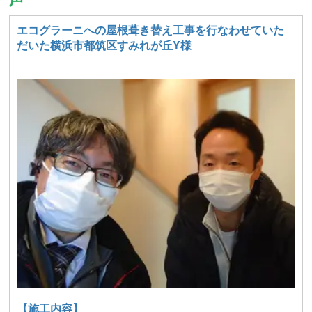
エコグラーニへの屋根葺き替え工事を行なわせていた
だいた横浜市都筑区すみれが丘Y様
【施工内容】