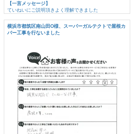
【一言メッセージ】
ていねいにご説明頂きよく理解できました
横浜市都筑区南山田O様、スーパーガルテクトで屋根カ
バー工事を行ないました