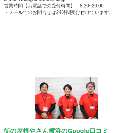
営業時間【お電話での受付時間】 8:30~20:00
・メールでのお問合せは24時間受け付けています。
街の屋根やさん横浜のGoogle口コミ