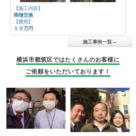
【施工内容】
雨樋交換
【費用】
１０万円
施工事例一覧→
横浜市都筑区では
たくさんのお客様に
ご依頼をいただいております！