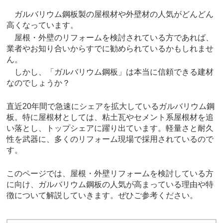
ガルバリウム鋼板製の屋根材や外壁材の人気がどんどん
高くなっています。
屋根・外壁のリフォームを検討されている方であれば、
業者やお知り合いからすでに勧められているかもしれませ
ん。
しかし、「ガルバリウム鋼板」は本当に信頼できる建材
なのでしょうか？
直近20年間で急速にシェアを拡大しているガルバリウム鋼
板。特に屋根材としては、粘土瓦やセメント系屋根材を追
い落とし、トップシェアに躍り出ています。軽量さと耐久
性を武器に、多くのリフォーム現場で採用されているので
す。
このページでは、屋根・外壁リフォームを検討している方
に向け、ガルバリウム鋼板の人気が高まっている理由や特
徴について解説していきます。ぜひご参考ください。