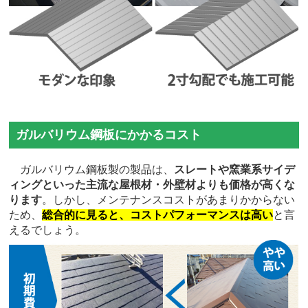
ガルバリウム鋼板にかかるコスト
ガルバリウム鋼板製の製品は、
スレートや窯業系サイデ
ィングといった主流な屋根材・外壁材よりも価格が高くな
ります
。しかし、メンテナンスコストがあまりかからない
ため、
総合的に見ると、コストパフォーマンスは高い
と言
えるでしょう。