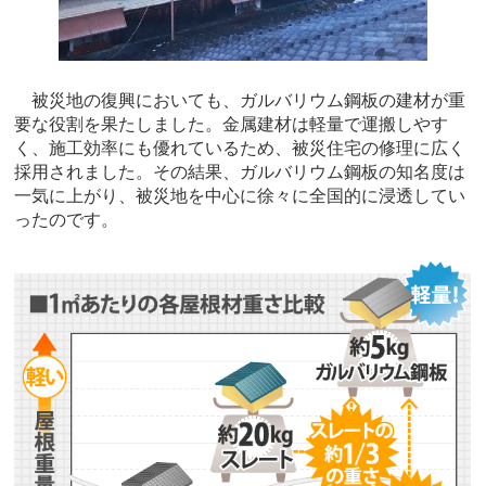
被災地の復興においても、ガルバリウム鋼板の建材が重
要な役割を果たしました。金属建材は軽量で運搬しやす
く、施工効率にも優れているため、被災住宅の修理に広く
採用されました。その結果、ガルバリウム鋼板の知名度は
一気に上がり、被災地を中心に徐々に全国的に浸透してい
ったのです。