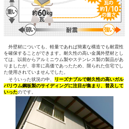
外壁材についても、軽量であれば簡素な構造でも耐震性
を確保することができます。耐久性の高い金属外壁材とし
ては、以前からアルミニウム製やステンレス製の製品があ
りましたが、非常に高価であったため、限られた住宅でし
た使用されていませんでした。
そういった状況の中、
リーズナブルで耐久性の高いガル
バリウム鋼板製のサイディングに注目が集まり、普及して
いった
のです。