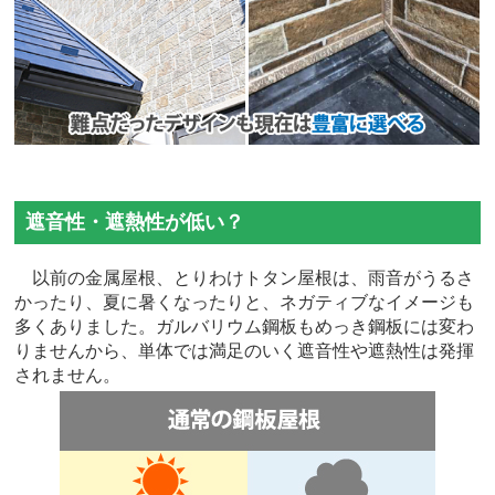
遮音性・遮熱性が低い？
以前の金属屋根、とりわけトタン屋根は、雨音がうるさ
かったり、夏に暑くなったりと、ネガティブなイメージも
多くありました。ガルバリウム鋼板もめっき鋼板には変わ
りませんから、単体では満足のいく遮音性や遮熱性は発揮
されません。