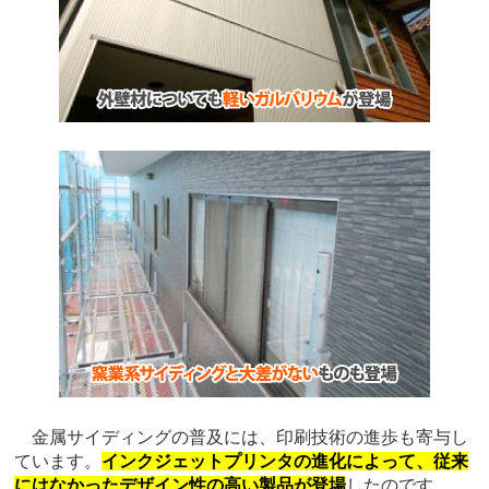
金属サイディングの普及には、印刷技術の進歩も寄与し
ています。
インクジェットプリンタの進化によって、従来
にはなかったデザイン性の高い製品が登場
したのです。