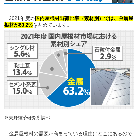
2021年度の
国内屋根材出荷比率（素材別）では、金属屋
根材が63.2%
を占めています。
※矢野経済研究所調べ
金属屋根材の需要が高まっている理由はどこにあるので