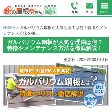
HOME
> ガルバリウム鋼板が人気な理由は何？特徴やメン
テナンス方法を徹.....
ガルバリウム鋼板が人気な理由は何？
特徴やメンテナンス方法を徹底解説！
更新日 : 2026年03月01日