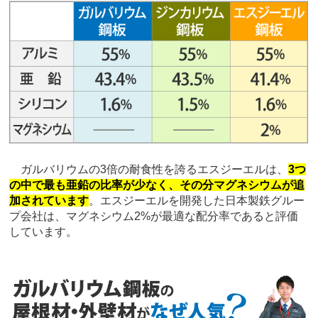
ガルバリウムの3倍の耐食性を誇るエスジーエルは、
3つ
の中で最も亜鉛の比率が少なく、その分マグネシウムが追
加されています
。エスジーエルを開発した日本製鉄グルー
プ会社は、マグネシウム2%が最適な配分率であると評価
しています。