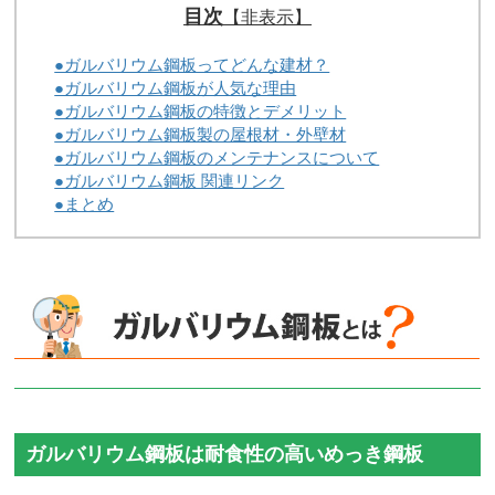
目次
【非表示】
●ガルバリウム鋼板ってどんな建材？
●ガルバリウム鋼板が人気な理由
●ガルバリウム鋼板の特徴とデメリット
●ガルバリウム鋼板製の屋根材・外壁材
●ガルバリウム鋼板のメンテナンスについて
●ガルバリウム鋼板 関連リンク
●まとめ
ガルバリウム鋼板は耐食性の高いめっき鋼板