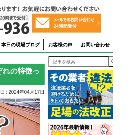
本日の現場ブログ
お客様の声
お問い合わせ
記事を検索
ぞれの特徴っ
 : 2024年04月17日