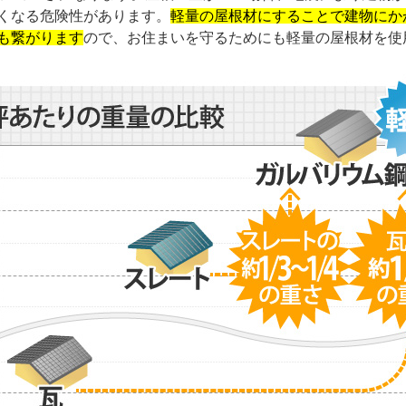
くなる危険性があります。
軽量の屋根材にすることで建物にか
も繋がります
ので、お住まいを守るためにも軽量の屋根材を使