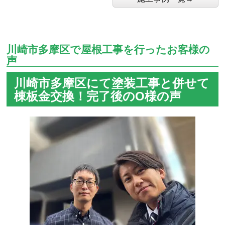
川崎市多摩区で屋根工事を行ったお客様の
声
川崎市多摩区にて塗装工事と併せて
棟板金交換！完了後のO様の声