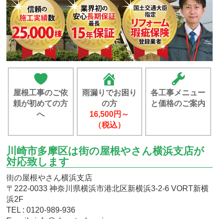
屋根工事のご依
雨漏りでお困り
各工事メニュー
頼が初めての方
の方
と価格のご案内
へ
16,500円～
（税込）
川崎市多摩区は街の屋根やさん横浜支店が
対応致します
街の屋根やさん横浜支店
〒222-0033 神奈川県横浜市港北区新横浜3-2-6 VORT新横
浜2F
TEL : 0120-989-936