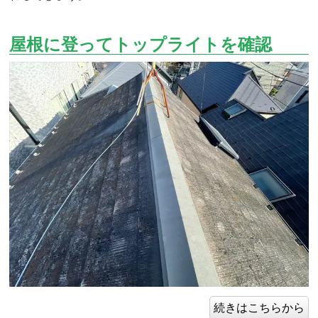
屋根に登ってトップライトを確認
続きはこちらから