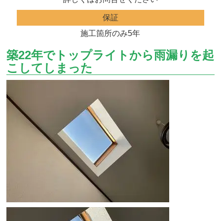
保証
施工箇所のみ5年
築22年でトップライトから雨漏りを起
こしてしまった