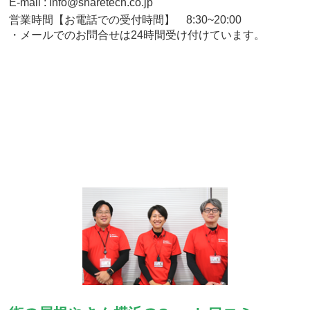
E-mail : info@sharetech.co.jp
営業時間【お電話での受付時間】 8:30~20:00
・メールでのお問合せは24時間受け付けています。