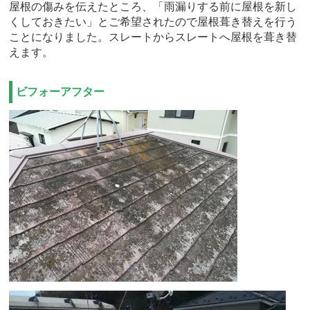
屋根の傷みを伝えたところ、「雨漏りする前に屋根を新し
くしておきたい」とご希望されたので屋根葺き替えを行う
ことになりました。スレートからスレートへ屋根を葺き替
えます。
ビフォーアフター