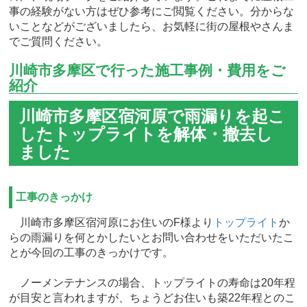
事の経験がない方はぜひ参考にご閲覧ください。分からな
いことなどがございましたら、お気軽に街の屋根やさんま
でご質問ください。
川崎市多摩区で行った施工事例・費用をご
紹介
川崎市多摩区宿河原で雨漏りを起こ
したトップライトを解体・撤去し
ました
工事のきっかけ
川崎市多摩区宿河原にお住いのF様より
トップライト
か
らの雨漏りを何とかしたいとお問い合わせをいただいたこ
とが今回の工事のきっかけです。
ノーメンテナンスの場合、トップライトの寿命は20年程
が目安と言われますが、ちょうどお住いも築22年程とのこ