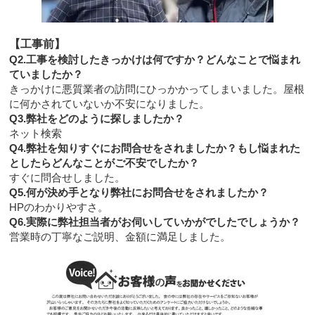
【工事前】
Q2.工事を検討したきっかけは何ですか？どんなことで悩まれ
ていましたか？
きっかけに悪質業者の訪問にひっかかってしまいました。屋根
に何かされていないか不安になりました。
Q3.弊社をどのように探しましたか？
ネット検索
Q4.弊社を知りすぐにお問合せをされましたか？もし悩まれた
としたらどんなことがご不安でしたか？
すぐに問合せしました。
Q5.何が決め手となり弊社にお問合せをされましたか？
HPのわかりやすさ。
Q6.実際に弊社担当者がお伺いしていかがでしたでしょうか？
営業時の丁寧なご説明、金額に満足しました。