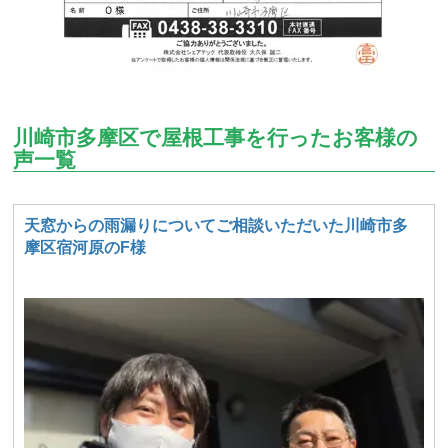
川崎市多摩区で屋根工事を行ったお客様の
声一覧
天窓からの雨漏りについてご相談いただいた川崎市多
摩区宿河原のF様