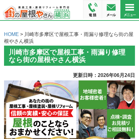
HOME
> 川崎市多摩区で屋根工事・雨漏り修理なら街の屋
根やさん横浜
川崎市多摩区で屋根工事・雨漏り修理
なら街の屋根やさん横浜
更新日時：2026年06月24日