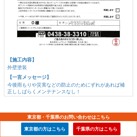
【施工内容】
外壁塗装
【一言メッセージ】
今後雨もりや災害などの防止のためにずれがあれば補
正ししばらくメンテナンスなし！
東京都・千葉県のお問い合わせはこちら
川崎市多摩区で火災保険を使用した棟板金交換工事を
東京都の方はこちら
千葉県の方はこちら
行いました