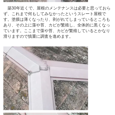
築30年近くで、屋根のメンテナンスは必要と思っておら
ず、これまで何もしてみなかったというスレート屋根で
す。塗膜は薄くなったり、剥がれてしまっているところも
あり、その上に藻や苔、カビが繁殖し、全体的に黒くなっ
ています。ここまで藻や苔、カビが繁殖しているとかなり
滑りますので慎重に調査を進めます。