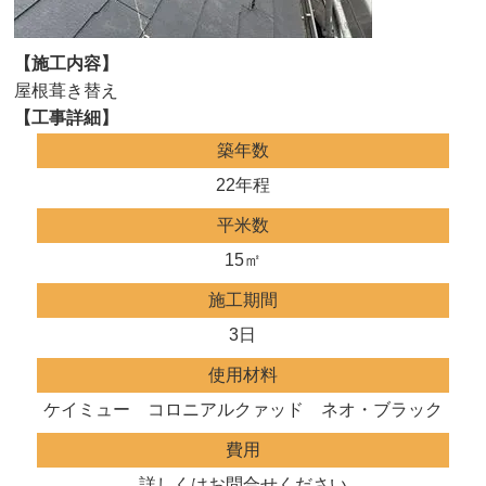
【施工内容】
屋根葺き替え
【工事詳細】
築年数
22年程
平米数
15㎡
施工期間
3日
使用材料
ケイミュー コロニアルクァッド ネオ・ブラック
費用
詳しくはお問合せください