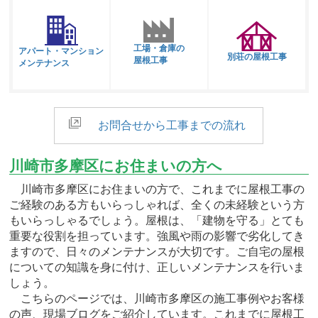
工場・倉庫の
アパート・マンション
別荘の屋根工事
屋根工事
メンテナンス
お問合せから工事までの流れ
川崎市多摩区にお住まいの方へ
川崎市多摩区にお住まいの方で、これまでに屋根工事の
ご経験のある方もいらっしゃれば、全くの未経験という方
もいらっしゃるでしょう。屋根は、「建物を守る」とても
重要な役割を担っています。強風や雨の影響で劣化してき
ますので、日々のメンテナンスが大切です。ご自宅の屋根
についての知識を身に付け、正しいメンテナンスを行いま
しょう。
こちらのページでは、川崎市多摩区の施工事例やお客様
の声、現場ブログをご紹介しています。これまでに屋根工