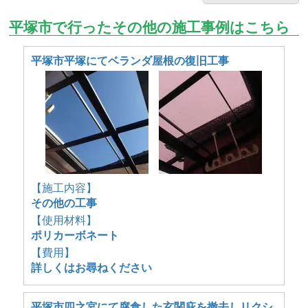
平塚市で行ったその他の施工事例はこちら
平塚市平塚にてベランダ屋根の復旧工事
【施工内容】
その他の工事
【使用材料】
ポリカーボネート
【費用】
詳しくはお尋ねください
平塚市四之宮にて腐食した玄関庇を撤去しリクシ