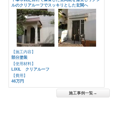
ルのクリアルーフでスッキリとした玄関へ
【施工内容】
部分塗装
【使用材料】
LIXIL クリアルーフ
【費用】
46万円
施工事例一覧→