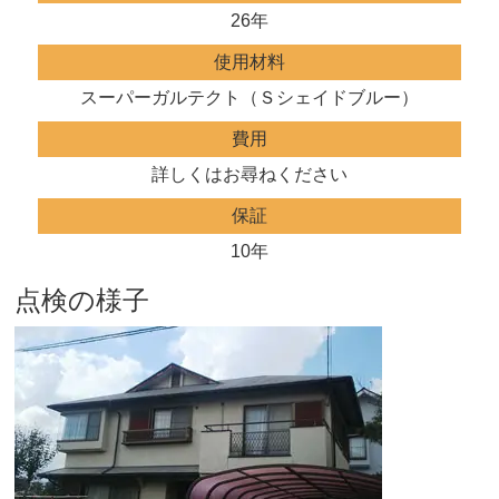
26年
使用材料
スーパーガルテクト（Ｓシェイドブルー）
費用
詳しくはお尋ねください
保証
10年
点検の様子