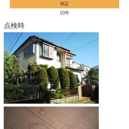
保証
10年
点検時