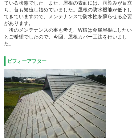
ている状態でした。また、屋根の表面には、雨染みが目立
ち、苔も繁殖し始めていました。屋根の防水機能が低下し
てきていますので、メンテナンスで防水性を蘇らせる必要
があります。
後のメンテナンスの事も考え、W様は金属屋根にしたい
とご希望でしたので、今回、屋根カバー工法を行いまし
た。
ビフォーアフター