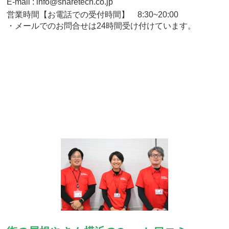
E-mail : info@sharetech.co.jp
営業時間【お電話での受付時間】 8:30~20:00
・メールでのお問合せは24時間受け付けています。