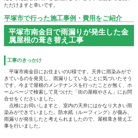
ただけますと幸いです。
平塚市で行った施工事例・費用をご紹介
平塚市南金目で雨漏りが発生した金
属屋根の葺き替え工事
工事のきっかけ
平塚市南金目にお住まいのU様です。天井に雨染みがで
きているのを発見し、雨漏りしていることに気づいたそう
です。今まで屋根のメンテナンスを行ったことが無く、ホ
ームページで検索して見つけた「街の屋根やさん」にお問
合せをくださいました。
点検にお伺いしますと、室内の天井にはかなり大きい雨
染みができていました。防水紙（ルーフィング）が傷み、
雨漏りが発生したと考えられましたので、屋根葺き替え工
事を行いました。