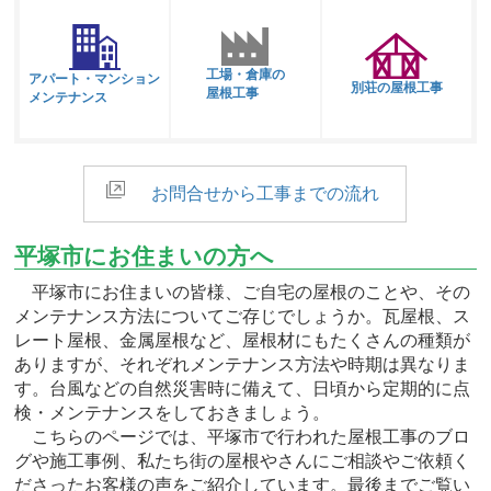
工場・倉庫の
アパート・マンション
別荘の屋根工事
屋根工事
メンテナンス
お問合せから工事までの流れ
平塚市にお住まいの方へ
平塚市にお住まいの皆様、ご自宅の屋根のことや、その
メンテナンス方法についてご存じでしょうか。瓦屋根、ス
レート屋根、金属屋根など、屋根材にもたくさんの種類が
ありますが、それぞれメンテナンス方法や時期は異なりま
す。台風などの自然災害時に備えて、日頃から定期的に点
検・メンテナンスをしておきましょう。
こちらのページでは、平塚市で行われた屋根工事のブロ
グや施工事例、私たち街の屋根やさんにご相談やご依頼く
ださったお客様の声をご紹介しています。最後までご覧い