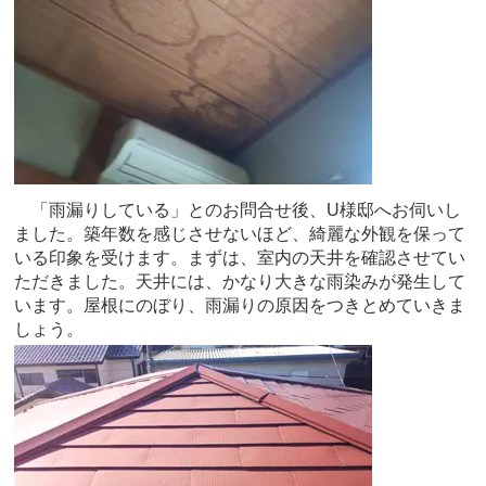
「雨漏りしている」とのお問合せ後、U様邸へお伺いし
ました。築年数を感じさせないほど、綺麗な外観を保って
いる印象を受けます。まずは、室内の天井を確認させてい
ただきました。天井には、かなり大きな雨染みが発生して
います。屋根にのぼり、雨漏りの原因をつきとめていきま
しょう。