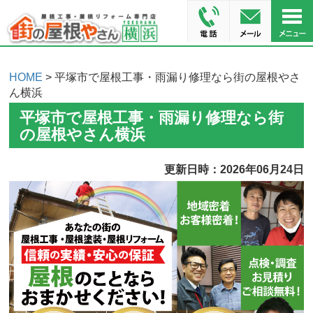
HOME
> 平塚市で屋根工事・雨漏り修理なら街の屋根やさ
ん横浜
平塚市で屋根工事・雨漏り修理なら街
の屋根やさん横浜
更新日時：2026年06月24日