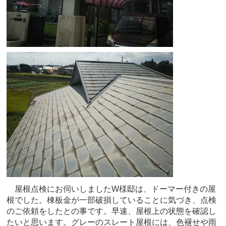
屋根点検にお伺いしましたW様邸は、ドーマー付きの屋
根でした。棟板金が一部破損していることに気づき、点検
のご依頼をしたとの事です。早速、屋根上の状態を確認し
たいと思います。グレーのスレート屋根には、色褪せや雨