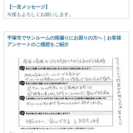
【一言メッセージ】
今後もよろしくお願いします。
平塚市でサンルームの雨漏りにお困りの方へ｜お客様
アンケートのご感想をご紹介