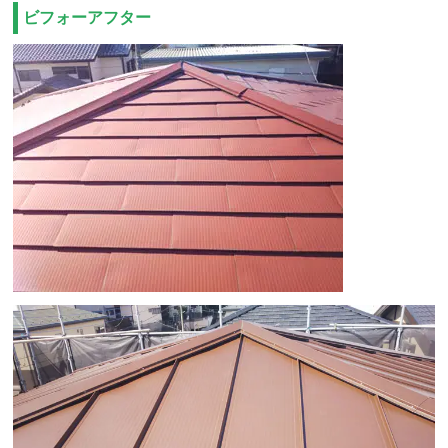
ビフォーアフター