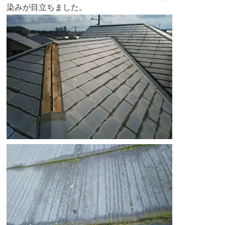
染みが目立ちました。