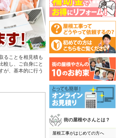
取ることを相見積も
比較し、ご自身にと
すが、基本的に行う
街の屋根やさんとは？
屋根工事がはじめての方へ