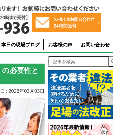
本日の現場ブログ
お客様の声
お問い合わせ
記事を検索
りの必要性と
 : 2026年03月03日