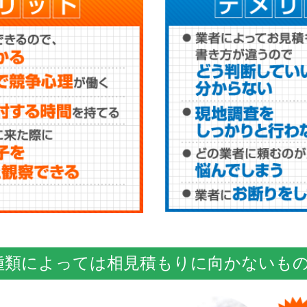
種類によっては相見積もりに向かないも