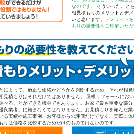
なのです。
そういったこと
相見積もりのメリットとデメ
いと思います。
デメリットを
もりの重要性をご理解いただ
とによって、適正な価格かどうかを判断するため」それが相見
相見積もりはそれだけではありません。 屋根リフォームにお
調べることができる機会でもあります。お家で最も重要な部分
優良業者」に頼まなくてはなりません。お見積もりを頼んだ業
いる実績や施工事例、お客様からの評価だけでなく、実際に体
もりは価格を比較するためだけのものではないのです。