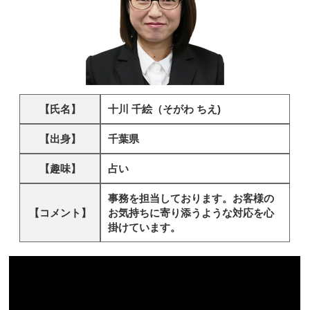
【氏名】
十川 千絵（そがわ ちえ)
【出身】
千葉県
【趣味】
占い
事務を担当しております。お客様の
【コメント】
お気持ちに寄り添うような対応を心
掛けています。