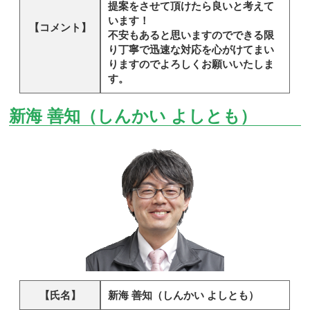
提案をさせて頂けたら良いと考えて
います！
【コメント】
不安もあると思いますのでできる限
り丁寧で迅速な対応を心がけてまい
りますのでよろしくお願いいたしま
す。
新海 善知（しんかい よしとも）
【氏名】
新海 善知（しんかい よしとも）