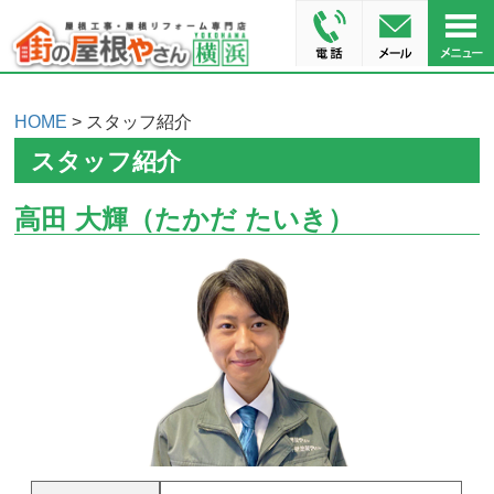
HOME
> スタッフ紹介
スタッフ紹介
高田 大輝（たかだ たいき）