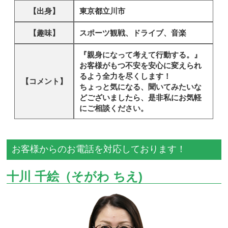
【出身】
東京都立川市
【趣味】
スポーツ観戦、ドライブ、音楽
『親身になって考えて行動する。』
お客様がもつ不安を安心に変えられ
るよう全力を尽くします！
【コメント】
ちょっと気になる、聞いてみたいな
どございましたら、是非私にお気軽
にご相談ください。
お客様からのお電話を対応しております！
十川 千絵（そがわ ちえ)