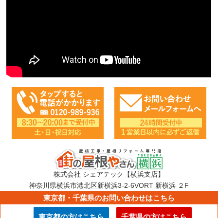
株式会社 シェアテック【横浜支店】
神奈川県横浜市港北区新横浜3-2-6VORT 新横浜 ２F
TEL：0120-989-936
東京都・千葉県のお問い合わせはこちら
E-mail：info@sharetech.co.jp
東京都の方はこちら
千葉県の方はこちら