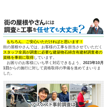
もちろん、ご安心いただければと思います！
街の屋根やさんでは、お客様の工事を担当させていただく
スタッフ全員が調査に必要な建築物石綿含有建材調査者の
資格を事前に取得
しています。
お困りのお客様にいち早く対応できるよう、
2023年10月
1日
からの施行に対して資格取得の準備を進めてまいりま
した。