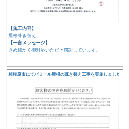
【施工内容】
屋根葺き替え
【一言メッセージ】
きめ細かく御対応いただき感謝しています。
相模原市にてパミール屋根の葺き替え工事を実施しました