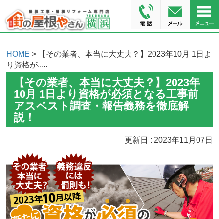
HOME
> 【その業者、本当に大丈夫？】2023年10月 1日よ
り資格が.....
【その業者、本当に大丈夫？】2023年
10月 1日より資格が必須となる工事前
アスベスト調査・報告義務を徹底解
説！
更新日 : 2023年11月07日