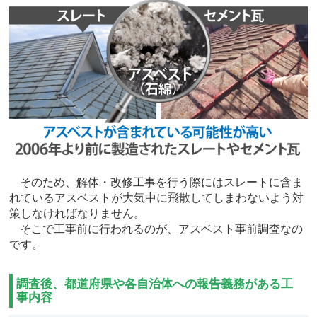
そのため、解体・改修工事を行う際にはスレートに含ま
れているアスベストが大気中に飛散してしまわないよう対
策しなければなりません。
そこで工事前に行われるのが、アスベスト事前調査なの
です。
調査後、都道府県や各自治体への報告義務がある工
事内容