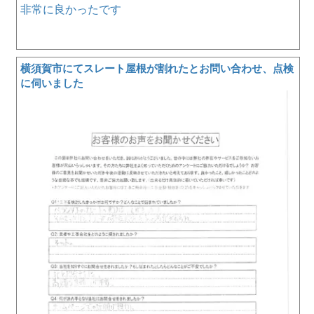
非常に良かったです
横須賀市にてスレート屋根が割れたとお問い合わせ、点検
に伺いました