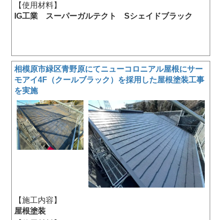
【使用材料】
IG工業 スーパーガルテクト Sシェイドブラック
相模原市緑区青野原にてニューコロニアル屋根にサー
モアイ4F（クールブラック）を採用した屋根塗装工事
を実施
【施工内容】
屋根塗装