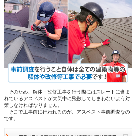
そのため、解体・改修工事を行う際にはスレートに含ま
れているアスベストが大気中に飛散してしまわないよう対
策しなければなりません。
そこで工事前に行われるのが、アスベスト事前調査なの
です。