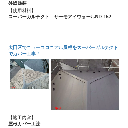
外壁塗装
【使用材料】
スーパーガルテクト サーモアイウォールND-152
大田区でニューコロニアル屋根をスーパーガルテクト
でカバー工事！
【施工内容】
屋根カバー工法