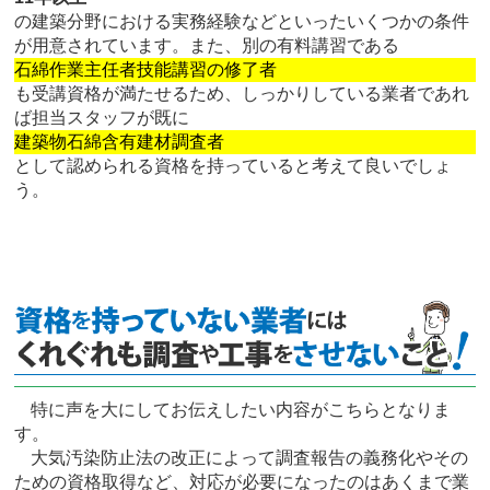
の建築分野における実務経験などといったいくつかの条件
が用意されています。また、別の有料講習である
石綿作業主任者技能講習の修了者
も受講資格が満たせるため、しっかりしている業者であれ
ば担当スタッフが既に
建築物石綿含有建材調査者
として認められる資格を持っていると考えて良いでしょ
う。
特に声を大にしてお伝えしたい内容がこちらとなりま
す。
大気汚染防止法の改正によって調査報告の義務化やその
ための資格取得など、対応が必要になったのはあくまで業