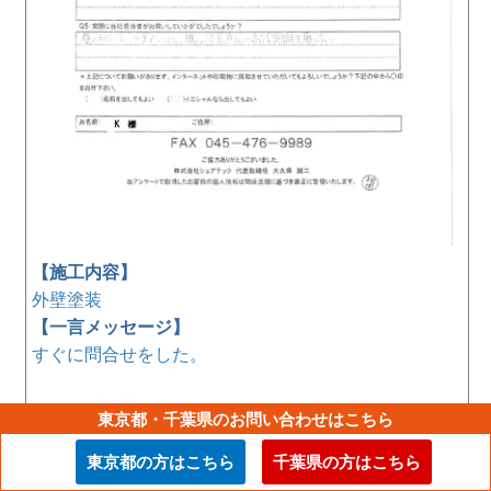
【施工内容】
外壁塗装
【一言メッセージ】
すぐに問合せをした。
東京都・千葉県のお問い合わせはこちら
東京都の方はこちら
千葉県の方はこちら