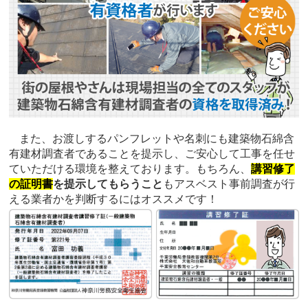
また、お渡しするパンフレットや名刺にも建築物石綿含
有建材調査者であることを提示し、ご安心して工事を任せ
ていただける環境を整えております。もちろん、
講習修了
の証明書
を提示してもらうこと
もアスベスト事前調査が行
える業者かを判断するにはオススメです！