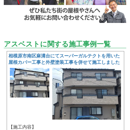
アスベストに関する施工事例一覧
相模原市南区麻溝台にてスーパーガルテクトを用いた
屋根カバー工事と外壁塗装工事を併せて施工しました
【施工内容】