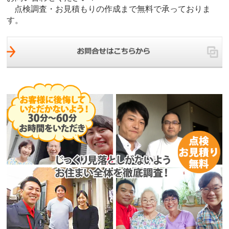
点検調査・お見積もりの作成まで無料で承っておりま
す。