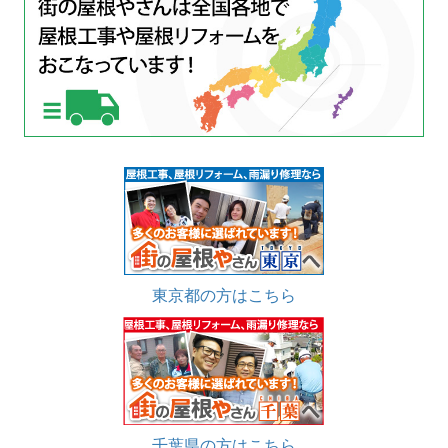
東京都の方はこちら
千葉県の方はこちら