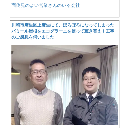
面倒見のよい営業さんのいる会社
川崎市麻生区上麻生にて、ぼろぼろになってしまった
パミール屋根をエコグラーニを使って葺き替え！工事
のご感想を伺いました