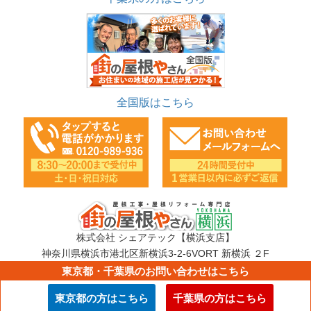
全国版はこちら
株式会社 シェアテック【横浜支店】
神奈川県横浜市港北区新横浜3-2-6VORT 新横浜 ２F
TEL：0120-989-936
東京都・千葉県のお問い合わせはこちら
E-mail：info@sharetech.co.jp
東京都の方はこちら
千葉県の方はこちら
Copyright © 街の屋根やさん ALL Rights Reserved.