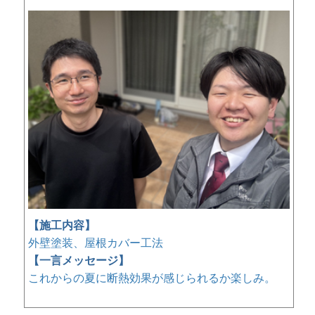
【施工内容】
外壁塗装、屋根カバー工法
【一言メッセージ】
これからの夏に断熱効果が感じられるか楽しみ。