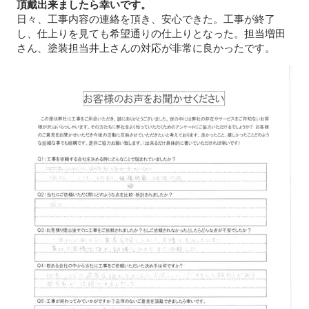
頂戴出来ましたら幸いです。
日々、工事内容の連絡を頂き、安心できた。工事が終了
し、仕上りを見ても希望通りの仕上りとなった。担当増田
さん、塗装担当井上さんの対応が非常に良かったです。