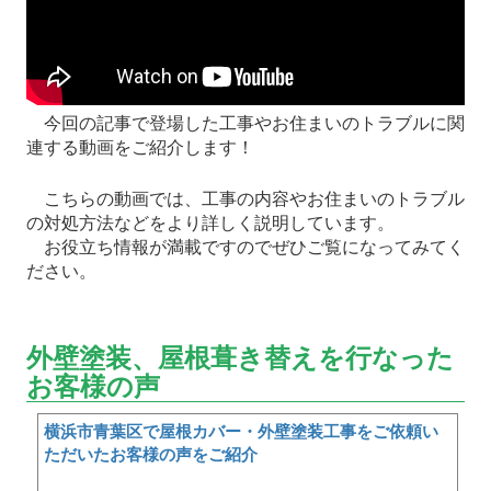
今回の記事で登場した工事やお住まいのトラブルに関
連する動画をご紹介します！
こちらの動画では、工事の内容やお住まいのトラブル
の対処方法などをより詳しく説明しています。
お役立ち情報が満載ですのでぜひご覧になってみてく
ださい。
外壁塗装、屋根葺き替えを行なった
お客様の声
横浜市青葉区で屋根カバー・外壁塗装工事をご依頼い
ただいたお客様の声をご紹介