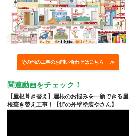
その他の工事のお問い合わせはこちら ≫
関連動画をチェック！
【屋根葺き替え】屋根のお悩みを一新できる屋
根葺き替え工事！【街の外壁塗装やさん】