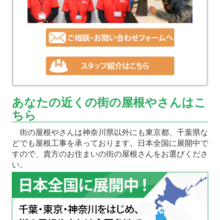
あなたの近くの街の屋根やさんはこ
ちら
街の屋根やさんは神奈川県以外にも東京都、千葉県な
どでも屋根工事を承っております。日本全国に展開中で
すので、貴方のお住まいの街の屋根さんをお選びくださ
い。