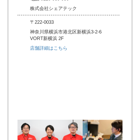
株式会社シェアテック
〒222-0033
神奈川県横浜市港北区新横浜3-2-6
VORT新横浜 2F
店舗詳細はこちら