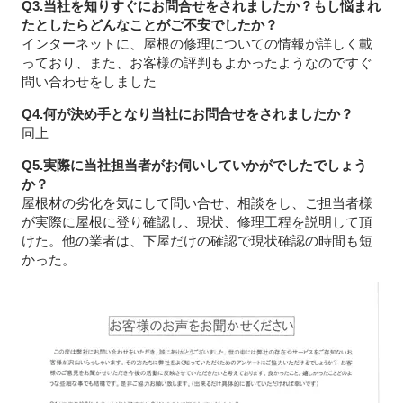
Q3.当社を知りすぐにお問合せをされましたか？もし悩まれ
たとしたらどんなことがご不安でしたか？
インターネットに、屋根の修理についての情報が詳しく載
っており、また、お客様の評判もよかったようなのですぐ
問い合わせをしました
Q4.何が決め手となり当社にお問合せをされましたか？
同上
Q5.実際に当社担当者がお伺いしていかがでしたでしょう
か？
屋根材の劣化を気にして問い合せ、相談をし、ご担当者様
が実際に屋根に登り確認し、現状、修理工程を説明して頂
けた。他の業者は、下屋だけの確認で現状確認の時間も短
かった。