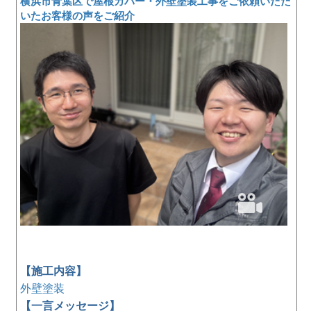
横浜市青葉区で屋根カバー・外壁塗装工事をご依頼いただ
いたお客様の声をご紹介
【施工内容】
外壁塗装
【一言メッセージ】