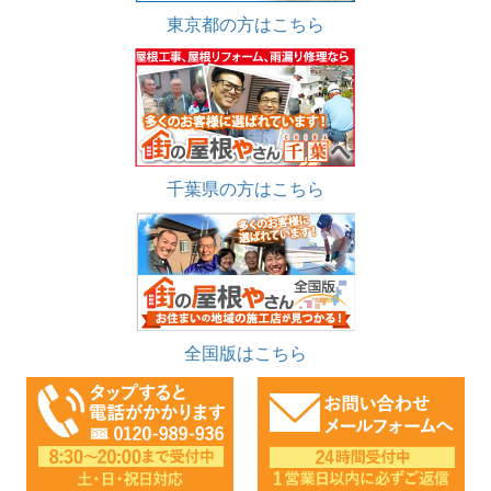
東京都の方はこちら
千葉県の方はこちら
全国版はこちら