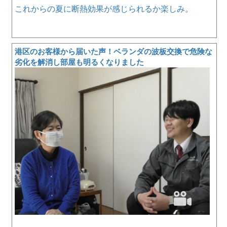
これからの夏に断熱効果が感じられるか楽しみ。
港区のお客様から届いた声！ベランダの波板交換で危険な
劣化を解消し部屋も明るくなりました