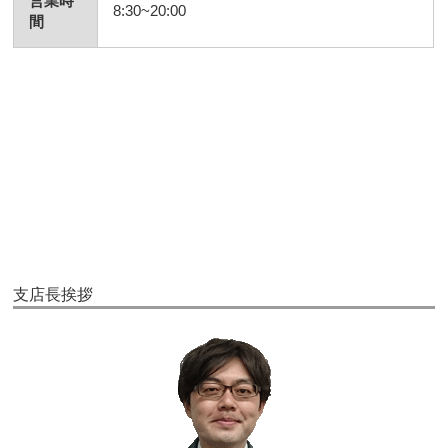
営業時
8:30~20:00
間
支店長挨拶