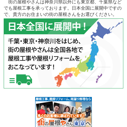
街の屋根やさんは神奈川県以外にも東京都、千葉県など
でも屋根工事を承っております。日本全国に展開中ですの
で、貴方のお住まいの街の屋根さんをお選びください。