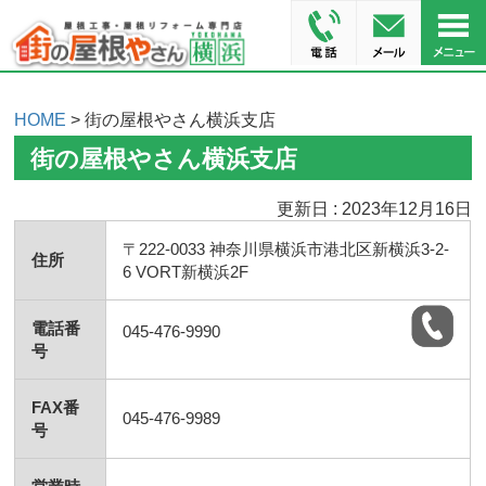
HOME
> 街の屋根やさん横浜支店
街の屋根やさん横浜支店
更新日 : 2023年12月16日
〒222-0033 神奈川県横浜市港北区新横浜3-2-
住所
6 VORT新横浜2F
電話番
045-476-9990
号
FAX番
045-476-9989
号