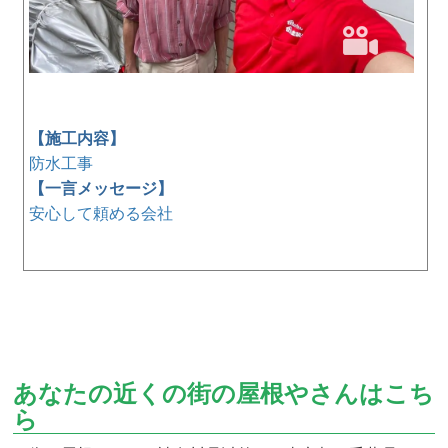
【施工内容】
防水工事
【一言メッセージ】
安心して頼める会社
あなたの近くの街の屋根やさんはこち
ら