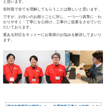
と思います。
初対面で全てを理解してもらうことは難しいと思います。
ですが、お住いのお困りごとに対し、一つ一つ真摯に・わ
かりやすく・丁寧にを心掛け、工事のご提案をさせていた
だいております。
愛ある対応をモットーにお客様のお悩みを解決してまいり
ます。