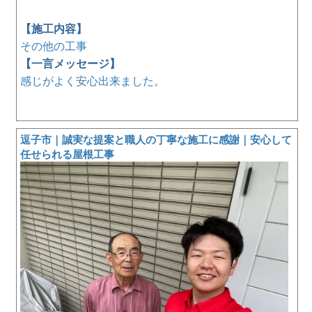
【施工内容】
その他の工事
【一言メッセージ】
感じがよく安心出来ました。
逗子市｜誠実な提案と職人の丁寧な施工に感謝｜安心して
任せられる屋根工事