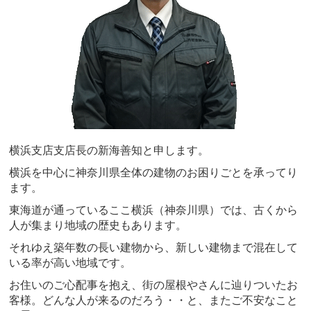
横浜支店支店長の新海善知と申します。
横浜を中心に神奈川県全体の建物のお困りごとを承ってり
ます。
東海道が通っているここ横浜（神奈川県）では、古くから
人が集まり地域の歴史もあります。
それゆえ築年数の長い建物から、新しい建物まで混在して
いる率が高い地域です。
お住いのご心配事を抱え、街の屋根やさんに辿りついたお
客様。どんな人が来るのだろう・・と、またご不安なこと