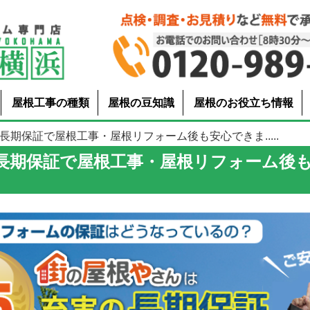
屋根工事の種類
屋根の豆知識
屋根のお役立ち情報
の長期保証で屋根工事・屋根リフォーム後も安心できま.....
の長期保証で屋根工事・屋根リフォーム後