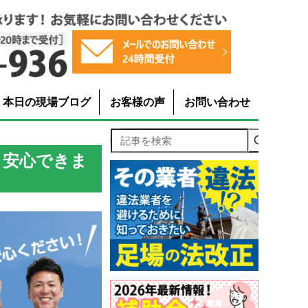
本日の現場ブログ
お客様の声
お問い合わせ
記事を検索
も安心できま