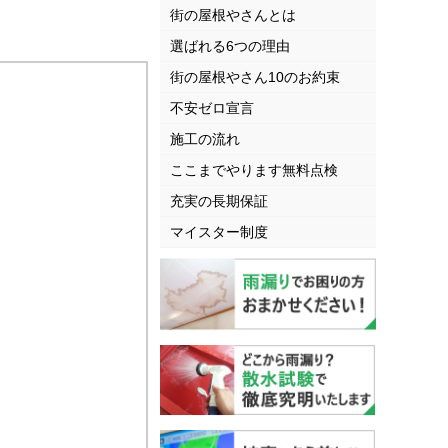
街の屋根やさんとは
選ばれる6つの理由
街の屋根やさん10のお約束
不安ゼロ宣言
施工の流れ
ここまでやります無料点検
充実の長期保証
マイスター制度