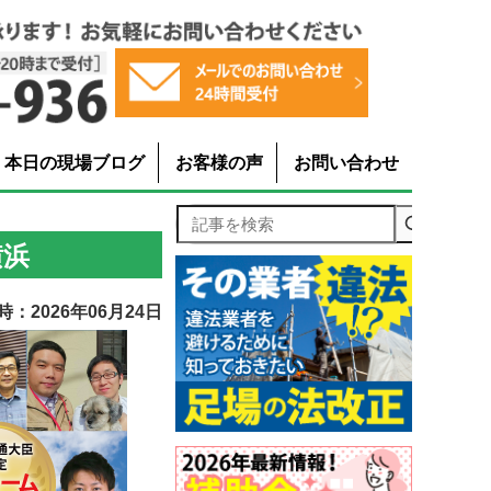
本日の現場ブログ
お客様の声
お問い合わせ
記事を検索
横浜
：2026年06月24日