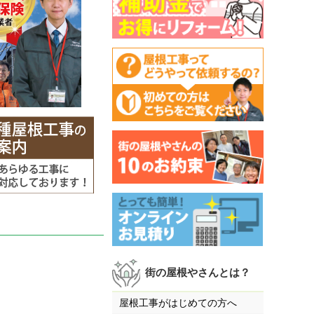
街の屋根やさんとは？
屋根工事がはじめての方へ