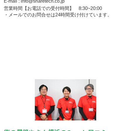
E-mail : info@sharetech.co.jp
営業時間【お電話での受付時間】 8:30~20:00
・メールでのお問合せは24時間受け付けています。