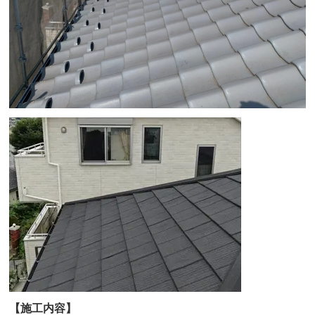
【施工内容】