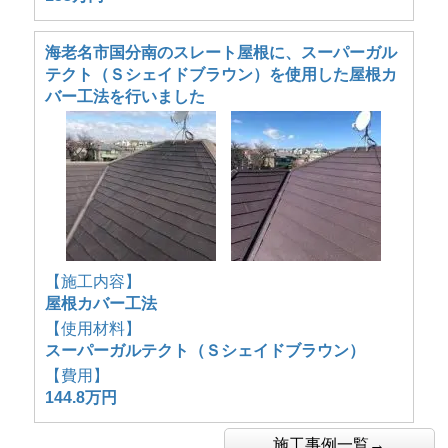
海老名市国分南のスレート屋根に、スーパーガル
テクト（Ｓシェイドブラウン）を使用した屋根カ
バー工法を行いました
【施工内容】
屋根カバー工法
【使用材料】
スーパーガルテクト（Ｓシェイドブラウン）
【費用】
144.8万円
施工事例一覧→