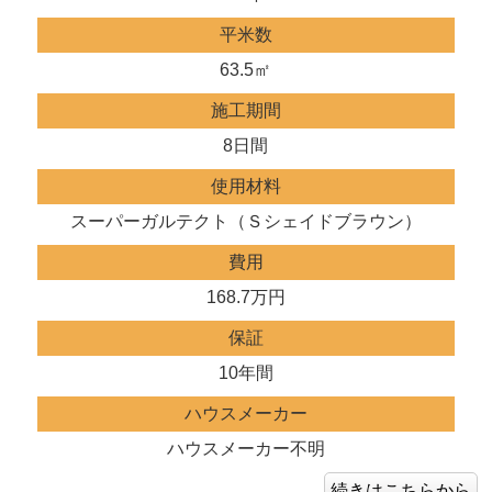
平米数
63.5㎡
施工期間
8日間
使用材料
スーパーガルテクト（Ｓシェイドブラウン）
費用
168.7万円
保証
10年間
ハウスメーカー
ハウスメーカー不明
続きはこちらから