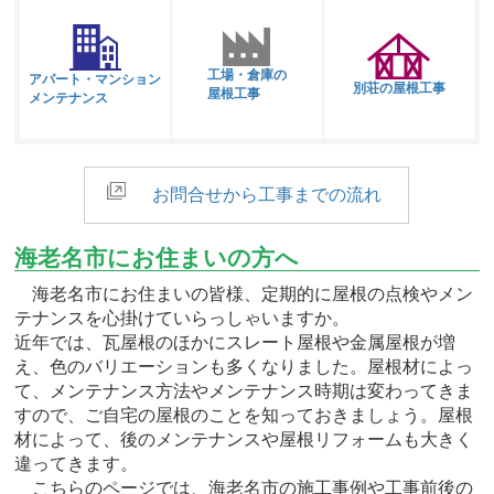
工場・倉庫の
アパート・マンション
別荘の屋根工事
屋根工事
メンテナンス
お問合せから工事までの流れ
海老名市にお住まいの方へ
海老名市にお住まいの皆様、定期的に屋根の点検やメン
テナンスを心掛けていらっしゃいますか。
近年では、瓦屋根のほかにスレート屋根や金属屋根が増
え、色のバリエーションも多くなりました。屋根材によっ
て、メンテナンス方法やメンテナンス時期は変わってきま
すので、ご自宅の屋根のことを知っておきましょう。屋根
材によって、後のメンテナンスや屋根リフォームも大きく
違ってきます。
こちらのページでは、海老名市の施工事例や工事前後の