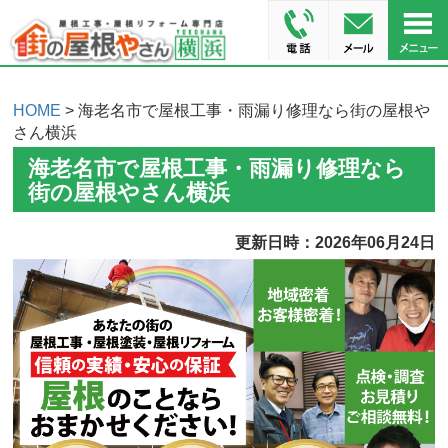
HOME
> 海老名市で屋根工事・雨漏り修理なら街の屋根や
さん横浜
海老名市で屋根工事・雨漏り修理なら
街の屋根やさん横浜
更新日時：2026年06月24日