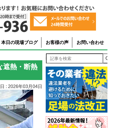
本日の現場ブログ
お客様の声
お問い合わせ
記事を検索
な遮熱・断熱
 : 2026年03月04日