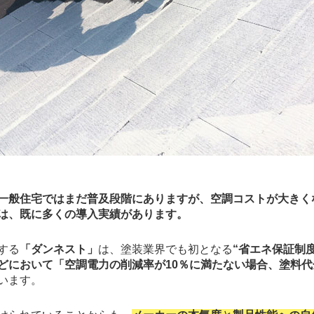
一般住宅ではまだ普及段階にありますが、空調コストが大きく
は、既に多くの導入実績があります。
する
「ダンネスト」
は、塗装業界でも初となる
“省エネ保証制度
どにおいて「空調電力の削減率が10％に満たない場合、塗料
います。