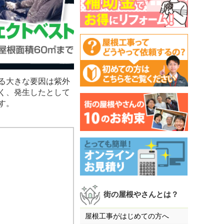
る大きな要因は紫外
く、発生したとして
す。
街の屋根やさんとは？
屋根工事がはじめての方へ