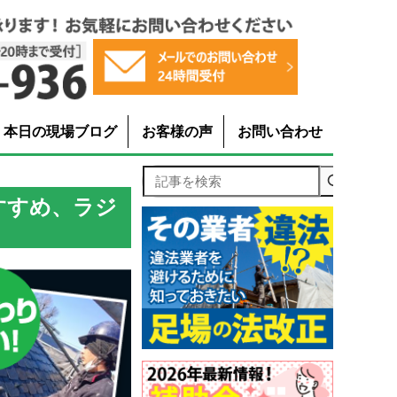
本日の現場ブログ
お客様の声
お問い合わせ
記事を検索
すすめ、ラジ