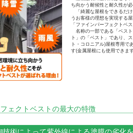
ち向かう耐候性と耐久性が必
「綺麗な屋根をできるだけ
うお客様の理想を実現する屋
「ファインパーフェクトベス
名称の一部である「ベスト
ト」の「ベスト」であり、ス
ト・コロニアル)屋根専用で
す(金属屋根にも使用できます
ーフェクトベストの最大の特徴
御技術によって紫外線による塗膜の劣化を