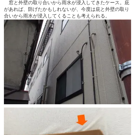
窓と外壁の取り合いから雨水が浸入してきたケース。庇
があれば、防げたかもしれないが、今度は庇と外壁の取り
合いから雨水が浸入してくることも考えられる。