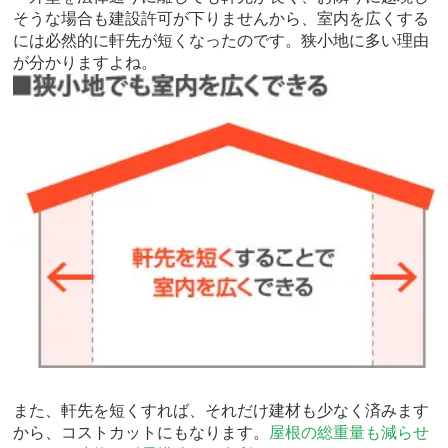
そうな場合も建設許可が下りませんから、室内を広くする
には必然的に軒先が短くなったのです。狭小地に多い理由
が分かりますよね。
また、軒先を短くすれば、それだけ建材も少なく済みます
から、コストカットにもなります。
屋根の総重量も減らせ