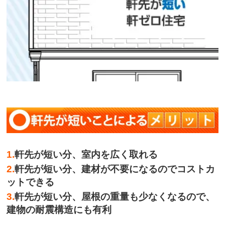
1.
軒先が短い分、室内を広く取れる
2.
軒先が短い分、建材が不要になるのでコストカ
ットできる
3.
軒先が短い分、屋根の重量も少なくなるので、
建物の耐震構造にも有利