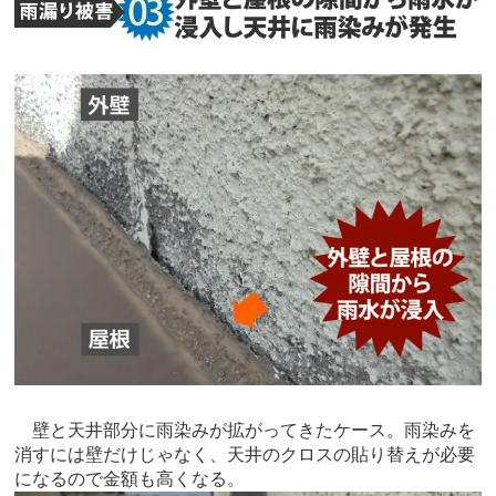
壁と天井部分に雨染みが拡がってきたケース。雨染みを
消すには壁だけじゃなく、天井のクロスの貼り替えが必要
になるので金額も高くなる。