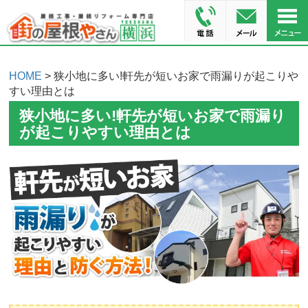
HOME
> 狭小地に多い!軒先が短いお家で雨漏りが起こりや
すい理由とは
狭小地に多い!軒先が短いお家で雨漏り
が起こりやすい理由とは