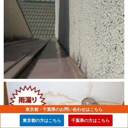
東京都・千葉県のお問い合わせはこちら
東京都の方はこちら
千葉県の方はこちら