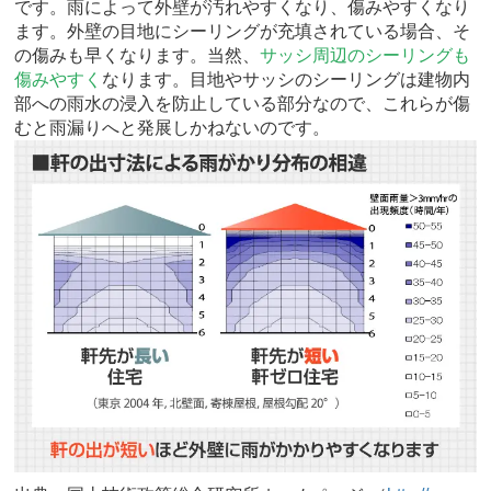
です。雨によって外壁が汚れやすくなり、傷みやすくなり
ます。外壁の目地にシーリングが充填されている場合、そ
の傷みも早くなります。当然、
サッシ周辺のシーリングも
傷みやすく
なります。目地やサッシのシーリングは建物内
部への雨水の浸入を防止している部分なので、これらが傷
むと雨漏りへと発展しかねないのです。