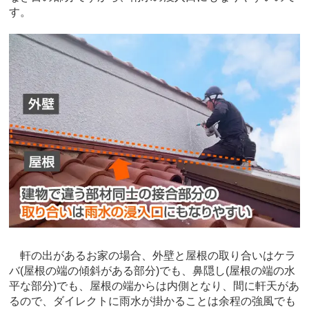
す。
軒の出があるお家の場合、外壁と屋根の取り合いはケラ
バ(屋根の端の傾斜がある部分)でも、鼻隠し(屋根の端の水
平な部分)でも、屋根の端からは内側となり、間に軒天があ
るので、ダイレクトに雨水が掛かることは余程の強風でも