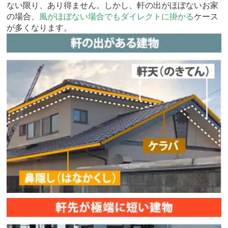
ない限り、あり得ません。しかし、軒の出がほぼないお家
の場合、
風がほぼない場合でもダイレクトに掛かる
ケース
が多くなります。