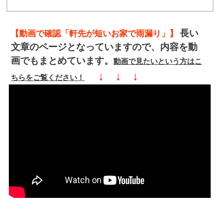
長い
【動画で確認「軒先が短いお家で雨漏り」】
文章のページとなっていますので、内容を動
画でもまとめています。
動画で見たいという方はこ
↓ ↓ ↓
ちらをご覧ください！