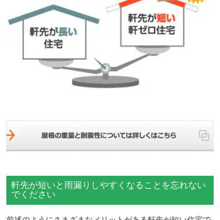
軒先が短いと雨漏りしやすくなることを忘れない
でください
前述のようにさまざまなメリットがある軒先が短い住宅で