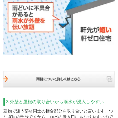
3.外壁と屋根の取り合いから雨水が浸入しやすい
建物で違う部材同士の接合部分を取り合いと言います。つ
なぎ目の部分ですから、雨水の浸入口にもなりやすいので