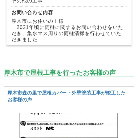
その他の工事
お問い合わせ内容
厚木市にお住いのⅠ様
2021年頃に雨樋に関するお問い合わせをいた
だき、集水マス周りの雨樋清掃を行わせていた
だきました！
厚木市で屋根工事を行ったお客様の声
厚木市森の里で屋根カバー・外壁塗装工事が竣工した
お客様の声