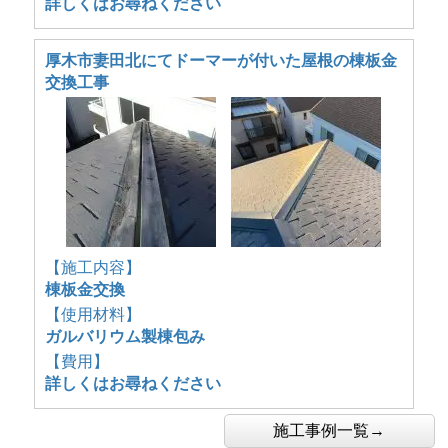
詳しくはお尋ねください
厚木市妻田北にてドーマーが付いた屋根の棟板金
交換工事
【施工内容】
棟板金交換
【使用材料】
ガルバリウム製棟包み
【費用】
詳しくはお尋ねください
施工事例一覧→