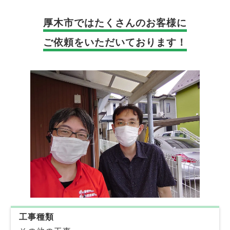
厚木市では
たくさんのお客様に
ご依頼をいただいております！
工事種類