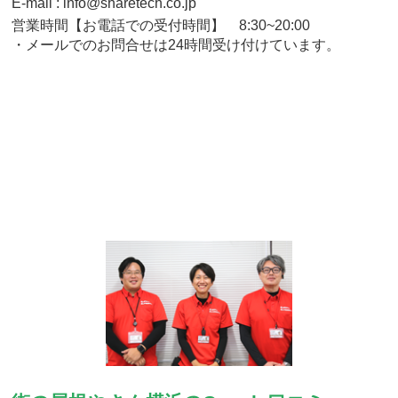
E-mail : info@sharetech.co.jp
営業時間【お電話での受付時間】 8:30~20:00
・メールでのお問合せは24時間受け付けています。