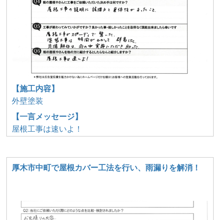
【施工内容】
外壁塗装
【一言メッセージ】
屋根工事は速いよ！
厚木市中町で屋根カバー工法を行い、雨漏りを解消！