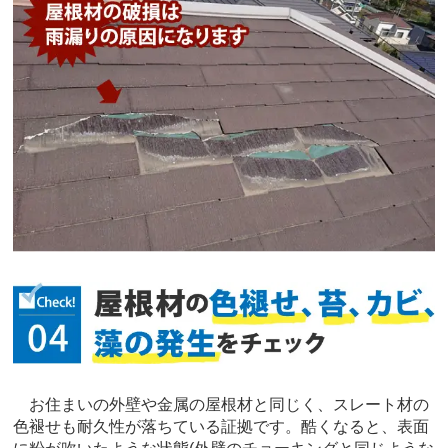
お住まいの外壁や金属の屋根材と同じく、スレート材の
色褪せも耐久性が落ちている証拠です。酷くなると、表面