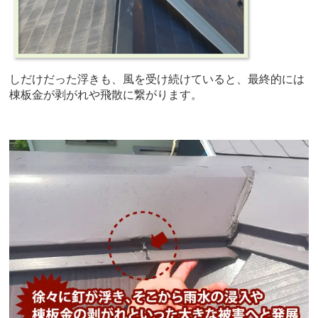
しだけだった浮きも、風を受け続けていると、最終的には
棟板金が剥がれや飛散に繋がります。