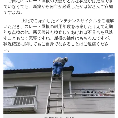
ご自宅のスレート屋根の状態がどんな状態かは把握でき
ていなくても、新築から何年が経過したかは皆さんご存知
ですよね。
上記でご紹介したメンテナンスサイクルをご理解
いただき、スレート屋根の耐用年数を考慮したうえで定期
的な点検の他、悪天候後も検査してあげれば不具合を見逃
すこともなく完璧ですね。屋根の補修はもちろんですが、
状況確認に関してもご自身でなさることはご遠慮くださ
い。