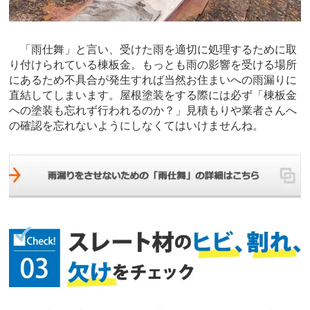
「雨仕舞」と言い、受けた雨を適切に処理するために取
り付けられている棟板金。もっとも雨の影響を受ける場所
にあるため不具合が発生すれば当然お住まいへの雨漏りに
直結してしまいます。屋根塗装をする際には必ず「棟板金
への塗装も忘れず行われるのか？」見積もりや業者さんへ
の確認を忘れないようにしなくてはいけませんね。