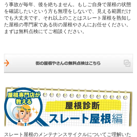
う事故が毎年、後を絶ちません。もしご自身で屋根の状態
を確認したいという方も無理をしないで、見える範囲だけ
でも大丈夫です。それ以上のことはスレート屋根を熟知し
た屋根の専門家である街の屋根やさんにお任せください。
まずは無料点検にてご相談ください。
スレート屋根のメンテナンスサイクルについてご理解いた