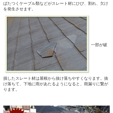
ばたつくケーブル類などがスレート材にひび、割れ、欠け
を発生させます。
一部が破
損したスレート材は屋根から抜け落ちやすくなります。抜
け落ちて、下地に雨があたるようになると、雨漏りに繋が
ります。