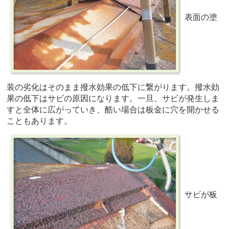
表面の塗
装の劣化はそのまま撥水効果の低下に繋がります。撥水効
果の低下はサビの原因になります。一旦、サビが発生しま
すと全体に広がっていき、酷い場合は板金に穴を開かせる
こともあります。
サビが板