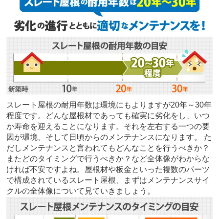
スレート屋根の耐用年数は環境にもよりますが20年～30年
程度です。どんな屋根材であっても確実に劣化をし、いつ
か寿命を迎えることになります。それを左右する一つの要
因が環境、そして日頃からのメンテナンスになります。 た
だしメンテナンスと言われてもどんなことを行うべきか？
またどのタイミングで行うべきか？など全体像がわからな
ければ不安ですよね。屋根材や板金といった複数のパーツ
で構成されているスレート屋根、まずはメンテナンスサイ
クルの全体像について見ていきましょう。