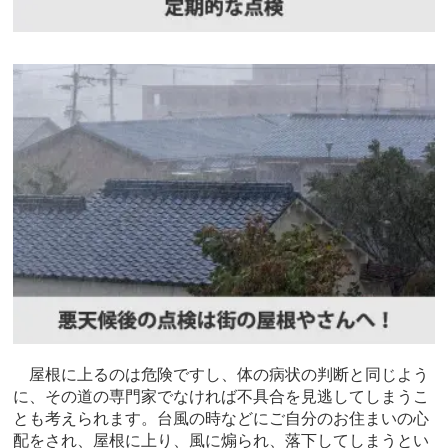
屋根に上るのは危険ですし、体の病状の判断と同じよう
に、その道の専門家でなければ不具合を見逃してしまうこ
とも考えられます。台風の時などにご自分のお住まいの心
配をされ、屋根に上り、風に煽られ、落下してしまうとい