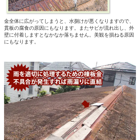
金全体に広がってしまうと、水捌けが悪くなりますので、
貫板の腐食の原因にもなります。またサビが流れ出し、外
壁に付着しますとなかなか落ちません。美観を損ねる原因
にもなります。