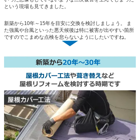
という現場も見てきました。
新築から10年～15年を目安に交換を検討しましょう。 ま
た強風や台風といった悪天候後は特に被害が出やすい箇所
ですのでこまめな点検を怠らないようにしたいですね。