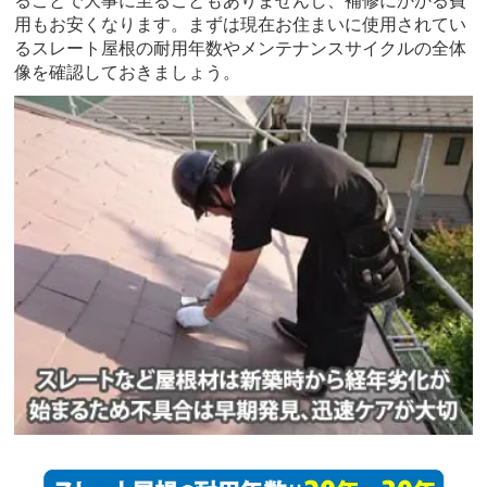
ることで大事に至ることもありませんし、補修にかかる費
用もお安くなります。まずは現在お住まいに使用されてい
るスレート屋根の耐用年数やメンテナンスサイクルの全体
像を確認しておきましょう。