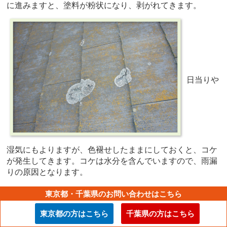
に進みますと、塗料が粉状になり、剥がれてきます。
日当りや
湿気にもよりますが、色褪せしたままにしておくと、コケ
が発生してきます。コケは水分を含んでいますので、雨漏
りの原因となります。
東京都・千葉県のお問い合わせはこちら
東京都の方はこちら
千葉県の方はこちら