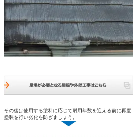
その後は使用する塗料に応じて耐用年数を迎える前に再度
塗装を行い劣化を防ぎましょう。