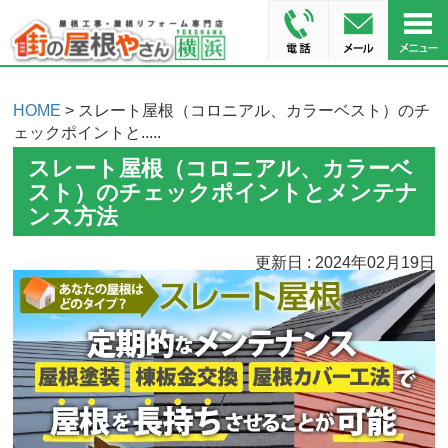
HOME
> スレート屋根（コロニアル、カラーベスト）のチ
ェックポイントと.....
スレート屋根（コロニアル、カラーベ
スト）のチェックポイントとメンテナ
ンス方法
更新日 : 2024年02月19日