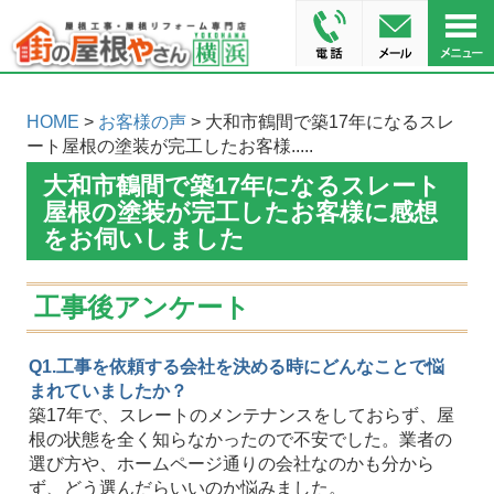
HOME
>
お客様の声
> 大和市鶴間で築17年になるスレ
ート屋根の塗装が完工したお客様.....
大和市鶴間で築17年になるスレート
屋根の塗装が完工したお客様に感想
をお伺いしました
工事後アンケート
Q1.工事を依頼する会社を決める時にどんなことで悩
まれていましたか？
築17年で、スレートのメンテナンスをしておらず、屋
根の状態を全く知らなかったので不安でした。業者の
選び方や、ホームページ通りの会社なのかも分から
ず、どう選んだらいいのか悩みました。