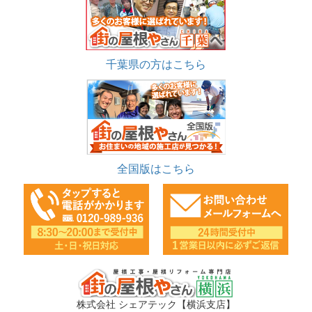
千葉県の方はこちら
全国版はこちら
株式会社 シェアテック【横浜支店】