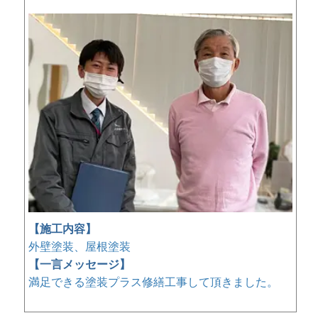
【施工内容】
外壁塗装、屋根塗装
【一言メッセージ】
満足できる塗装プラス修繕工事して頂きました。