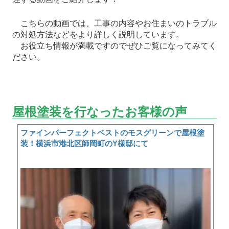
こちらの動画では、工事の内容やお住まいのトラブル
の対処方法などをより詳しく説明しています。
お役立ち情報が満載ですのでぜひご覧になってみてく
ださい。
屋根塗装を行なったお客様の声
ファインパーフェクトベストのモスグリーンで屋根塗
装！横浜市港北区師岡町のY様邸にて