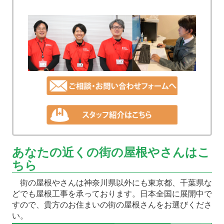
あなたの近くの街の屋根やさんはこ
ちら
街の屋根やさんは神奈川県以外にも東京都、千葉県な
どでも屋根工事を承っております。日本全国に展開中で
すので、貴方のお住まいの街の屋根さんをお選びくださ
い。