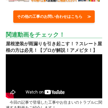
その他の工事のお問い合わせはこちら ≫
関連動画をチェック！
屋根塗装が雨漏りを引き起こす！？スレート屋
根の方は必見！【プロが解説！アメピタ！】
今回の記事で登場した工事やお住まいのトラブルに関
連する動画をご紹介します！