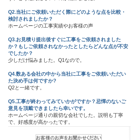
Q2.当社にご依頼いただく際にどのような点を比較・
検討されましたか？
ホームページの工事実績やお客様の声
Q3.お見積り提出後すぐに工事をご依頼されました
か？もしご依頼されなかったとしたらどんな点が不安
でしたか？
少しだけ悩みました。Q1なので。
Q4.数ある会社の中から当社に工事をご依頼いただい
た決め手は何ですか?
Q2と一緒です。
Q5.工事が終わってみていかがですか？忌憚のないご
意見を頂戴できましたら幸いです。
ホームページ通りの親切な会社でした。説明も丁寧
で、好感度が高かったです。