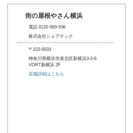
街の屋根やさん横浜
電話 0120-989-936
株式会社シェアテック
〒222-0033
神奈川県横浜市港北区新横浜3-2-6
VORT新横浜 2F
店舗詳細はこちら