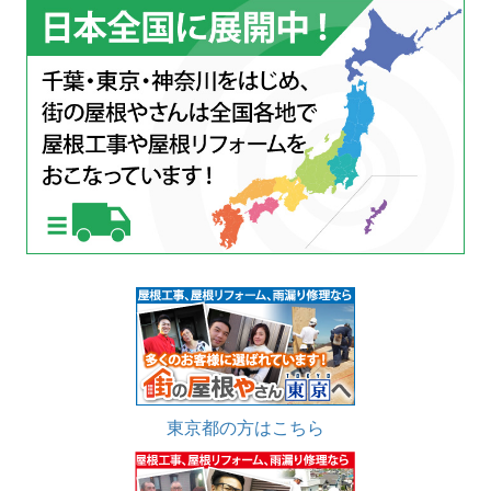
東京都の方はこちら