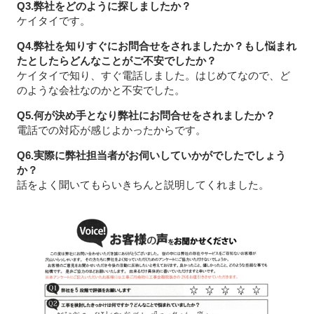
Q3.弊社をどのように探しましたか？
ケイタイです。
Q4.弊社を知りすぐにお問合せをされましたか？もし悩まれ
たとしたらどんなことがご不安でしたか？
ケイタイで知り、すぐ電話しました。はじめてなので、ど
のような会社なのかと不安でした。
Q5.何が決め手となり弊社にお問合せをされましたか？
電話での対応が感じよかったからです。
Q6.実際に弊社担当者がお伺いしていかがでしたでしょう
か？
話をよく聞いてもらいきちんと説明してくれました。