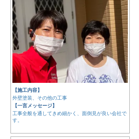
【施工内容】
外壁塗装、その他の工事
【一言メッセージ】
工事全般を通してきめ細かく、面倒見が良い会社で
す。