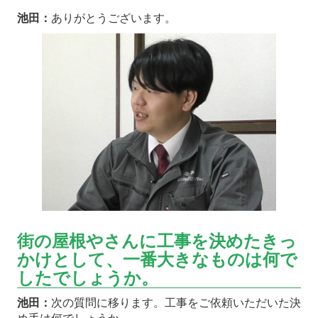
池田：
ありがとうございます。
街の屋根やさんに工事を決めたきっ
かけとして、一番大きなものは何で
したでしょうか。
池田：
次の質問に移ります。工事をご依頼いただいた決