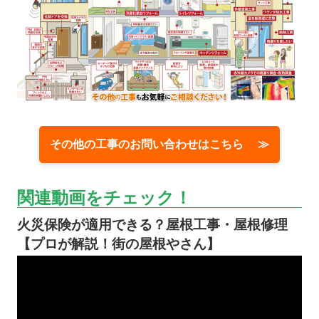
その他の工事のお問い合わせはこちら ≫
関連動画をチェック！
火災保険が適用できる？屋根工事・屋根修理
【プロが解説！街の屋根やさん】