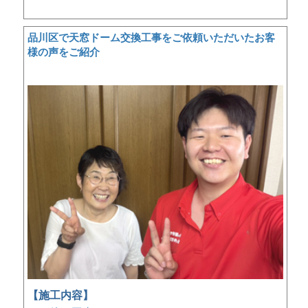
品川区で天窓ドーム交換工事をご依頼いただいたお客
様の声をご紹介
【施工内容】