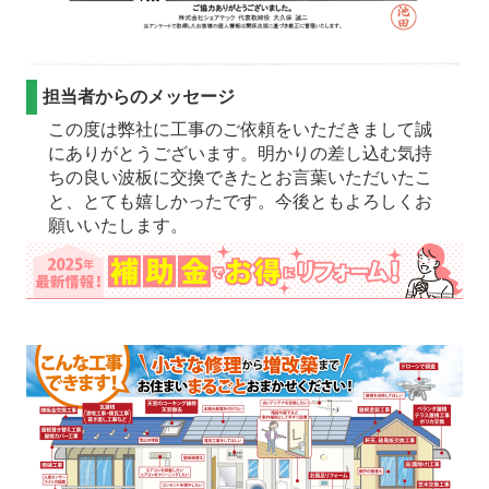
担当者からのメッセージ
この度は弊社に工事のご依頼をいただきまして誠
にありがとうございます。明かりの差し込む気持
ちの良い波板に交換できたとお言葉いただいたこ
と、とても嬉しかったです。今後ともよろしくお
願いいたします。