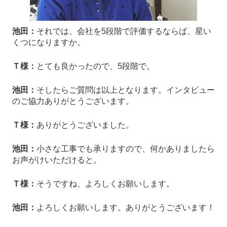
池田：
それでは、会社を5段階で評価するならば、星い
くつになりますか。
Ｔ様：
とても良かったので、5段階で。
池田：
そしたらご質問は以上となります。インタビュー
のご協力ありがとうございます。
Ｔ様：
ありがとうございました。
池田：
小さな工事でも承りますので、何かありましたら
お声がけいただけると。
Ｔ様：
そうですね、よろしくお願いします。
池田：
よろしくお願いします。ありがとうございます！