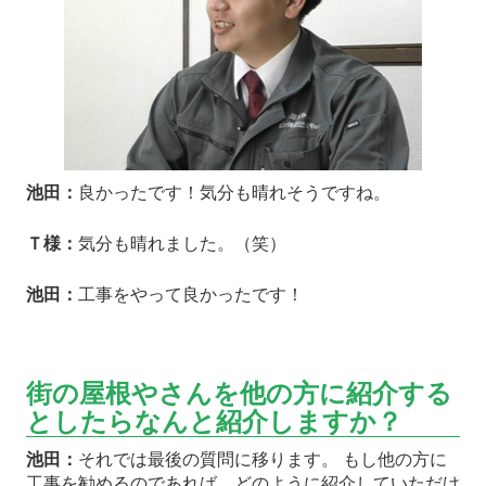
池田：
良かったです！気分も晴れそうですね。
Ｔ様：
気分も晴れました。（笑）
池田：
工事をやって良かったです！
街の屋根やさんを他の方に紹介する
としたらなんと紹介しますか？
池田：
それでは最後の質問に移ります。 もし他の方に
工事を勧めるのであれば、どのように紹介していただけ