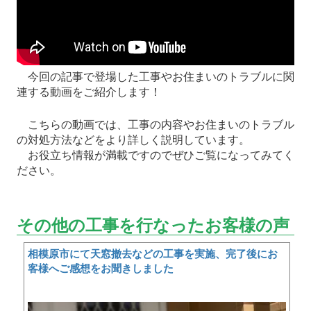
今回の記事で登場した工事やお住まいのトラブルに関
連する動画をご紹介します！
こちらの動画では、工事の内容やお住まいのトラブル
の対処方法などをより詳しく説明しています。
お役立ち情報が満載ですのでぜひご覧になってみてく
ださい。
その他の工事を行なったお客様の声
相模原市にて天窓撤去などの工事を実施、完了後にお
客様へご感想をお聞きしました