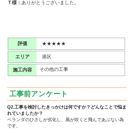
Ｔ様：
ありがとうございました。
評価
★★★★★
エリア
港区
その他の工事
施工内容
工事前アンケート
Q2.工事を検討したきっかけは何ですか？どんなことで悩ま
れていましたか？
ベランダのひさしが劣化し、風が吹くと飛んであぶない為
です。