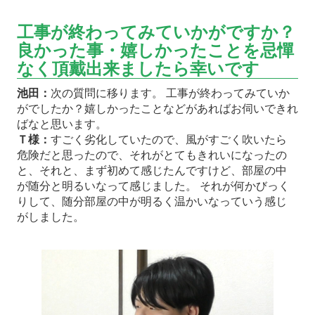
工事が終わってみていかがですか？
良かった事・嬉しかったことを忌憚
なく頂戴出来ましたら幸いです
池田：
次の質問に移ります。 工事が終わってみていか
がでしたか？嬉しかったことなどがあればお伺いできれ
ばなと思います。
Ｔ様：
すごく劣化していたので、風がすごく吹いたら
危険だと思ったので、それがとてもきれいになったの
と、それと、まず初めて感じたんですけど、部屋の中
が随分と明るいなって感じました。 それが何かびっく
りして、随分部屋の中が明るく温かいなっていう感じ
がしました。