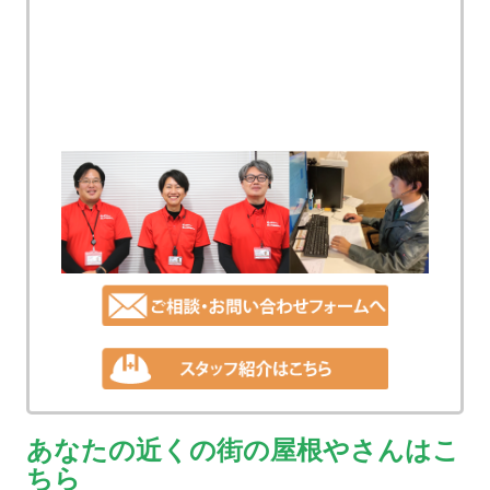
あなたの近くの街の屋根やさんはこ
ちら