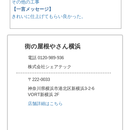
その他の工事
【一言メッセージ】
きれいに仕上げてもらい良かった。
街の屋根やさん横浜
電話 0120-989-936
株式会社シェアテック
〒222-0033
神奈川県横浜市港北区新横浜3-2-6
VORT新横浜 2F
店舗詳細はこちら