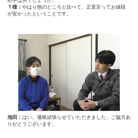
め手は何でしょうか。
Ｔ様：
やはり他のところと比べて、正直言ってお値段
が安かったということです。
池田：
はい。価格頑張らせていただきました。ご協力あ
りがとうございます。