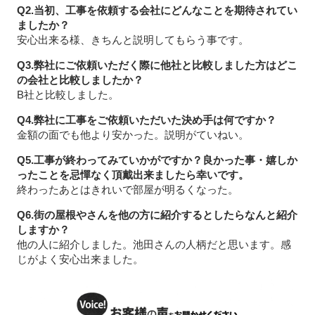
Q2.当初、工事を依頼する会社にどんなことを期待されてい
ましたか？
安心出来る様、きちんと説明してもらう事です。
Q3.弊社にご依頼いただく際に他社と比較しました方はどこ
の会社と比較しましたか？
B社と比較しました。
Q4.弊社に工事をご依頼いただいた決め手は何ですか？
金額の面でも他より安かった。説明がていねい。
Q5.工事が終わってみていかがですか？良かった事・嬉しか
ったことを忌憚なく頂戴出来ましたら幸いです。
終わったあとはきれいで部屋が明るくなった。
Q6.街の屋根やさんを他の方に紹介するとしたらなんと紹介
しますか？
他の人に紹介しました。池田さんの人柄だと思います。感
じがよく安心出来ました。