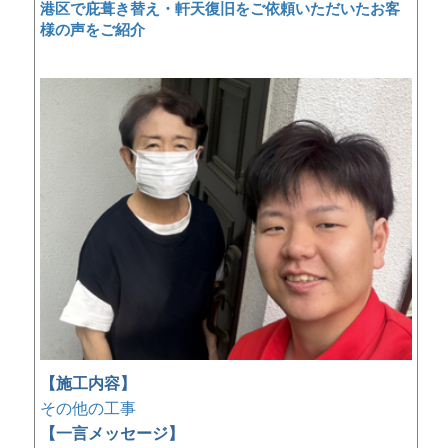
港区で庇葺き替え・軒天復旧をご依頼いただいたお客
様の声をご紹介
【施工内容】
その他の工事
【一言メッセージ】