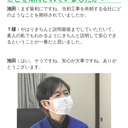
池田：
まず最初にですね、当初工事を依頼する会社にど
のようなことを期待されていましたか。
Ｔ様：
やはりきちんと説明最後までしていただいて、
素人の私でもわかるようにきちんと説明して安心でき
るということが一番だと思いました。
池田：
はい。そうですね、安心が大事ですね。ありが
とうございます。