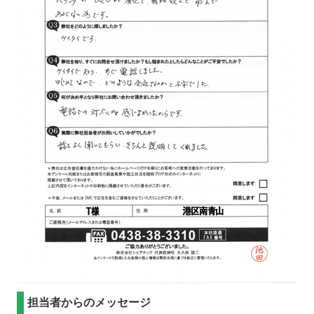
担当者からのメッセージ