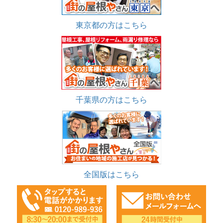
東京都の方はこちら
千葉県の方はこちら
全国版はこちら