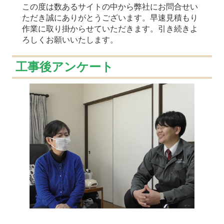
この度は数あるサイトの中から弊社にお問合せい
ただき誠にありがとうございます。早速見積もり
作業に取り掛からせていただきます。引き続きよ
ろしくお願いいたします。
工事後アンケート