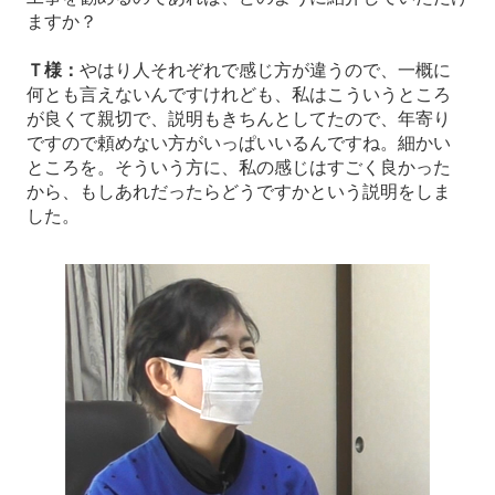
ますか？
Ｔ様：
やはり人それぞれで感じ方が違うので、一概に
何とも言えないんですけれども、私はこういうところ
が良くて親切で、説明もきちんとしてたので、年寄り
ですので頼めない方がいっぱいいるんですね。細かい
ところを。そういう方に、私の感じはすごく良かった
から、もしあれだったらどうですかという説明をしま
した。