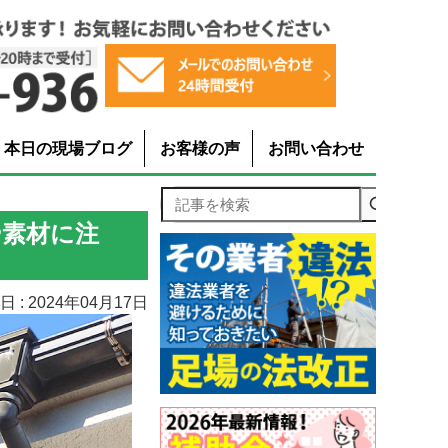
本日の現場ブログ
お客様の声
お問い合わせ
記事を検索
や素材に注
 : 2024年04月17日