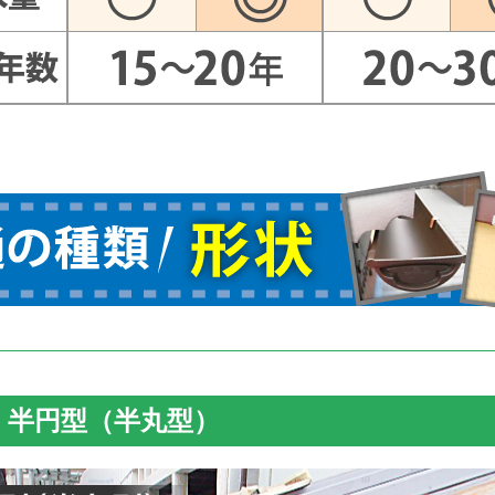
：半円型（半丸型）