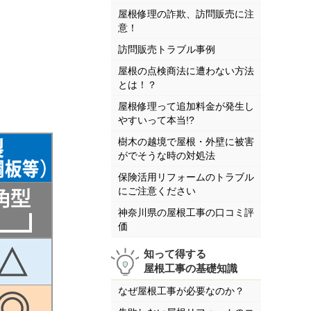
屋根修理の詐欺、訪問販売に注
意！
訪問販売トラブル事例
屋根の点検商法に遭わない方法
とは！？
屋根修理って追加料金が発生し
やすいって本当!?
樹木の越境で屋根・外壁に被害
がでそうな時の対処法
保険活用リフォームのトラブル
にご注意ください
神奈川県の屋根工事の口コミ評
価
知って得する
屋根工事の基礎知識
なぜ屋根工事が必要なのか？