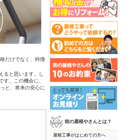
格だけでなく、特徴
えると思います。し
です。この機会に、
きっと、将来の安心に
街の屋根やさんとは？
屋根工事がはじめての方へ