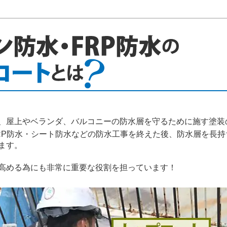
屋上やベランダ、バルコニーの防水層を守るために施す塗装
P防水・シート防水などの防水工事を終えた後、防水層を長持
ます。
高める為にも非常に重要な役割を担っています！