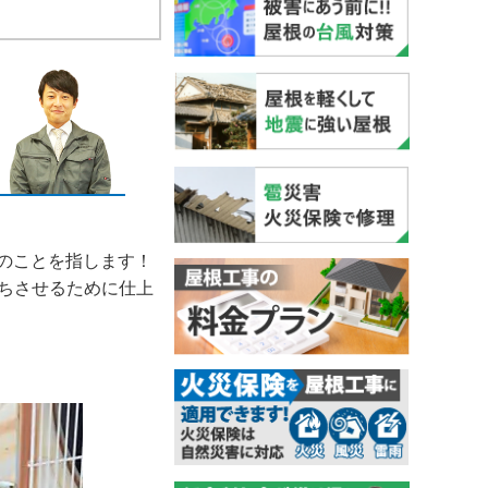
のことを指します！
ちさせるために仕上