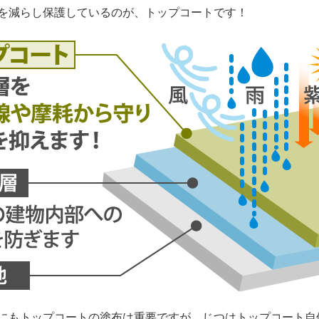
を減らし保護しているのが、トップコートです！
もトップコートの塗布は重要ですが、じつはトップコート自