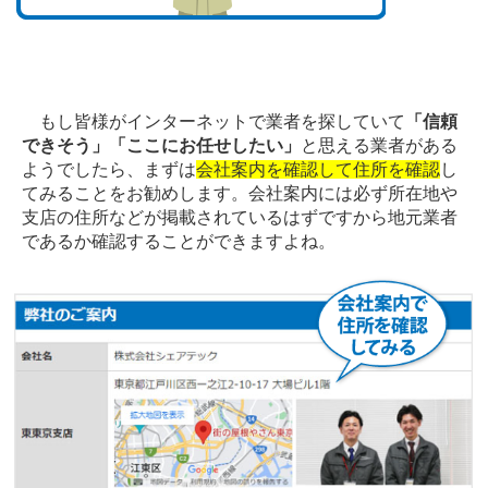
もし皆様がインターネットで業者を探していて
「信頼
できそう」「ここにお任せしたい」
と思える業者がある
ようでしたら、まずは
会社案内を確認して住所を確認
し
てみることをお勧めします。会社案内には必ず所在地や
支店の住所などが掲載されているはずですから地元業者
であるか確認することができますよね。