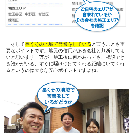
そして
長くその地域で営業をしている
と言うことも重
要なポイントです。地元の信用がある会社と判断してよ
いと思います。万が一施工後に何かあっても、相談でき
る誰かがいる、すぐに駆けつけてくれる距離にいてくれ
るというのは大きな安心ポイントですよね。