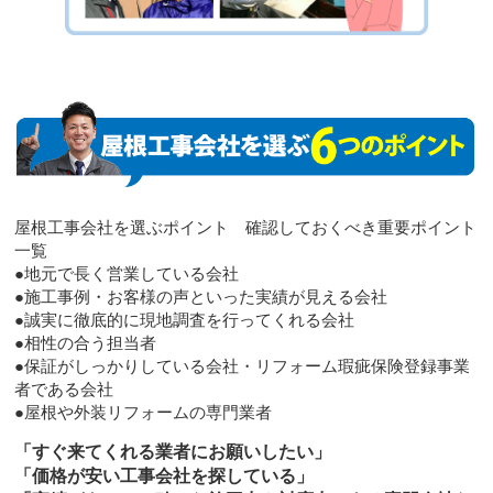
屋根工事会社を選ぶポイント 確認しておくべき重要ポイント
一覧
●地元で長く営業している会社
●施工事例・お客様の声といった実績が見える会社
●誠実に徹底的に現地調査を行ってくれる会社
●相性の合う担当者
●保証がしっかりしている会社・リフォーム瑕疵保険登録事業
者である会社
●屋根や外装リフォームの専門業者
「すぐ来てくれる業者にお願いしたい」
「価格が安い工事会社を探している」