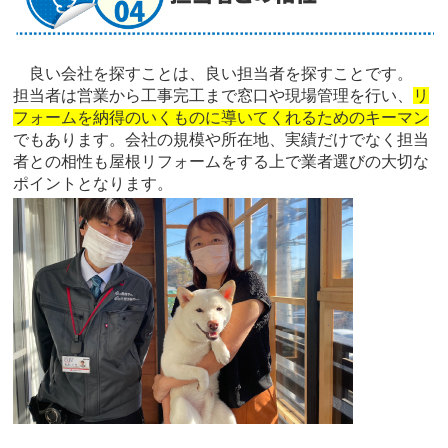
良い会社を探すことは、良い担当者を探すことです。
担当者は営業から工事完工まで窓口や現場管理を行い、
リ
フォームを納得のいくものに導いてくれるためのキーマン
でもあります。会社の規模や所在地、実績だけでなく担当
者との相性も屋根リフォームをする上で業者選びの大切な
ポイントとなります。