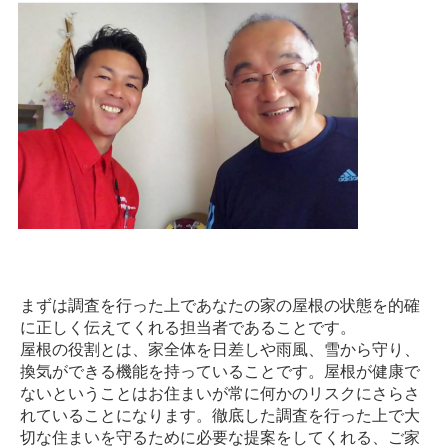
まずは調査を行った上であなたの家の屋根の状態を的確
に正しく伝えてくれる担当者であることです。
屋根の役割とは、家全体を日差しや雨風、雪から守り、
換気ができる機能を持っていることです。屋根が健康で
ないということはお住まいが常に何かのリスクにさらさ
れていることになります。徹底した調査を行った上で大
切な住まいを守るために必要な提案をしてくれる、ご家