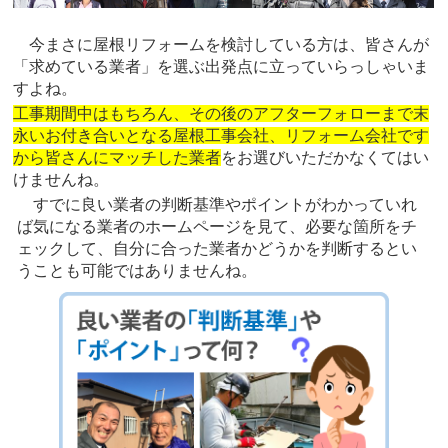
今まさに屋根リフォームを検討している方は、皆さんが
「求めている業者」を選ぶ出発点に立っていらっしゃいま
すよね。
工事期間中はもちろん、その後のアフターフォローまで末
永いお付き合いとなる屋根工事会社、リフォーム会社です
から皆さんにマッチした業者
をお選びいただかなくてはい
けませんね。
すでに良い業者の判断基準やポイントがわかっていれ
ば気になる業者のホームページを見て、必要な箇所をチ
ェックして、自分に合った業者かどうかを判断するとい
うことも可能ではありませんね。