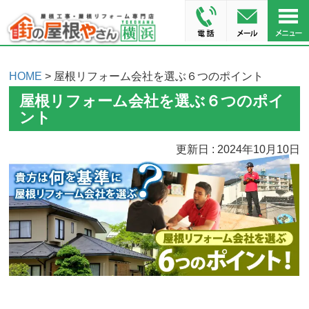
HOME
> 屋根リフォーム会社を選ぶ６つのポイント
屋根リフォーム会社を選ぶ６つのポイ
ント
更新日 : 2024年10月10日