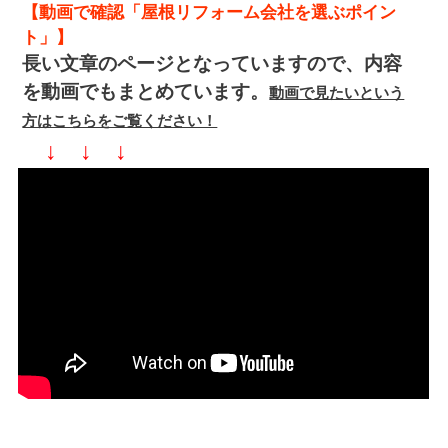
【動画で確認「屋根リフォーム会社を選ぶポイン
ト」】
長い文章のページとなっていますので、内容
を動画でもまとめています。
動画で見たいという
方はこちらをご覧ください！
↓ ↓ ↓