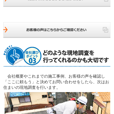
会社概要やこれまでの施工事例、お客様の声を確認し
「ここに頼もう」と決めてお問い合わせをしたら、次はお
住まいの現地調査を行います。