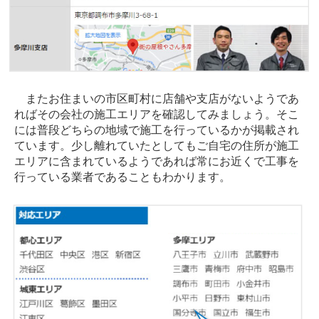
またお住まいの市区町村に店舗や支店がないようであ
ればその会社の施工エリアを確認してみましょう。そこ
には普段どちらの地域で施工を行っているかが掲載され
ています。少し離れていたとしてもご自宅の住所が施工
エリアに含まれているようであれば常にお近くで工事を
行っている業者であることもわかります。