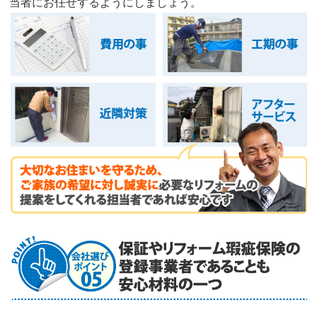
当者にお任せするようにしましょう。