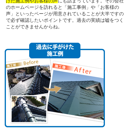
けた施工例やお客様の声
にも詰まっています。その会社
のホームページを訪れると「施工事例」や「お客様の
声」といったページが用意されていることが大半ですの
で必ず確認したいポイントです。過去の実績は嘘をつく
ことができませんからね。