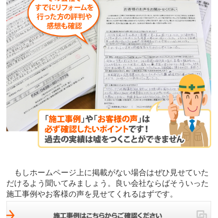
もしホームページ上に掲載がない場合はぜひ見せていた
だけるよう聞いてみましょう。良い会社ならばそういった
施工事例やお客様の声を見せてくれるはずです。