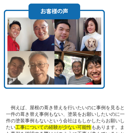
例えば、屋根の葺き替えを行いたいのに事例を見ると
一件の葺き替え事例もない、塗装をお願いしたいのに一
件の塗装事例もないという会社はもしかしたらお願いし
たい
工事についての経験が少ない可能性
もあります。ま