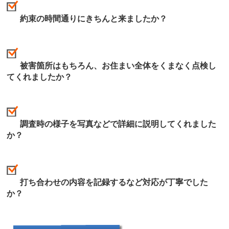
約束の時間通りにきちんと来ましたか？
被害箇所はもちろん、お住まい全体をくまなく点検し
てくれましたか？
調査時の様子を写真などで詳細に説明してくれました
か？
打ち合わせの内容を記録するなど対応が丁寧でした
か？