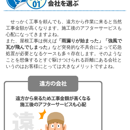
せっかく工事を頼んでも、遠方から作業に来ると当然
工事金額が高くなります。施工後のアフターサービスも
心配になってきますよね。
また、屋根工事は例えば
「雨漏りが始まった」「強風で
瓦が飛んでしまった」
など突発的な不具合によって応急
処置が必要となるケースも多々存在します。そのような
ことを想像するとすぐ駆けつけられる距離にある会社と
いうのはお客様にとっては大きなメリットですよね。