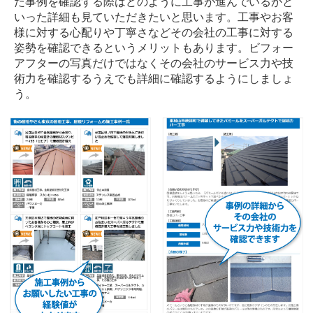
た事例を確認する際はどのように工事が進んでいるかと
いった詳細も見ていただきたいと思います。工事やお客
様に対する心配りや丁寧さなどその会社の工事に対する
姿勢を確認できるというメリットもあります。ビフォー
アフターの写真だけではなくその会社のサービス力や技
術力を確認するうえでも詳細に確認するようにしましょ
う。