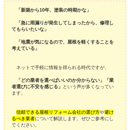
「新築から10年、塗装の時期かな」
「急に雨漏りが発生してしまったから、修理し
てもらいたいな」
「地震が気になるので、屋根を軽くすることを
考えている」
ネットで手軽に情報を得られる時代ですが、
「どの業者を選べばいいのか分からない」「業
者選びに不安を感じる」
という声が多くなってい
ます。
信頼できる屋根リフォーム会社の選び方
や
避け
るべき業者
について解説します。ぜひご参考にし
てください。