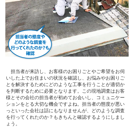
担当者が来訪し、お客様のお困りごとやご希望をお伺
いした上でお住まいの状況を確認し、お悩みやお困りご
とを解決するためにどのような工事を行うことが適切か
を判断するために必要となります。この現地調査はお客
様とその会社の担当者が初めてお会いし、コミュニケー
ションをとる大切な機会ですよね。担当者の態度が悪い
っといった会社は話にもなりませんが、どのような調査
を行ってくれたのか？もきちんと確認するようにしまし
ょう。