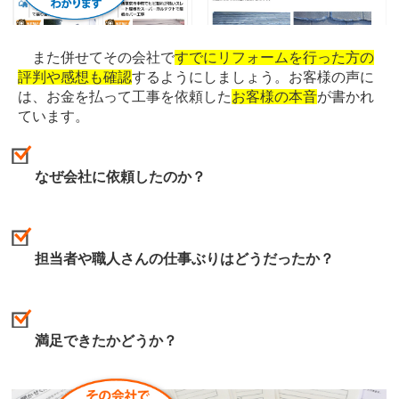
また併せてその会社で
すでにリフォームを行った方の
評判や感想も確認
するようにしましょう。お客様の声に
は、お金を払って工事を依頼した
お客様の本音
が書かれ
ています。
なぜ会社に依頼したのか？
担当者や職人さんの仕事ぶりはどうだったか？
満足できたかどうか？