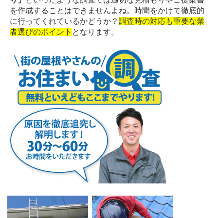
を作成することはできませんよね。時間をかけて徹底的
に行ってくれているかどうか？
調査時の対応も重要な業
者選びのポイント
となります。