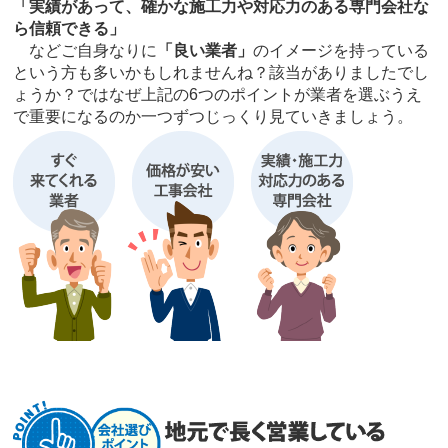
「実績があって、確かな施工力や対応力のある専門会社な
ら信頼できる」
などご自身なりに
「良い業者」
のイメージを持っている
という方も多いかもしれませんね？該当がありましたでし
ょうか？ではなぜ上記の6つのポイントが業者を選ぶうえ
で重要になるのか一つずつじっくり見ていきましょう。