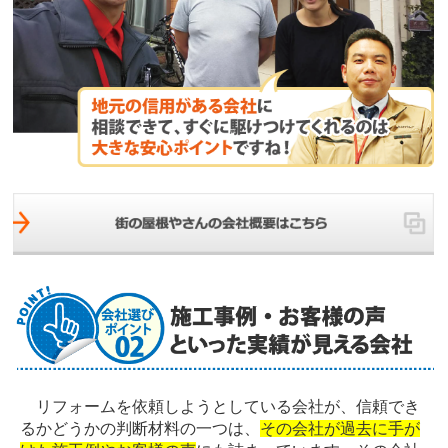
リフォームを依頼しようとしている会社が、信頼でき
るかどうかの判断材料の一つは、
その会社が過去に手が