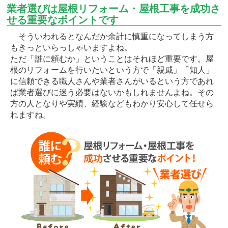
業者選びは屋根リフォーム・屋根工事を成功さ
せる重要なポイントです
そういわれるとなんだか余計に慎重になってしまう方
もきっといらっしゃいますよね。
ただ「誰に頼むか」ということはそれほど重要です。屋
根のリフォームを行いたいという方で「親戚」「知人」
に信頼できる職人さんや業者さんがいるという方であれ
ば業者選びに迷う必要はないかもしれませんよね。その
方の人となりや実績、経験などもわかり安心して任せら
れますね。