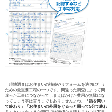
現地調査はお住まいの補修やリフォームを適切に行う
ための最重要工程の一つです。間違った調査によって間
違った工事につながってしまえばかけた費用が無駄にな
ってしまう事は言うまでもありませんよね。
「話を聞い
て終わり」「お住まいの外周をぐるっと回って5分で終わ
り」
といったような調査では適切な見積もりやご提案書