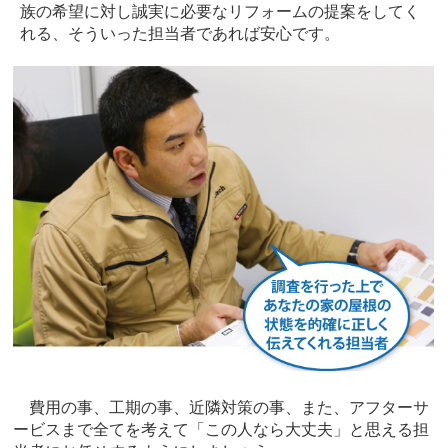
族の希望に対し誠実に必要なリフォームの提案をしてく
れる、そういった担当者であれば安心です。
費用の事、工期の事、近隣対策の事、また、アフターサ
ービスまで全てを考えて「この人なら大丈夫」と思える担