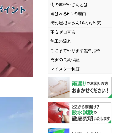
街の屋根やさんとは
選ばれる6つの理由
街の屋根やさん10のお約束
不安ゼロ宣言
施工の流れ
ここまでやります無料点検
充実の長期保証
マイスター制度