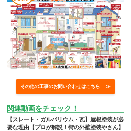
その他の工事のお問い合わせはこちら ≫
関連動画をチェック！
【スレート・ガルバリウム・瓦】屋根塗装が必
要な理由【プロが解説！街の外壁塗装やさん】