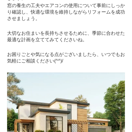
窓の養生の工夫やエアコンの使用について事前にしっか
り確認し、快適な環境を維持しながらリフォームを成功
させましょう。
大切なお住まいを長持ちさせるために、季節に合わせた
最適な計画を立ててみてくださいね。
お困りごとや気になる点がございましたら、いつでもお
気軽にご相談ください(^^)/