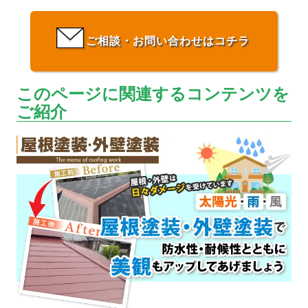
ご相談・お問い合わせはコチラ
このページに関連するコンテンツを
ご紹介