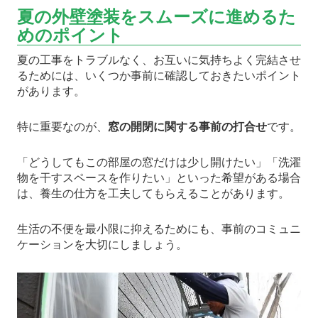
夏の外壁塗装をスムーズに進めるた
めのポイント
夏の工事をトラブルなく、お互いに気持ちよく完結させ
るためには、いくつか事前に確認しておきたいポイント
があります。
特に重要なのが、
窓の開閉に関する事前の打合せ
です。
「どうしてもこの部屋の窓だけは少し開けたい」「洗濯
物を干すスペースを作りたい」といった希望がある場合
は、養生の仕方を工夫してもらえることがあります。
生活の不便を最小限に抑えるためにも、事前のコミュニ
ケーションを大切にしましょう。