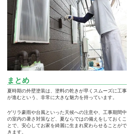
まとめ
夏時期の外壁塗装は、塗料の乾きが早くスムーズに工事
が進むという、非常に大きな魅力を持っています。
ゲリラ豪雨や台風といった天候への注意や、工事期間中
の室内の暑さ対策など、夏ならではの備えをしておくこ
とで、安心してお家を綺麗に生まれ変わらせることがで
きます。