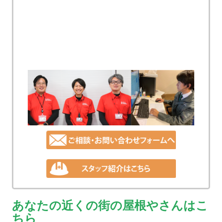
あなたの近くの街の屋根やさんはこ
ちら