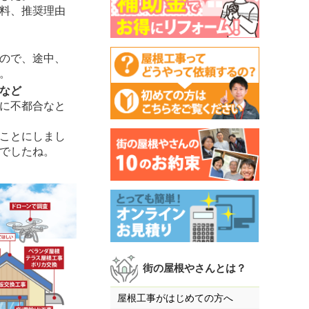
料、推奨理由
ので、途中、
。
など
に不都合なと
ことにしまし
でしたね。
街の屋根やさんとは？
屋根工事がはじめての方へ