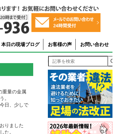
本日の現場ブログ
お客様の声
お問い合わせ
記事を検索
の重量の金属
う。
今日、少しで
おりました
した。