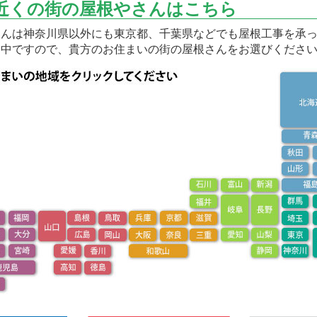
近くの街の屋根やさんはこちら
んは神奈川県以外にも東京都、千葉県などでも屋根工事を承っ
開中ですので、貴方のお住まいの街の屋根さんをお選びくださ