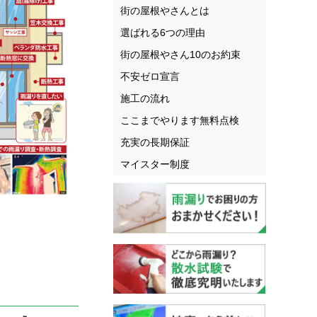
街の屋根やさんとは
選ばれる6つの理由
街の屋根やさん10のお約束
不安ゼロ宣言
施工の流れ
ここまでやります無料点検
充実の長期保証
マイスター制度