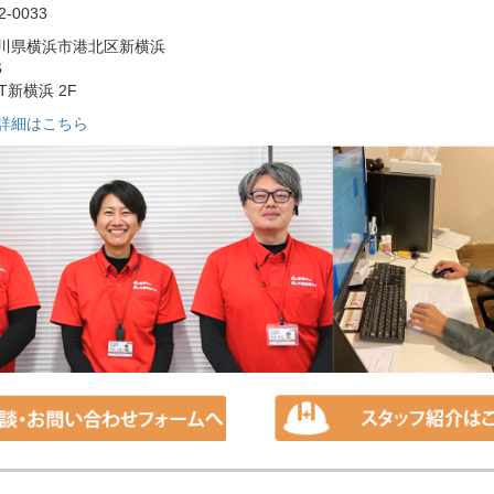
2-0033
川県横浜市港北区新横浜
6
T新横浜 2F
詳細はこちら