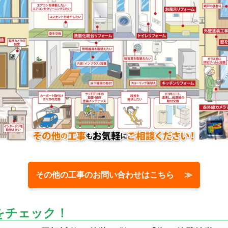
その他の工事のお問い合わせはこちら ≫
をチェック！