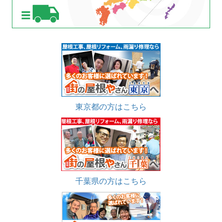
東京都の方はこちら
千葉県の方はこちら