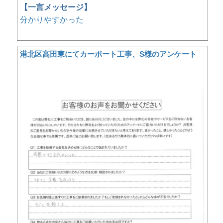
【一言メッセージ】
分かりやすかった
港北区高田東にてカーポート工事、S様のアンケート