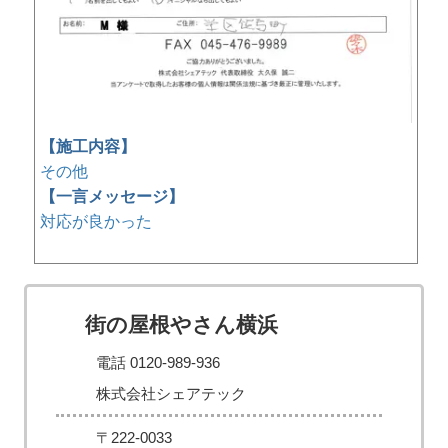
【施工内容】
その他
【一言メッセージ】
対応が良かった
街の屋根やさん横浜
電話 0120-989-936
株式会社シェアテック
〒222-0033