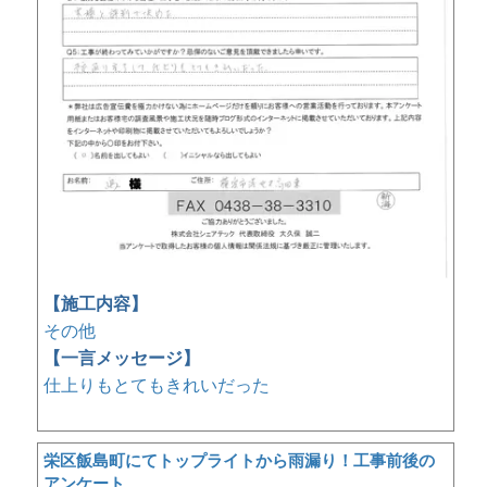
【施工内容】
その他
【一言メッセージ】
仕上りもとてもきれいだった
栄区飯島町にてトップライトから雨漏り！工事前後の
アンケート