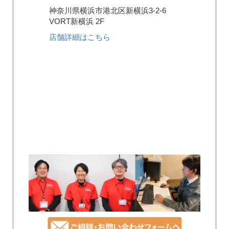
神奈川県横浜市港北区新横浜3-2-6
VORT新横浜 2F
店舗詳細はこちら