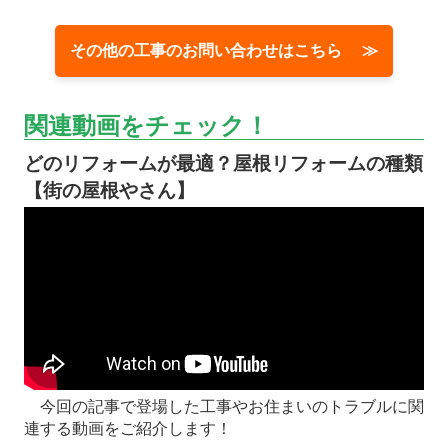
その他の工事のお問い合わせはこちら ≫
関連動画をチェック！
どのリフォームが最適？屋根リフォームの種類
【街の屋根やさん】
今回の記事で登場した工事やお住まいのトラブルに関
連する動画をご紹介します！