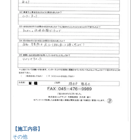
【施工内容】
その他