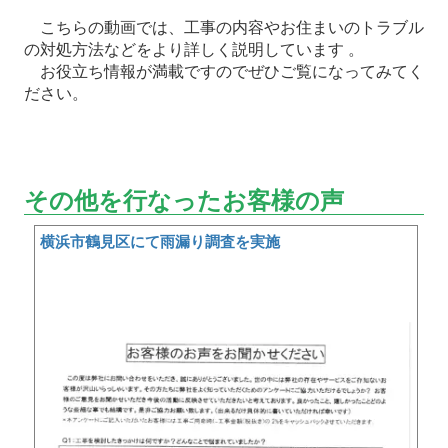
こちらの動画では、工事の内容やお住まいのトラブル
の対処方法などをより詳しく説明しています 。
お役立ち情報が満載ですのでぜひご覧になってみてく
ださい。
その他を行なったお客様の声
横浜市鶴見区にて雨漏り調査を実施