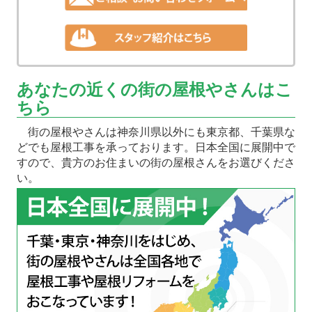
あなたの近くの街の屋根やさんはこ
ちら
街の屋根やさんは神奈川県以外にも東京都、千葉県な
どでも屋根工事を承っております。日本全国に展開中で
すので、貴方のお住まいの街の屋根さんをお選びくださ
い。