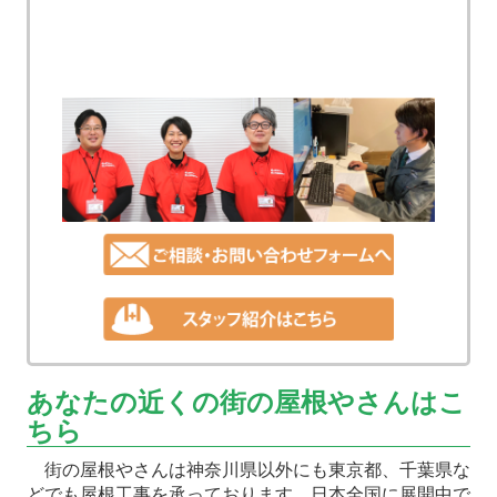
あなたの近くの街の屋根やさんはこ
ちら
街の屋根やさんは神奈川県以外にも東京都、千葉県な
どでも屋根工事を承っております。日本全国に展開中で