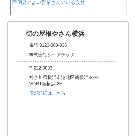
面倒見のよい営業さんのいる会社
街の屋根やさん横浜
電話 0120-989-936
株式会社シェアテック
〒222-0033
神奈川県横浜市港北区新横浜3-2-6
VORT新横浜 2F
店舗詳細はこちら