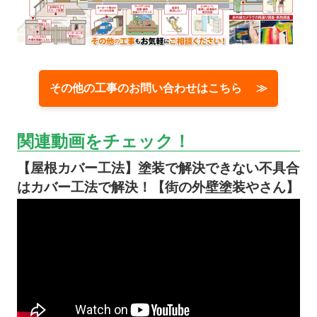
その他の工事のお問い合わせはこちら ≫
関連動画をチェック！
【屋根カバー工法】塗装で解決できない不具合
はカバー工法で解決！【街の外壁塗装やさん】