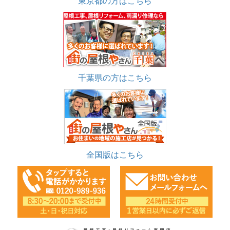
東京都の方はこちら
千葉県の方はこちら
全国版はこちら