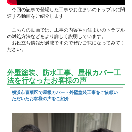
今回の記事で登場した工事やお住まいのトラブルに関
連する動画をご紹介します！
こちらの動画では、工事の内容やお住まいのトラブル
の対処方法などをより詳しく説明しています。
お役立ち情報が満載ですのでぜひご覧になってみてく
ださい。
外壁塗装、防水工事、屋根カバー工
法を行なったお客様の声
横浜市青葉区で屋根カバー・外壁塗装工事をご依頼い
ただいたお客様の声をご紹介