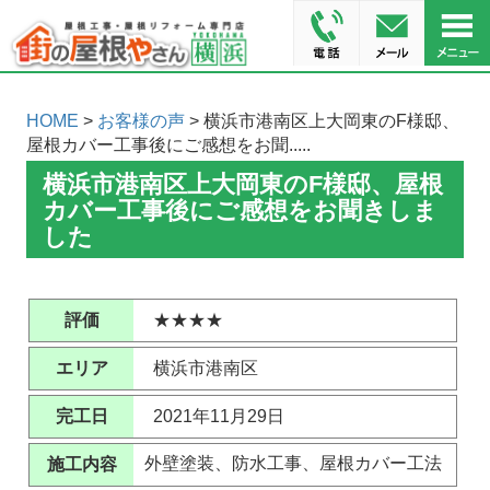
HOME
>
お客様の声
> 横浜市港南区上大岡東のF様邸、
屋根カバー工事後にご感想をお聞.....
横浜市港南区上大岡東のF様邸、屋根
カバー工事後にご感想をお聞きしま
した
評価
★★★★
エリア
横浜市港南区
完工日
2021年11月29日
外壁塗装、防水工事、屋根カバー工法
施工内容