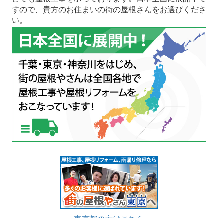
すので、貴方のお住まいの街の屋根さんをお選びくださ
い。