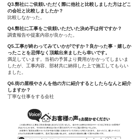
Q3.弊社にご依頼いただく際に他社と比較しました方はどこ
の会社と比較しましたか？
比較しなかった。
Q4.弊社に工事をご依頼いただいた決め手は何ですか？
調査報告や提案内容が良かった。
Q5.工事が終わってみていかがですか？良かった事・嬉しか
ったことを忌憚なく頂戴出来ましたら幸いです。
満足しています。当初の予算より費用がかかってしまいま
したが、工事内容、部材共に納得した上で施工してもらい
ました。
Q6.街の屋根やさんを他の方に紹介するとしたらなんと紹介
しますか？
丁寧な仕事をする会社