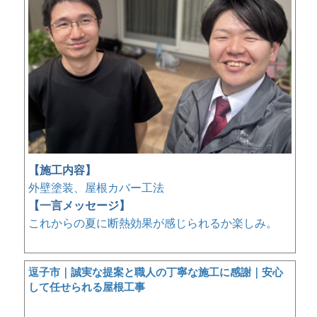
【施工内容】
外壁塗装、屋根カバー工法
【一言メッセージ】
これからの夏に断熱効果が感じられるか楽しみ。
逗子市｜誠実な提案と職人の丁寧な施工に感謝｜安心
して任せられる屋根工事