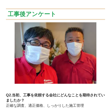
工事後アンケート
Q2.当初、工事を依頼する会社にどんなことを期待されてい
ましたか？
正確な調査、適正価格、しっかりした施工管理