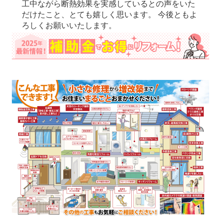
工中ながら断熱効果を実感しているとの声をいた
だけたこと、とても嬉しく思います。 今後ともよ
ろしくお願いいたします。