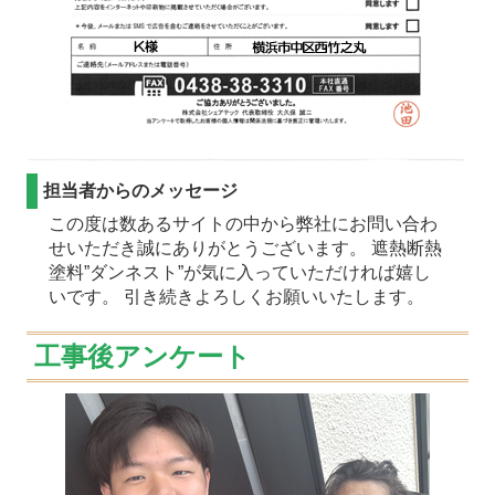
担当者からのメッセージ
この度は数あるサイトの中から弊社にお問い合わ
せいただき誠にありがとうございます。 遮熱断熱
塗料”ダンネスト”が気に入っていただければ嬉し
いです。 引き続きよろしくお願いいたします。
工事後アンケート