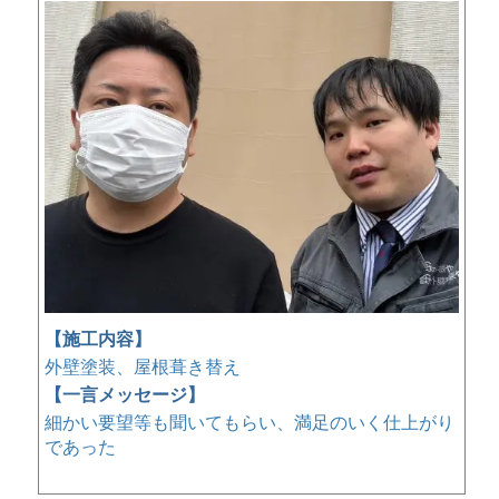
【施工内容】
外壁塗装、屋根葺き替え
【一言メッセージ】
細かい要望等も聞いてもらい、満足のいく仕上がり
であった