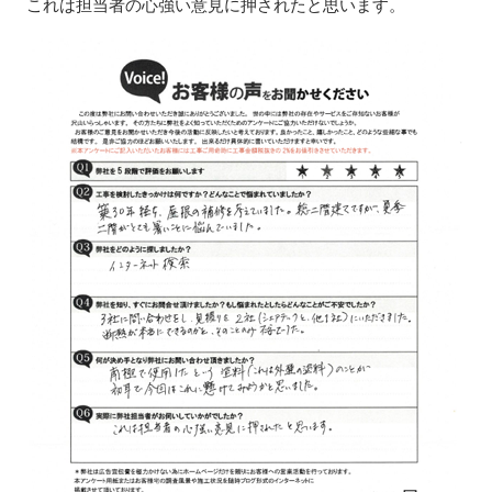
これは担当者の心強い意見に押されたと思います。