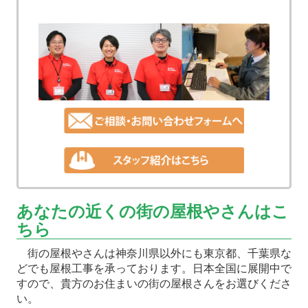
あなたの近くの街の屋根やさんはこ
ちら
街の屋根やさんは神奈川県以外にも東京都、千葉県な
どでも屋根工事を承っております。日本全国に展開中で
すので、貴方のお住まいの街の屋根さんをお選びくださ
い。