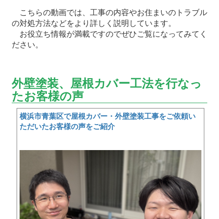
こちらの動画では、工事の内容やお住まいのトラブル
の対処方法などをより詳しく説明しています。
お役立ち情報が満載ですのでぜひご覧になってみてく
ださい。
外壁塗装、屋根カバー工法を行なっ
たお客様の声
横浜市青葉区で屋根カバー・外壁塗装工事をご依頼い
ただいたお客様の声をご紹介