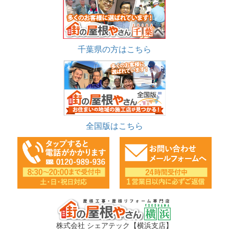
千葉県の方はこちら
全国版はこちら
株式会社 シェアテック【横浜支店】