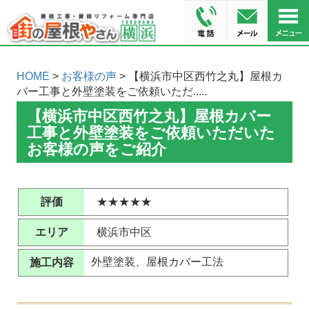
HOME
>
お客様の声
> 【横浜市中区西竹之丸】屋根カ
バー工事と外壁塗装をご依頼いただ.....
【横浜市中区西竹之丸】屋根カバー
工事と外壁塗装をご依頼いただいた
お客様の声をご紹介
評価
★★★★★
エリア
横浜市中区
外壁塗装、屋根カバー工法
施工内容