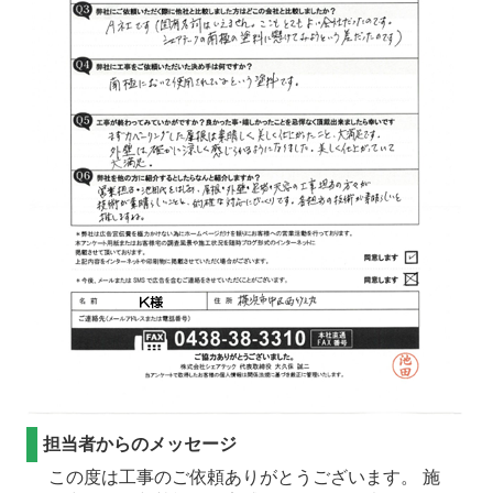
担当者からのメッセージ
この度は工事のご依頼ありがとうございます。 施