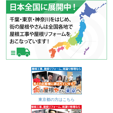
東京都の方はこちら