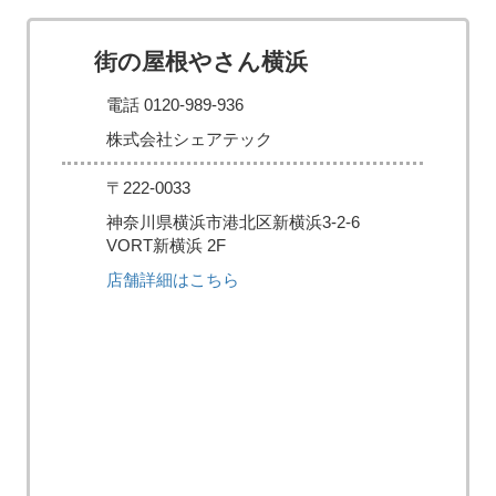
街の屋根やさん横浜
電話 0120-989-936
株式会社シェアテック
〒222-0033
神奈川県横浜市港北区新横浜3-2-6
VORT新横浜 2F
店舗詳細はこちら