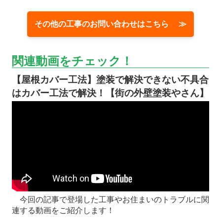
その他の工事のお問い合わせはこちら ≫
関連動画をチェック！
【屋根カバー工法】塗装で解決できない不具合
はカバー工法で解決！【街の外壁塗装やさん】
今回の記事で登場した工事やお住まいのトラブルに関
連する動画をご紹介します！