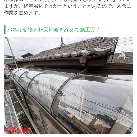
ますが、経年劣化で万が一ということがあるので、入念に
作業を進めます。
パネル交換と軒天補修を終えて施工完了