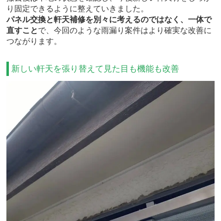
り固定できるように整えていきました。
パネル交換と軒天補修を別々に考えるのではなく、一体で
直すこと
で、今回のような雨漏り案件はより確実な改善に
つながります。
新しい軒天を張り替えて見た目も機能も改善