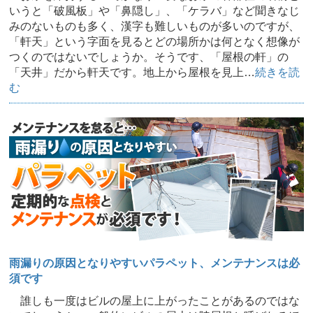
いうと「破風板」や「鼻隠し」、「ケラバ」など聞きなじ
みのないものも多く、漢字も難しいものが多いのですが、
「軒天」という字面を見るとどの場所かは何となく想像が
つくのではないでしょうか。そうです、「屋根の軒」の
「天井」だから軒天です。地上から屋根を見上…
続きを読
む
雨漏りの原因となりやすいパラペット、メンテナンスは必
須です
誰しも一度はビルの屋上に上がったことがあるのではな