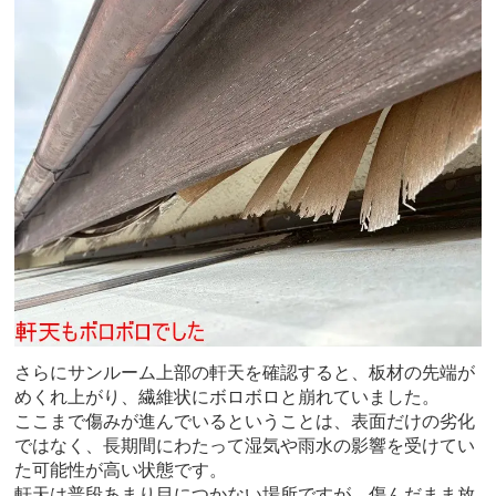
さらにサンルーム上部の軒天を確認すると、板材の先端が
めくれ上がり、繊維状にボロボロと崩れていました。
ここまで傷みが進んでいるということは、表面だけの劣化
ではなく、長期間にわたって湿気や雨水の影響を受けてい
た可能性が高い状態です。
軒天は普段あまり目につかない場所ですが、傷んだまま放