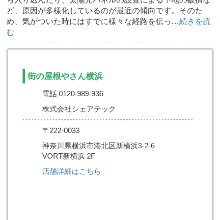
ど、原因が多様化しているのが最近の傾向です。そのた
め、気がついた時にはすでに様々な経路を伝っ…
続きを読
む
街の屋根やさん横浜
電話 0120-989-936
株式会社シェアテック
〒222-0033
神奈川県横浜市港北区新横浜3-2-6
VORT新横浜 2F
店舗詳細はこちら