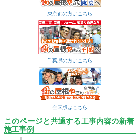
東京都の方はこちら
千葉県の方はこちら
全国版はこちら
このページと共通する工事内容の新着
施工事例