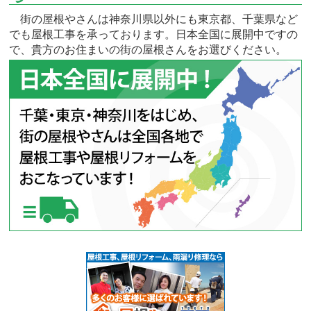
街の屋根やさんは神奈川県以外にも東京都、千葉県など
でも屋根工事を承っております。日本全国に展開中ですの
で、貴方のお住まいの街の屋根さんをお選びください。