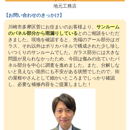
地元工務店
【お問い合わせのきっかけ】
川崎市多摩区菅にお住まいのお客様より、
サンルーム
のパネル部分から雨漏りしている
とのご相談をいただ
きました。現地を確認すると、先端のアール部分はガ
ラス、それ以外はポリカパネルで構成された少し珍し
いつくりのサンルームでした。ガラス部分には大きな
問題が見られなかったため、今回は傷みの出ていたパ
ネル部分を中心に調査を進めました。また、分解しな
いと見えない箇所にも不安がある状態でしたので、街
の屋根やさんとして細かいところまでしっかり確認
し、必要な補修内容をご提案しました！