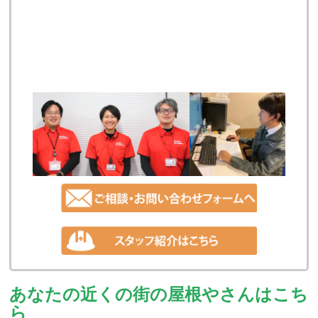
あなたの近くの街の屋根やさんはこち
ら