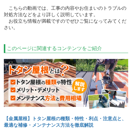
こちらの動画では、工事の内容やお住まいのトラブルの
対処方法などをより詳しく説明しています。
お役立ち情報が満載ですのでぜひご覧になってみてくだ
さい。
このページに関連するコンテンツをご紹介
【金属屋根】トタン屋根の種類・特性・利点・注意点と、
最適な補修・メンテナンス方法を徹底解説