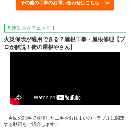
その他の工事のお問い合わせはこちら ≫
関連動画をチェック！
火災保険が適用できる？屋根工事・屋根修理【プ
ロが解説！街の屋根やさん】
今回の記事で登場した工事やお住まいのトラブルに関連
する動画をご紹介します！