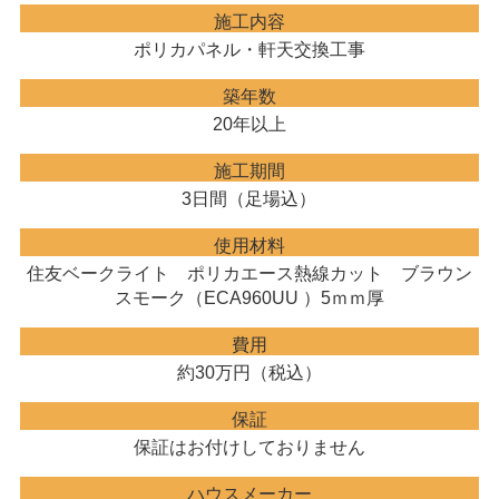
施工内容
ポリカパネル・軒天交換工事
築年数
20年以上
施工期間
3日間（足場込）
使用材料
住友ベークライト ポリカエース熱線カット ブラウン
スモーク（ECA960UU ）5ｍｍ厚
費用
約30万円（税込）
保証
保証はお付けしておりません
ハウスメーカー