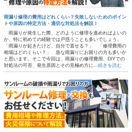
雨漏り修理の費用はどれくらい？失敗しないためのポイン
トや原因の特定方法・適切な対処法を解説！
雨漏りが発生した際、どのように修理を進めればよいの
か、特に初めての経験では戸惑うことも多いでしょう。
「雨漏りが起きたけど、自分で直せる？」 「修理費用の
相場はどのくらい？」 急な雨漏りにお困りの方も多いか
と思います。そこで今回は、雨漏りの修理費用、DIYでの
対処法の可否、発生原因とその見極め方に…
続きを読む