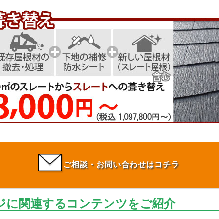
ご相談・お問い合わせはコチラ
ジに関連するコンテンツをご紹介