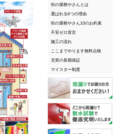
街の屋根やさんとは
選ばれる6つの理由
街の屋根やさん10のお約束
不安ゼロ宣言
施工の流れ
ここまでやります無料点検
充実の長期保証
マイスター制度