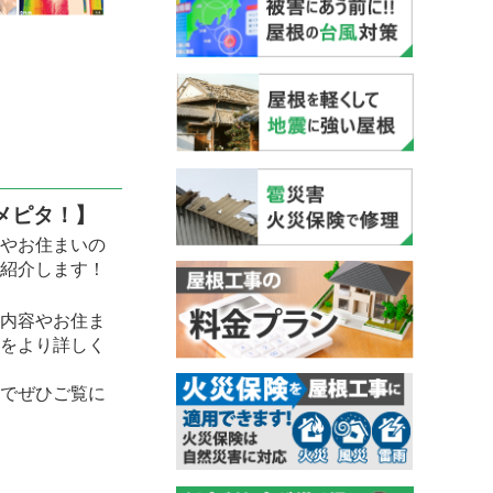
メピタ！】
やお住まいの
紹介します！
内容やお住ま
をより詳しく
でぜひご覧に