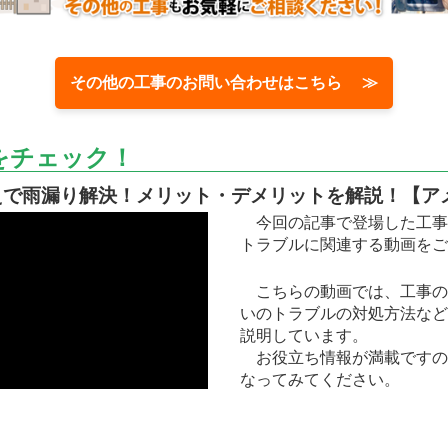
その他の工事のお問い合わせはこちら ≫
をチェック！
で雨漏り解決！メリット・デメリットを解説！【ア
今回の記事で登場した工事
トラブルに関連する動画をご
こちらの動画では、工事の
いのトラブルの対処方法など
説明しています。
お役立ち情報が満載ですの
なってみてください。