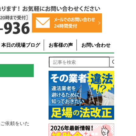
本日の現場ブログ
お客様の声
お問い合わせ
記事を検索
のご依頼をいた