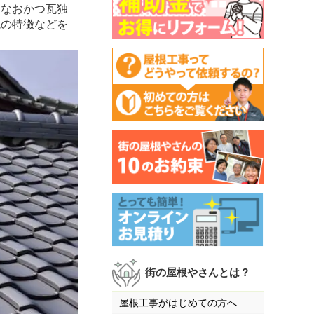
なおかつ瓦独
瓦の特徴などを
街の屋根やさんとは？
屋根工事がはじめての方へ