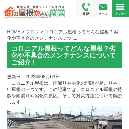
HOME
>
ブログ
> コロニアル屋根ってどんな屋根？劣
化や不具合のメンテナンスにつ.....
コロニアル屋根ってどんな屋根？劣
化や不具合のメンテナンスについて
ご紹介！
更新日：2023年08月03日
コロニアル屋根は、雨漏りや劣化の問題が起こりやす
い屋根の一つです。この記事では、コロニアル屋根の特
徴や雨漏りや劣化の原因、そして対策方法について解説
します！