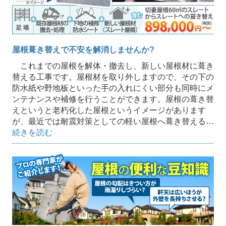
屋根葺き替えで不安を解消しませんか?
これまでの屋根を解体・撤去し、新しい屋根材に葺き
替える工事です。屋根材を取り外しますので、その下の
防水紙や野地板といった手の入れにくい部分も同時にメ
ンテナンスや補修を行うことができます。屋根の葺き替
えというと老朽化した屋根というイメージがあります
が、最近では耐震対策としての軽い屋根へ葺き替える…
続きを読む