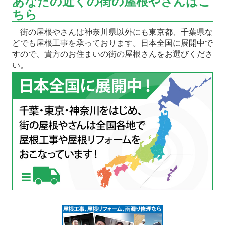
あなたの近くの街の屋根やさんはこ
ちら
街の屋根やさんは神奈川県以外にも東京都、千葉県な
どでも屋根工事を承っております。日本全国に展開中で
すので、貴方のお住まいの街の屋根さんをお選びくださ
い。