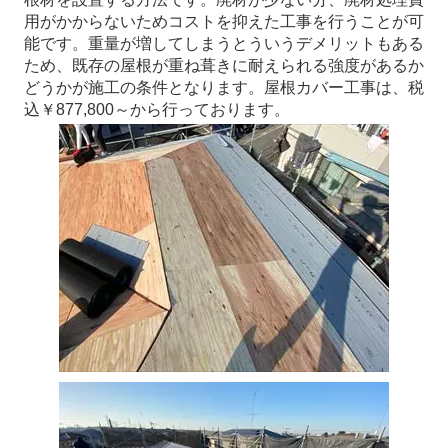
用がかからないためコストを抑えた工事を行うことが可
能です。重量が増してしまうとういうデメリットもある
ため、既存の屋根が重ね葺きに耐えられる強度があるか
どうかが施工の条件となります。屋根カバー工事は、税
込￥877,800～から行っております。