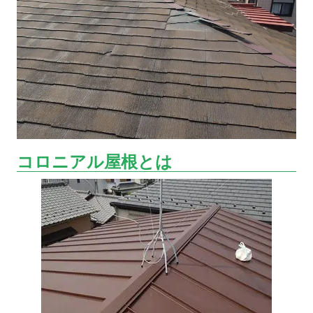
コロニアル屋根とは