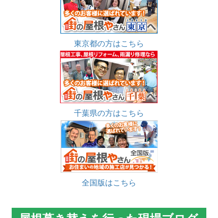
東京都の方はこちら
千葉県の方はこちら
全国版はこちら