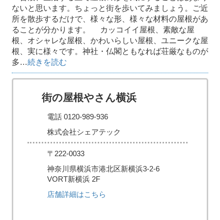
ないと思います。ちょっと街を歩いてみましょう。ご近
所を散歩するだけで、様々な形、様々な材料の屋根があ
ることが分かります。 カッコイイ屋根、素敵な屋
根、オシャレな屋根、かわいらしい屋根、ユニークな屋
根、実に様々です。神社・仏閣ともなれば荘厳なものが
多…
続きを読む
街の屋根やさん横浜
電話 0120-989-936
株式会社シェアテック
〒222-0033
神奈川県横浜市港北区新横浜3-2-6
VORT新横浜 2F
店舗詳細はこちら