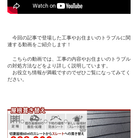
今回の記事で登場した工事やお住まいのトラブルに関
連する動画をご紹介します！
こちらの動画では、工事の内容やお住まいのトラブル
の対処方法などをより詳しく説明しています。
お役立ち情報が満載ですのでぜひご覧になってみてく
ださい。