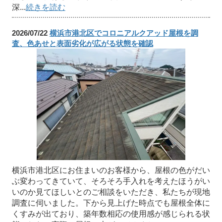
深...
続きを読む
2026/07/22
横浜市港北区でコロニアルクアッド屋根を調
査、色あせと表面劣化が広がる状態を確認
横浜市港北区にお住まいのお客様から、屋根の色がだい
ぶ変わってきていて、そろそろ手入れを考えたほうがい
いのか見てほしいとのご相談をいただき、私たちが現地
調査に伺いました。下から見上げた時点でも屋根全体に
くすみが出ており、築年数相応の使用感が感じられる状