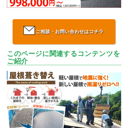
ご相談・お問い合わせはコチラ
このページに関連するコンテンツを
ご紹介