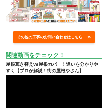
その他の工事のお問い合わせはこちら ≫
関連動画をチェック！
屋根葺き替えvs屋根カバー！違いを分かりや
すく【プロが解説！街の屋根やさん】