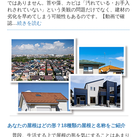
ではありません。苔や藻、カビは「汚れている・お手入
れされていない」という美観の問題だけでなく、建材の
劣化を早めてしまう可能性もあるのです。【動画で確
認…
続きを読む
あなたの屋根はどの形？18種類の屋根と名称をご紹介
普段、生活する上で屋根の形を気にすることはあまり