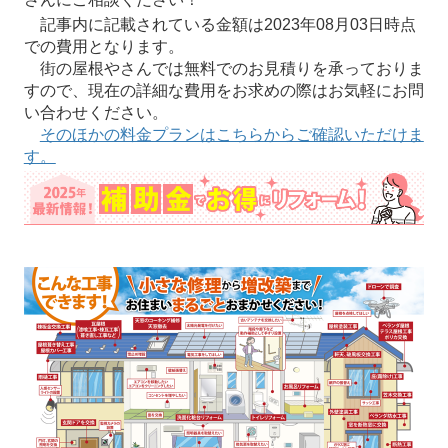
記事内に記載されている金額は2023年08月03日時点
での費用となります。
街の屋根やさんでは無料でのお見積りを承っておりま
すので、現在の詳細な費用をお求めの際はお気軽にお問
い合わせください。
そのほかの料金プランはこちらからご確認いただけま
す。