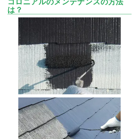
コロニアルのメンテナンスの方法
は？