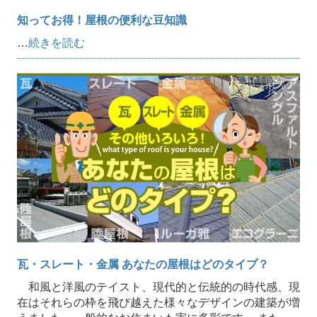
知ってお得！屋根の便利な豆知識
…
続きを読む
瓦・スレート・金属 あなたの屋根はどのタイプ？
和風と洋風のテイスト、現代的と伝統的の時代感、現
在はそれらの枠を飛び越えた様々なデザインの建築が増