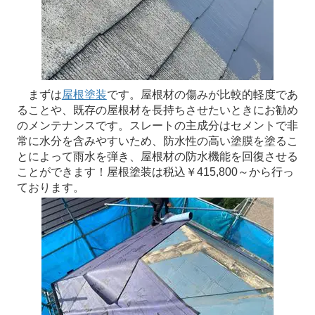
まずは
屋根塗装
です。屋根材の傷みが比較的軽度であ
ることや、既存の屋根材を長持ちさせたいときにお勧め
のメンテナンスです。スレートの主成分はセメントで非
常に水分を含みやすいため、防水性の高い塗膜を塗るこ
とによって雨水を弾き、屋根材の防水機能を回復させる
ことができます！屋根塗装は税込￥415,800～から行っ
ております。