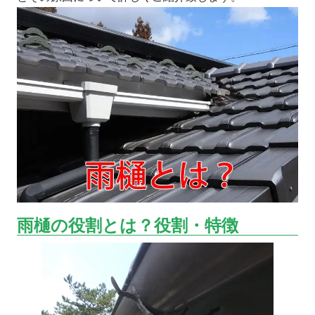
雨樋の役割とは？役割・特徴