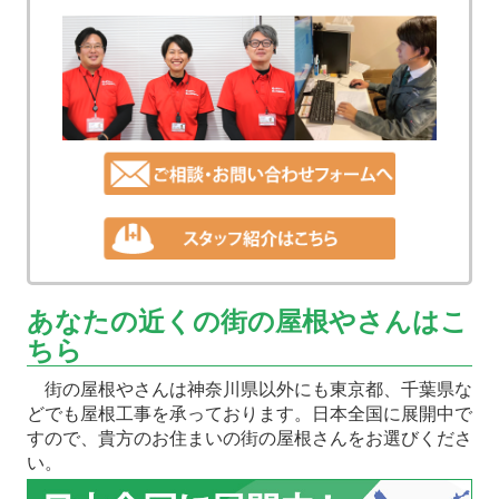
あなたの近くの街の屋根やさんはこ
ちら
街の屋根やさんは神奈川県以外にも東京都、千葉県な
どでも屋根工事を承っております。日本全国に展開中で
すので、貴方のお住まいの街の屋根さんをお選びくださ
い。