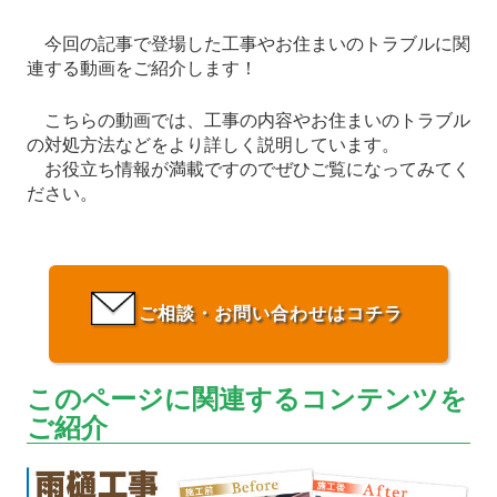
今回の記事で登場した工事やお住まいのトラブルに関
連する動画をご紹介します！
こちらの動画では、工事の内容やお住まいのトラブル
の対処方法などをより詳しく説明しています。
お役立ち情報が満載ですのでぜひご覧になってみてく
ださい。
ご相談・お問い合わせはコチラ
このページに関連するコンテンツを
ご紹介