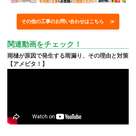
その他の工事のお問い合わせはこちら ≫
関連動画をチェック！
雨樋が原因で発生する雨漏り、その理由と対策
【アメピタ！】