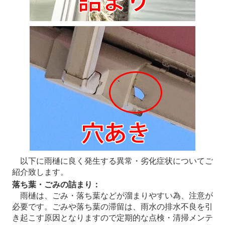
以下に雨樋に良く発生する異常・劣化症状についてご
紹介致します。
落ち葉・ごみの詰まり：
雨樋は、ごみ・落ち葉などが溜まりやすい為、注意が
必要です。ごみや落ち葉の滞留は、雨水の排水不良を引
き起こす原因となりますので定期的な点検・清掃メンテ