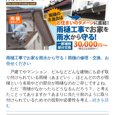
雨樋工事でお家を雨水から守る！雨樋の修理・交換、お
任せください
戸建てやマンション、ビルなどどんな建物にも必ず取
り付けられている雨樋（あまどい）。ほとんどの方が雨
樋という名前やどの部分が雨樋なのかご存じですよね。
ただ「雨樋がなかったらどうなるんだろう？」と考え
たことってありますか？あまりに当たり前のように取り
付けられているためその役割や必要性を考え…
続きを読
む