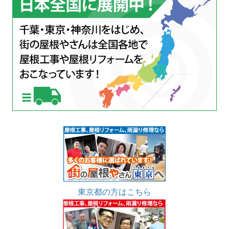
東京都の方はこちら