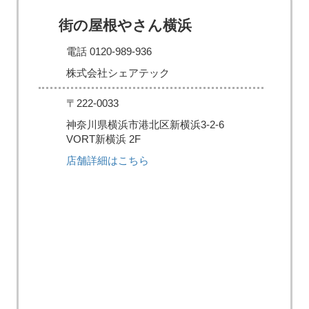
街の屋根やさん横浜
電話 0120-989-936
株式会社シェアテック
〒222-0033
神奈川県横浜市港北区新横浜3-2-6
VORT新横浜 2F
店舗詳細はこちら