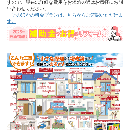
すので、現在の詳細な費用をお求めの際はお気軽にお問
い合わせください。
そのほかの料金プランはこちらからご確認いただけま
す。