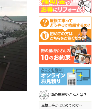
街の屋根やさんとは？
屋根工事がはじめての方へ