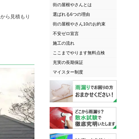
街の屋根やさんとは
選ばれる6つの理由
から見積もり
街の屋根やさん10のお約束
不安ゼロ宣言
施工の流れ
ここまでやります無料点検
充実の長期保証
マイスター制度