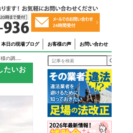
本日の現場ブログ
お客様の声
お問い合わせ
調.....
記事を検索
したいお