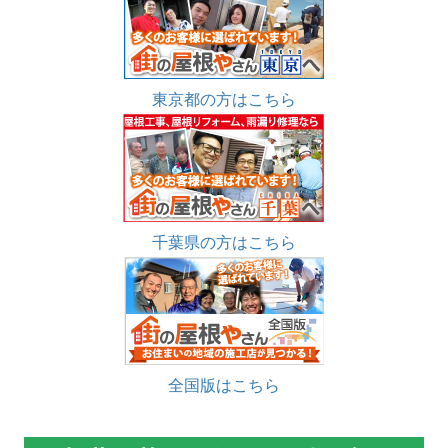
東京都の方はこちら
千葉県の方はこちら
全国版はこちら