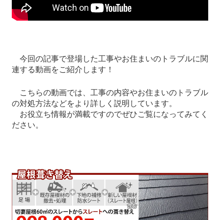
今回の記事で登場した工事やお住まいのトラブルに関
連する動画をご紹介します！
こちらの動画では、工事の内容やお住まいのトラブル
の対処方法などをより詳しく説明しています。
お役立ち情報が満載ですのでぜひご覧になってみてく
ださい。