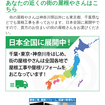
あなたの近くの街の屋根やさんはこ
ちら
街の屋根やさんは神奈川県以外にも東京都、千葉県な
どでも屋根工事を承っております。日本全国に展開中で
すので、貴方のお住まいの街の屋根さんをお選びくださ
い。