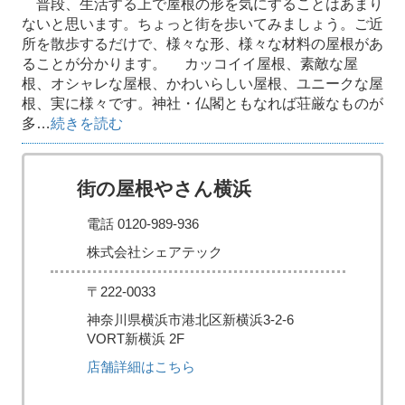
普段、生活する上で屋根の形を気にすることはあまり
ないと思います。ちょっと街を歩いてみましょう。ご近
所を散歩するだけで、様々な形、様々な材料の屋根があ
ることが分かります。 カッコイイ屋根、素敵な屋
根、オシャレな屋根、かわいらしい屋根、ユニークな屋
根、実に様々です。神社・仏閣ともなれば荘厳なものが
多…
続きを読む
街の屋根やさん横浜
電話 0120-989-936
株式会社シェアテック
〒222-0033
神奈川県横浜市港北区新横浜3-2-6
VORT新横浜 2F
店舗詳細はこちら