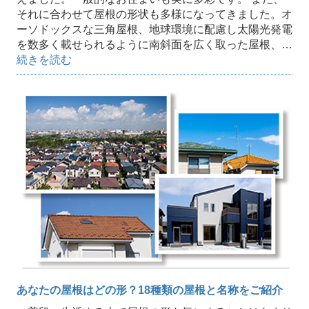
それに合わせて屋根の形状も多様になってきました。オ
ーソドックスな三角屋根、地球環境に配慮し太陽光発電
を数多く載せられるように南斜面を広く取った屋根、…
続きを読む
あなたの屋根はどの形？18種類の屋根と名称をご紹介