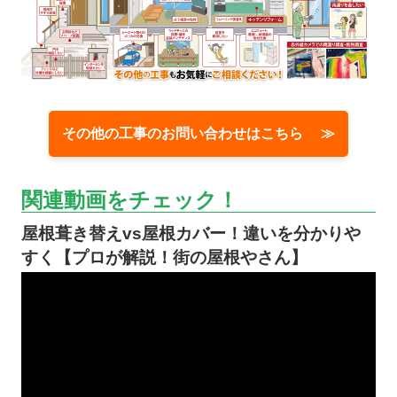
その他の工事のお問い合わせはこちら ≫
関連動画をチェック！
屋根葺き替えvs屋根カバー！違いを分かりや
すく【プロが解説！街の屋根やさん】