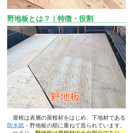
野地板とは？｜特徴・役割
屋根は表層の屋根材をはじめ、下地材である
防水紙
・野地板の順に重ねて造られています。