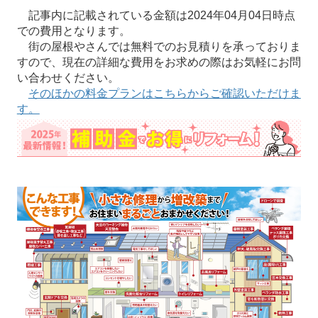
記事内に記載されている金額は2024年04月04日時点
での費用となります。
街の屋根やさんでは無料でのお見積りを承っておりま
すので、現在の詳細な費用をお求めの際はお気軽にお問
い合わせください。
そのほかの料金プランはこちらからご確認いただけま
す。