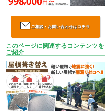
ご相談・お問い合わせはコチラ
このページに関連するコンテンツを
ご紹介