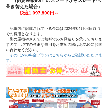
(切妻屋根60/㎡のスレートからスレートへ
葺き替えた場合）
税込1,097,800円～
記事内に記載されている金額は2024年04月08日時点
での費用となります。
街の屋根やさんでは無料でのお見積りを承っておりま
すので、現在の詳細な費用をお求めの際はお気軽にお問
い合わせください。
そのほかの料金プランはこちらからご確認いただけま
す。