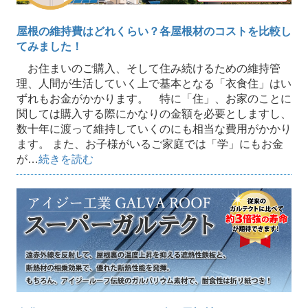
屋根の維持費はどれくらい？各屋根材のコストを比較し
てみました！
お住まいのご購入、そして住み続けるための維持管
理、人間が生活していく上で基本となる「衣食住」はい
ずれもお金がかかります。 特に「住」、お家のことに
関しては購入する際にかなりの金額を必要としますし、
数十年に渡って維持していくのにも相当な費用がかかり
ます。 また、お子様がいるご家庭では「学」にもお金
が…
続きを読む