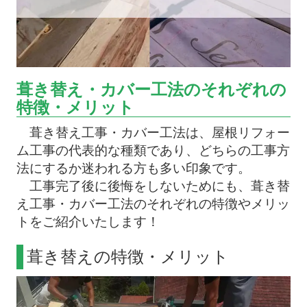
葺き替え・カバー工法のそれぞれの
特徴・メリット
葺き替え工事・カバー工法は、屋根リフォー
ム工事の代表的な種類であり、どちらの工事方
法にするか迷われる方も多い印象です。
工事完了後に後悔をしないためにも、葺き替
え工事・カバー工法のそれぞれの特徴やメリッ
トをご紹介いたします！
葺き替えの特徴・メリット