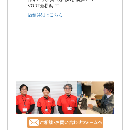
VORT新横浜 2F
店舗詳細はこちら