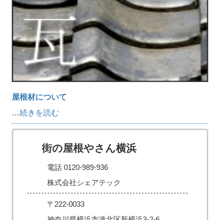
屋根材について
…
続きを読む
街の屋根やさん横浜
電話 0120-989-936
株式会社シェアテック
〒222-0033
神奈川県横浜市港北区新横浜3-2-6