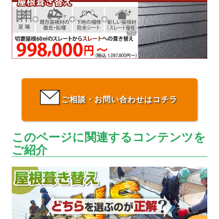
ご相談・お問い合わせはコチラ
このページに関連するコンテンツを
ご紹介