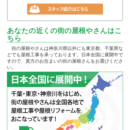
あなたの近くの街の屋根やさんはこ
ちら
街の屋根やさんは神奈川県以外にも東京都、千葉県な
どでも屋根工事を承っております。日本全国に展開中で
すので、貴方のお住まいの街の屋根さんをお選びくださ
い。