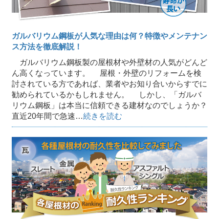
ガルバリウム鋼板が人気な理由は何？特徴やメンテナン
ス方法を徹底解説！
ガルバリウム鋼板製の屋根材や外壁材の人気がどんど
ん高くなっています。 屋根・外壁のリフォームを検
討されている方であれば、業者やお知り合いからすでに
勧められているかもしれません。 しかし、「ガルバ
リウム鋼板」は本当に信頼できる建材なのでしょうか？
直近20年間で急速…
続きを読む