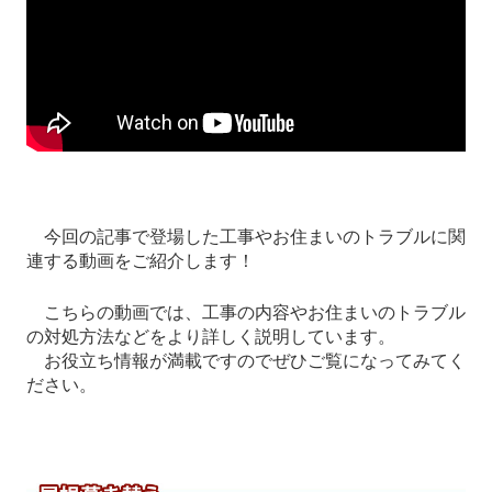
今回の記事で登場した工事やお住まいのトラブルに関
連する動画をご紹介します！
こちらの動画では、工事の内容やお住まいのトラブル
の対処方法などをより詳しく説明しています。
お役立ち情報が満載ですのでぜひご覧になってみてく
ださい。