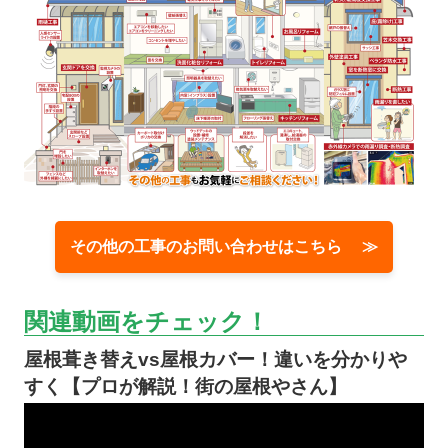
その他の工事のお問い合わせはこちら ≫
関連動画をチェック！
屋根葺き替えvs屋根カバー！違いを分かりや
すく【プロが解説！街の屋根やさん】