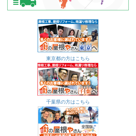
東京都の方はこちら
千葉県の方はこちら