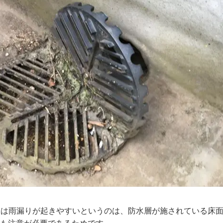
は雨漏りが起きやすいというのは、防水層が施されている床面