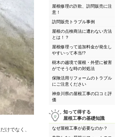
屋根修理の詐欺、訪問販売に注
意！
訪問販売トラブル事例
屋根の点検商法に遭わない方法
とは！？
屋根修理って追加料金が発生し
やすいって本当!?
樹木の越境で屋根・外壁に被害
がでそうな時の対処法
保険活用リフォームのトラブル
にご注意ください
神奈川県の屋根工事の口コミ評
価
知って得する
屋根工事の基礎知識
なぜ屋根工事が必要なのか？
だけでなく、