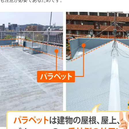
にも注意が必要であるためです。