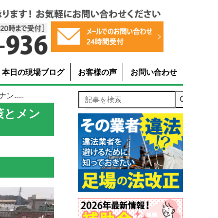
本日の現場ブログ
お客様の声
お問い合わせ
....
記事を検索
策とメン