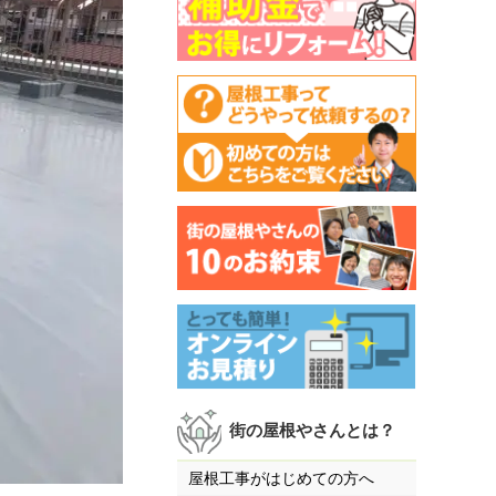
街の屋根やさんとは？
屋根工事がはじめての方へ