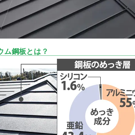
ウム鋼板とは？