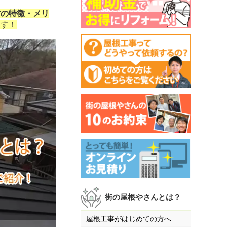
材の特徴・メリ
ます！
街の屋根やさんとは？
屋根工事がはじめての方へ