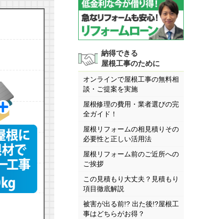
納得できる
屋根工事のために
オンラインで屋根工事の無料相
談・ご提案を実施
屋根修理の費用・業者選びの完
全ガイド！
屋根リフォームの相見積りその
必要性と正しい活用法
屋根リフォーム前のご近所への
ご挨拶
この見積もり大丈夫？見積もり
項目徹底解説
被害が出る前!? 出た後!?屋根工
事はどちらがお得？