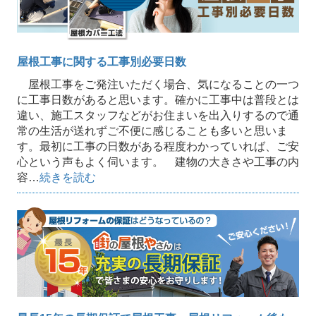
屋根工事に関する工事別必要日数
屋根工事をご発注いただく場合、気になることの一つ
に工事日数があると思います。確かに工事中は普段とは
違い、施工スタッフなどがお住まいを出入りするので通
常の生活が送れずご不便に感じることも多いと思いま
す。最初に工事の日数がある程度わかっていれば、ご安
心という声もよく伺います。 建物の大きさや工事の内
容…
続きを読む