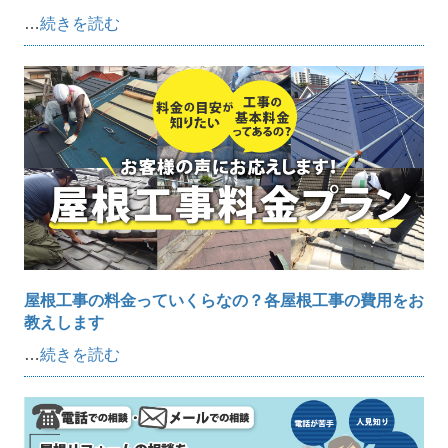
…
続きを読む
屋根工事の料金っていくらなの？各屋根工事の費用をお
教えします
…
続きを読む