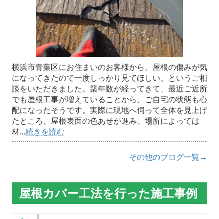
横浜市青葉区にお住まいのお客様から、屋根の傷みが気
になってきたので一度しっかり見てほしい、というご相
談をいただきました。築年数が経ってきて、最近ご近所
でも屋根工事が増えていることから、ご自宅の状態も心
配になったそうです。実際に現地へ伺って全体を見上げ
たところ、屋根表面の色あせが進み、場所によっては
材...
続きを読む
その他のブログ一覧→
屋根カバー工法を行った施工事例