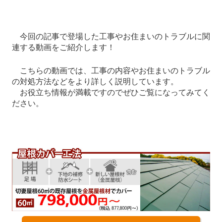
今回の記事で登場した工事やお住まいのトラブルに関
連する動画をご紹介します！
こちらの動画では、工事の内容やお住まいのトラブル
の対処方法などをより詳しく説明しています。
お役立ち情報が満載ですのでぜひご覧になってみてく
ださい。