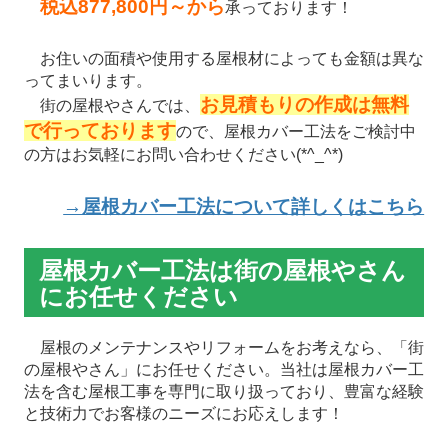
税込877,800円～から
承っております！
お住いの面積や使用する屋根材によっても金額は異な
ってまいります。
お見積もりの作成は無料
街の屋根やさんでは、
で行っております
ので、屋根カバー工法をご検討中
の方はお気軽にお問い合わせください(*^_^*)
→屋根カバー工法について詳しくはこちら
屋根カバー工法は街の屋根やさん
にお任せください
屋根のメンテナンスやリフォームをお考えなら、「街
の屋根やさん」にお任せください。当社は屋根カバー工
法を含む屋根工事を専門に取り扱っており、豊富な経験
と技術力でお客様のニーズにお応えします！