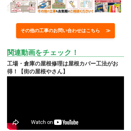
その他の工事のお問い合わせはこちら ≫
関連動画をチェック！
工場・倉庫の屋根修理は屋根カバー工法がお
得！【街の屋根やさん】