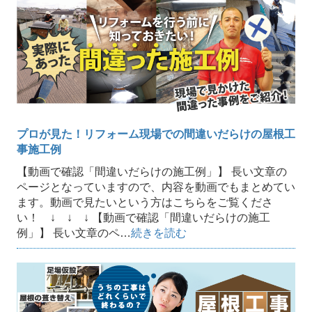
プロが見た！リフォーム現場での間違いだらけの屋根工
事施工例
【動画で確認「間違いだらけの施工例」】 長い文章の
ページとなっていますので、内容を動画でもまとめてい
ます。動画で見たいという方はこちらをご覧くださ
い！ ↓ ↓ ↓ 【動画で確認「間違いだらけの施工
例」】 長い文章のペ…
続きを読む