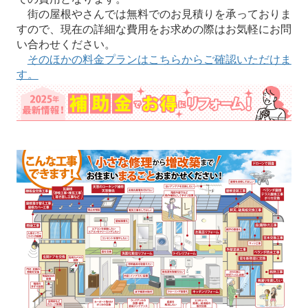
街の屋根やさんでは無料でのお見積りを承っておりま
すので、現在の詳細な費用をお求めの際はお気軽にお問
い合わせください。
そのほかの料金プランはこちらからご確認いただけま
す。