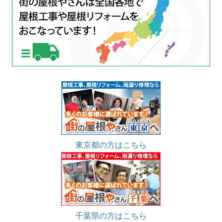
東京都の方はこちら
千葉県の方はこちら