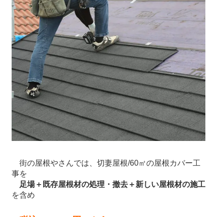
街の屋根やさんでは、切妻屋根/60㎡の屋根カバー工
事を
足場＋既存屋根材の処理・撤去＋新しい屋根材の施工
を含め