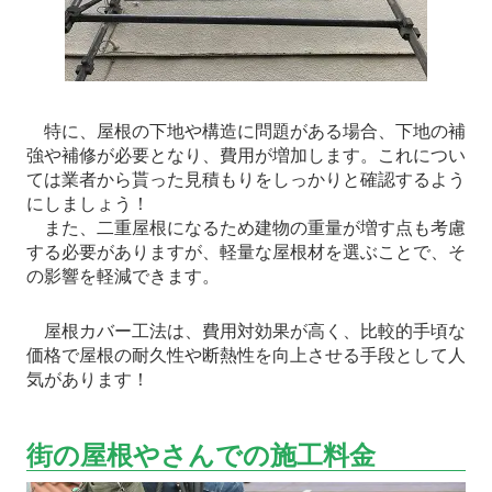
特に、屋根の下地や構造に問題がある場合、下地の補
強や補修が必要となり、費用が増加します。これについ
ては業者から貰った見積もりをしっかりと確認するよう
にしましょう！
また、二重屋根になるため建物の重量が増す点も考慮
する必要がありますが、軽量な屋根材を選ぶことで、そ
の影響を軽減できます。
屋根カバー工法は、費用対効果が高く、比較的手頃な
価格で屋根の耐久性や断熱性を向上させる手段として人
気があります！
街の屋根やさんでの施工料金