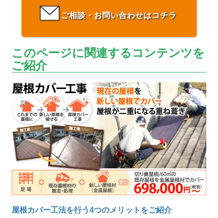
ご相談・お問い合わせはコチラ
このページに関連するコンテンツを
ご紹介
屋根カバー工法を行う4つのメリットをご紹介