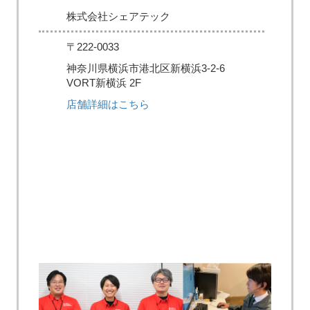
株式会社シェアテック
〒222-0033
神奈川県横浜市港北区新横浜3-2-6
VORT新横浜 2F
店舗詳細はこちら