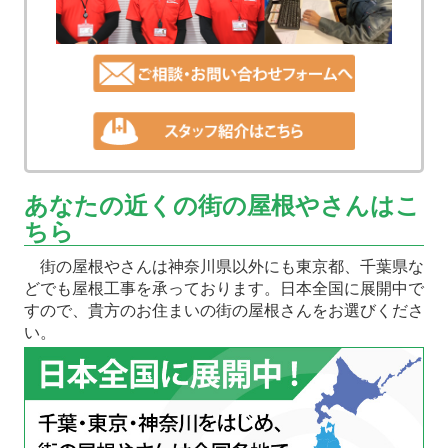
あなたの近くの街の屋根やさんはこ
ちら
街の屋根やさんは神奈川県以外にも東京都、千葉県な
どでも屋根工事を承っております。日本全国に展開中で
すので、貴方のお住まいの街の屋根さんをお選びくださ
い。