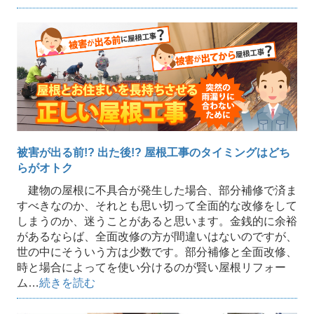
被害が出る前!? 出た後!? 屋根工事のタイミングはどち
らがオトク
建物の屋根に不具合が発生した場合、部分補修で済ま
すべきなのか、それとも思い切って全面的な改修をして
しまうのか、迷うことがあると思います。金銭的に余裕
があるならば、全面改修の方が間違いはないのですが、
世の中にそういう方は少数です。部分補修と全面改修、
時と場合によってを使い分けるのが賢い屋根リフォー
ム…
続きを読む