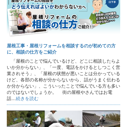
屋根工事・屋根リフォームを相談するのが初めての方
に、相談の仕方をご紹介
「屋根のことで悩んでいるけど、どこに相談したらよ
いか分からない」、「一度、電話をかけるとしつこく営
業されそう」、「屋根の状態が悪いことは分かっている
けど、各部の名称が分からないから、話がうまく伝わる
か分からない」、こういったことで悩んでいる方も多い
のではないでしょうか。 街の屋根やさんではお電
話…
続きを読む