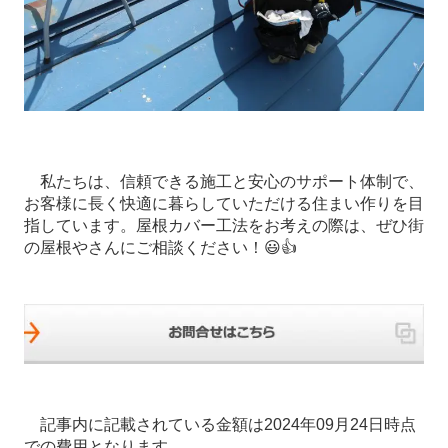
私たちは、信頼できる施工と安心のサポート体制で、
お客様に長く快適に暮らしていただける住まい作りを目
指しています。屋根カバー工法をお考えの際は、ぜひ街
の屋根やさんにご相談ください！😃👍
記事内に記載されている金額は2024年09月24日時点
での費用となります。