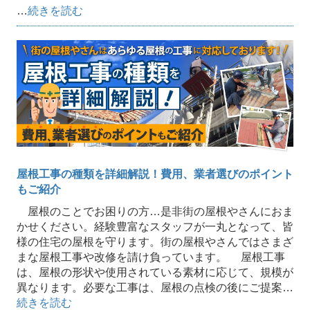
…
続きを読む
屋根工事の種類を詳細解説！費用、業者選びのポイント
もご紹介
屋根のことでお困りの方…是非街の屋根やさんにおま
かせください。経験豊富なスタッフが一丸となって、皆
様の住宅の屋根を守ります。街の屋根やさんではさまざ
まな屋根工事や改修を請け負っています。 屋根工事
は、屋根の形状や使用されている素材に応じて、規模が
異なります。必要な工事は、屋根の点検の後にご提案…
続きを読む