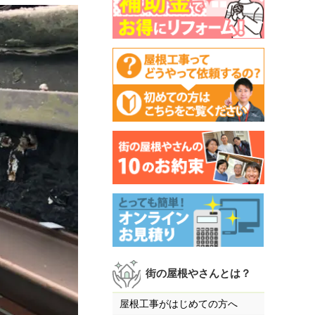
街の屋根やさんとは？
屋根工事がはじめての方へ