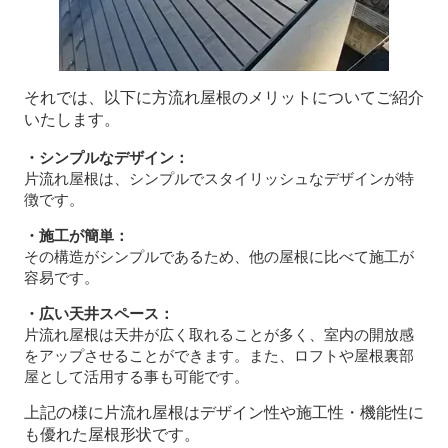
それでは、以下に方流れ屋根のメリットについてご紹介
いたします。
・シンプルなデザイン：
片流れ屋根は、シンプルでスタイリッシュなデザインが特
徴です。
・施工が簡単：
その構造がシンプルであるため、他の屋根に比べて施工が
容易です。
・広い天井スペース：
片流れ屋根は天井が広く取れることが多く、室内の開放感
をアップさせることができます。また、ロフトや屋根裏部
屋として活用する事も可能です。
上記の様に片流れ屋根はデザイン性や施工性・機能性に
も優れた屋根形状です。