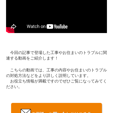
今回の記事で登場した工事やお住まいのトラブルに関
連する動画をご紹介します！
こちらの動画では、工事の内容やお住まいのトラブル
の対処方法などをより詳しく説明しています。
お役立ち情報が満載ですのでぜひご覧になってみてく
ださい。