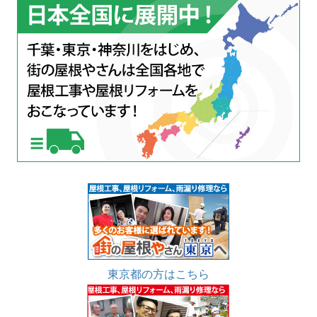
東京都の方はこちら