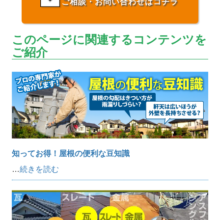
ご相談・お問い合わせはコチラ
このページに関連するコンテンツを
ご紹介
知ってお得！屋根の便利な豆知識
…
続きを読む