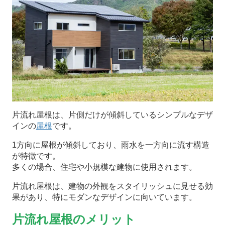
片流れ屋根は、片側だけが傾斜しているシンプルなデザ
インの
屋根
です。
1方向に屋根が傾斜しており、雨水を一方向に流す構造
が特徴です。
多くの場合、住宅や小規模な建物に使用されます。
片流れ屋根は、建物の外観をスタイリッシュに見せる効
果があり、特にモダンなデザインに向いています。
片流れ屋根のメリット