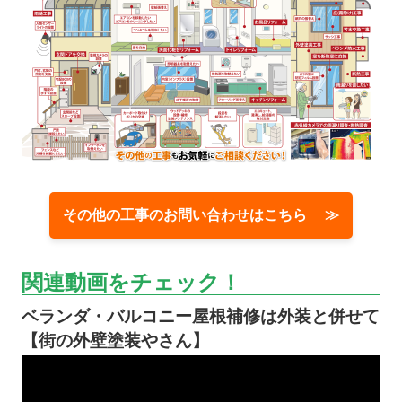
その他の工事のお問い合わせはこちら ≫
関連動画をチェック！
ベランダ・バルコニー屋根補修は外装と併せて
【街の外壁塗装やさん】