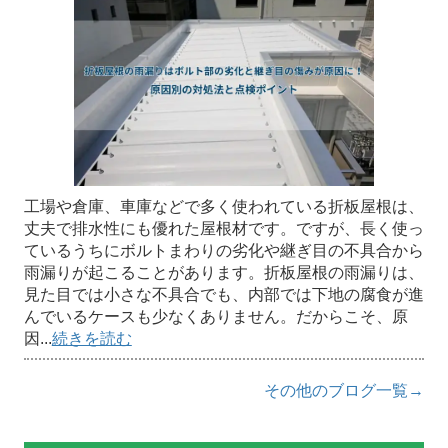
工場や倉庫、車庫などで多く使われている折板屋根は、
丈夫で排水性にも優れた屋根材です。ですが、長く使っ
ているうちにボルトまわりの劣化や継ぎ目の不具合から
雨漏りが起こることがあります。折板屋根の雨漏りは、
見た目では小さな不具合でも、内部では下地の腐食が進
んでいるケースも少なくありません。だからこそ、原
因...
続きを読む
その他のブログ一覧→