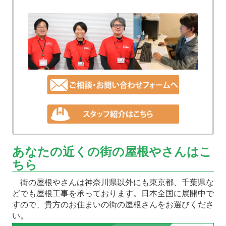
あなたの近くの街の屋根やさんはこ
ちら
街の屋根やさんは神奈川県以外にも東京都、千葉県な
どでも屋根工事を承っております。日本全国に展開中で
すので、貴方のお住まいの街の屋根さんをお選びくださ
い。