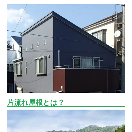
片流れ屋根とは？