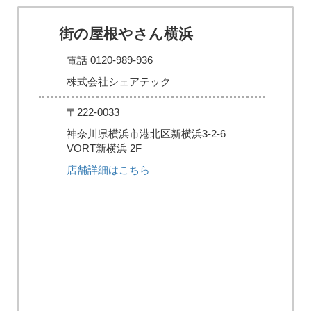
街の屋根やさん横浜
電話 0120-989-936
株式会社シェアテック
〒222-0033
神奈川県横浜市港北区新横浜3-2-6
VORT新横浜 2F
店舗詳細はこちら