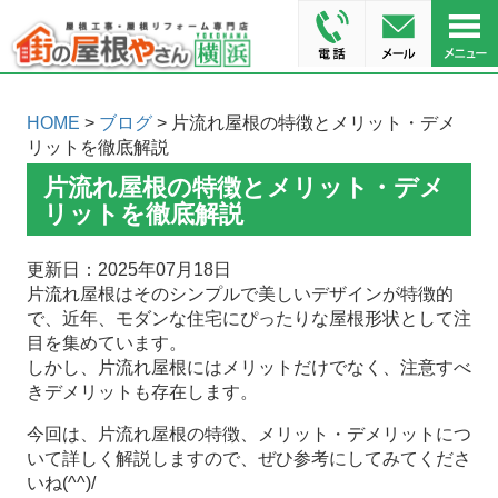
HOME
>
ブログ
> 片流れ屋根の特徴とメリット・デメ
リットを徹底解説
片流れ屋根の特徴とメリット・デメ
リットを徹底解説
更新日：2025年07月18日
片流れ屋根はそのシンプルで美しいデザインが特徴的
で、近年、モダンな住宅にぴったりな屋根形状として注
目を集めています。
しかし、片流れ屋根にはメリットだけでなく、注意すべ
きデメリットも存在します。
今回は、片流れ屋根の特徴、メリット・デメリットにつ
いて詳しく解説しますので、ぜひ参考にしてみてくださ
いね(^^)/