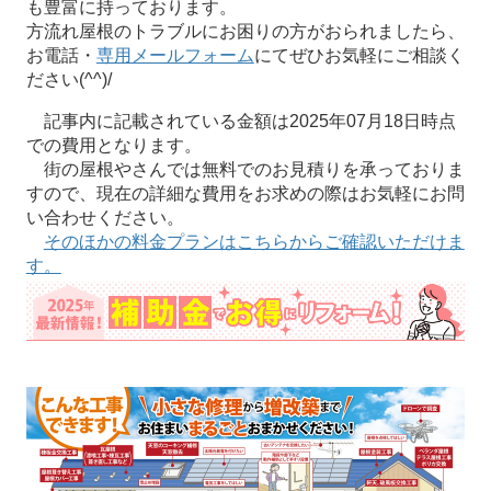
も豊富に持っております。
方流れ屋根のトラブルにお困りの方がおられましたら、
お電話・
専用メールフォーム
にてぜひお気軽にご相談く
ださい(^^)/
記事内に記載されている金額は2025年07月18日時点
での費用となります。
街の屋根やさんでは無料でのお見積りを承っておりま
すので、現在の詳細な費用をお求めの際はお気軽にお問
い合わせください。
そのほかの料金プランはこちらからご確認いただけま
す。