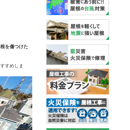
屋根を傷つけた
おすすめしま