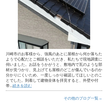
川崎市のお客様から、強風のあとに屋根から何か落ちた
ようで心配だとご相談をいただき、私たちで現地調査に
伺いました。お話をうかがうと、敷地内で瓦のような部
材が見つかり、見上げても屋根のどこが傷んでいるのか
分かりにくいため、一度しっかり確認してほしいとのこ
とでした。到着して建物全体を拝見すると、外壁や付
帯...
続きを読む
その他のブログ一覧→