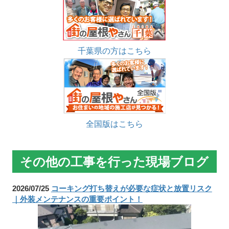
千葉県の方はこちら
全国版はこちら
その他の工事を行った現場ブログ
2026/07/25
コーキング打ち替えが必要な症状と放置リスク
｜外装メンテナンスの重要ポイント！