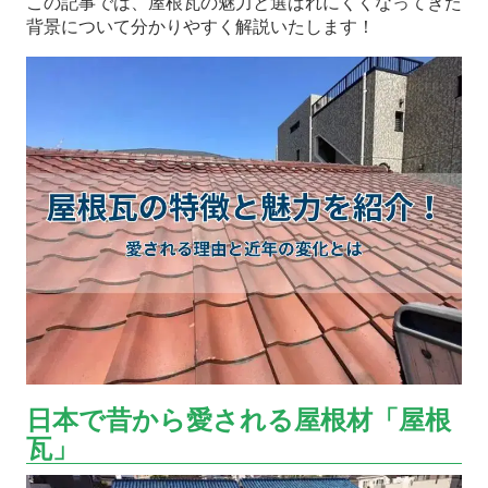
この記事では、屋根瓦の魅力と選ばれにくくなってきた
背景について分かりやすく解説いたします！
日本で昔から愛される屋根材「屋根
瓦」