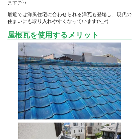
ます(^^♪
最近では洋風住宅に合わせられる洋瓦も登場し、現代の
住まいにも取り入れやすくなっています(>_<)
屋根瓦を使用するメリット