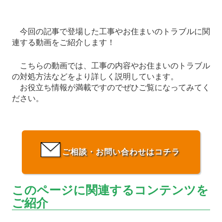
今回の記事で登場した工事やお住まいのトラブルに関
連する動画をご紹介します！
こちらの動画では、工事の内容やお住まいのトラブル
の対処方法などをより詳しく説明しています。
お役立ち情報が満載ですのでぜひご覧になってみてく
ださい。
ご相談・お問い合わせはコチラ
このページに関連するコンテンツを
ご紹介