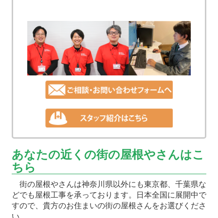
あなたの近くの街の屋根やさんはこ
ちら
街の屋根やさんは神奈川県以外にも東京都、千葉県な
どでも屋根工事を承っております。日本全国に展開中で
すので、貴方のお住まいの街の屋根さんをお選びくださ
い。