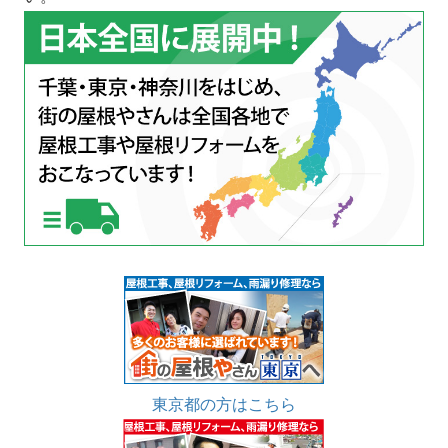
東京都の方はこちら