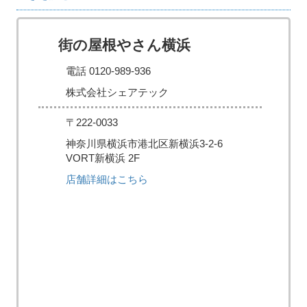
街の屋根やさん横浜
電話 0120-989-936
株式会社シェアテック
〒222-0033
神奈川県横浜市港北区新横浜3-2-6
VORT新横浜 2F
店舗詳細はこちら