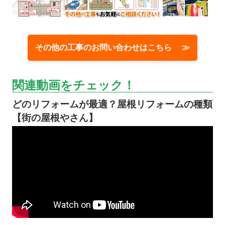
その他の工事のお問い合わせはこちら ≫
関連動画をチェック！
どのリフォームが最適？屋根リフォームの種類
【街の屋根やさん】