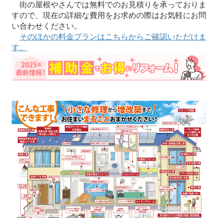
街の屋根やさんでは無料でのお見積りを承っておりま
すので、現在の詳細な費用をお求めの際はお気軽にお問
い合わせください。
そのほかの料金プランはこちらからご確認いただけま
す。