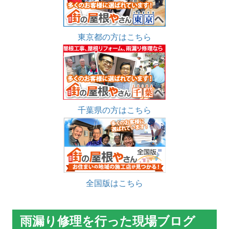
東京都の方はこちら
千葉県の方はこちら
全国版はこちら
雨漏り修理を行った現場ブログ