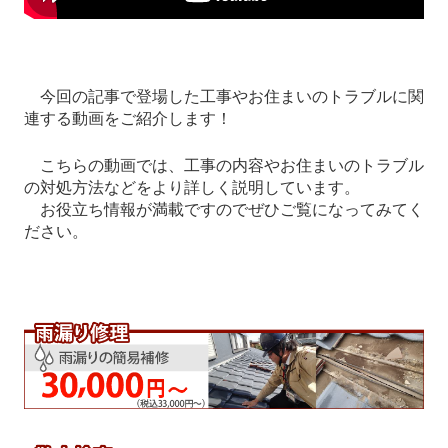
今回の記事で登場した工事やお住まいのトラブルに関
連する動画をご紹介します！
こちらの動画では、工事の内容やお住まいのトラブル
の対処方法などをより詳しく説明しています。
お役立ち情報が満載ですのでぜひご覧になってみてく
ださい。