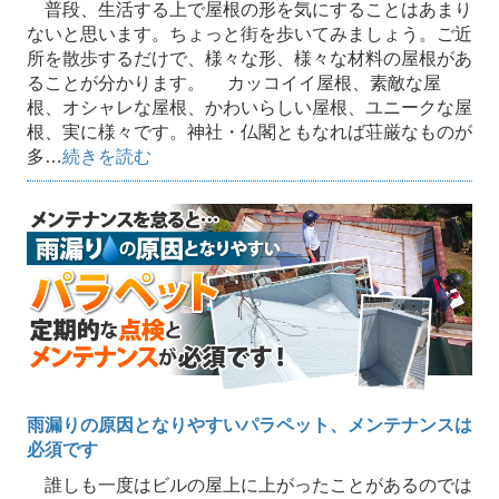
普段、生活する上で屋根の形を気にすることはあまり
ないと思います。ちょっと街を歩いてみましょう。ご近
所を散歩するだけで、様々な形、様々な材料の屋根があ
ることが分かります。 カッコイイ屋根、素敵な屋
根、オシャレな屋根、かわいらしい屋根、ユニークな屋
根、実に様々です。神社・仏閣ともなれば荘厳なものが
多…
続きを読む
雨漏りの原因となりやすいパラペット、メンテナンスは
必須です
誰しも一度はビルの屋上に上がったことがあるのでは