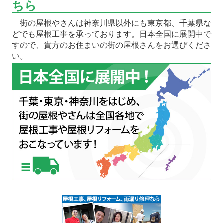
ちら
街の屋根やさんは神奈川県以外にも東京都、千葉県な
どでも屋根工事を承っております。日本全国に展開中で
すので、貴方のお住まいの街の屋根さんをお選びくださ
い。