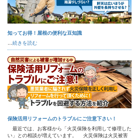
知ってお得！屋根の便利な豆知識
…
続きを読む
保険活用リフォームのトラブルにご注意下さい！
最近では、お客様から「火災保険を利用して修理した
い」との相談が増えています。 火災保険は火災被害