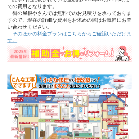
での費用となります。
街の屋根やさんでは無料でのお見積りを承っておりま
すので、現在の詳細な費用をお求めの際はお気軽にお問
い合わせください。
そのほかの料金プランはこちらからご確認いただけま
す。