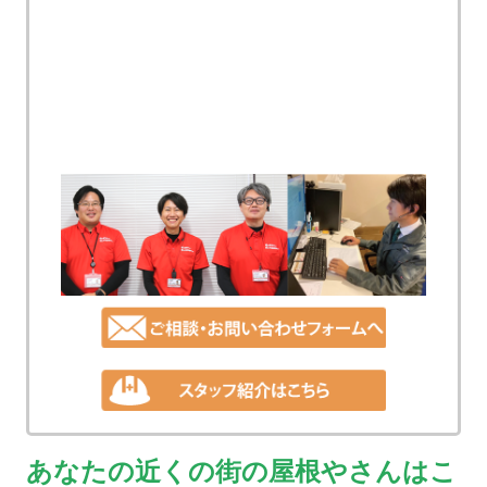
あなたの近くの街の屋根やさんはこ