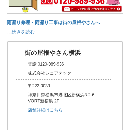
雨漏り修理・雨漏り工事は街の屋根やさんへ
…
続きを読む
街の屋根やさん横浜
電話 0120-989-936
株式会社シェアテック
〒222-0033
神奈川県横浜市港北区新横浜3-2-6
VORT新横浜 2F
店舗詳細はこちら