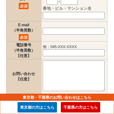
-
必須
番地・ビル・マンション名
E-mail
（半角英数）
必須
電話番号
例：045-XXX-XXXX
（半角英数）
【任意】
お問い合わせ
【任意】
入力内容をご確認の上、
よろしければ「確認画面へ」ボ
東京都・千葉県のお問い合わせはこちら
タン
を押して
入力内容確認画面
へお進みください。
東京都の方はこちら
千葉県の方はこちら