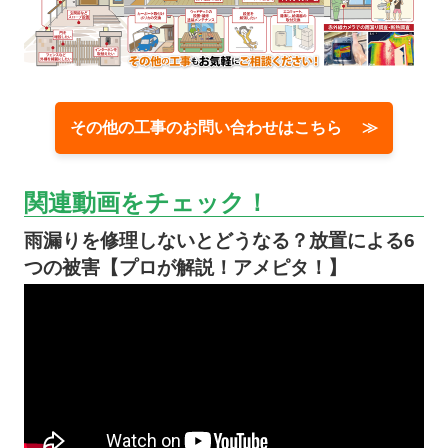
その他の工事のお問い合わせはこちら ≫
関連動画をチェック！
雨漏りを修理しないとどうなる？放置による6
つの被害【プロが解説！アメピタ！】