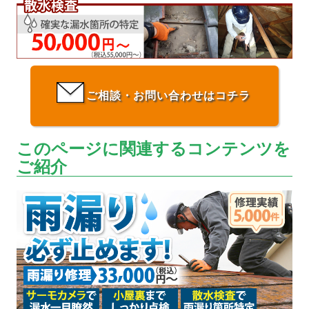
ご相談・お問い合わせはコチラ
このページに関連するコンテンツを
ご紹介