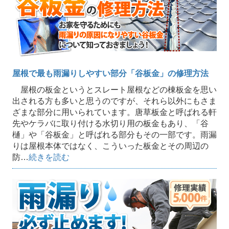
屋根で最も雨漏りしやすい部分「谷板金」の修理方法
屋根の板金というとスレート屋根などの棟板金を思い
出される方も多いと思うのですが、それら以外にもさま
ざまな部分に用いられています。唐草板金と呼ばれる軒
先やケラバに取り付ける水切り用の板金もあり、「谷
樋」や「谷板金」と呼ばれる部分もその一部です。雨漏
りは屋根本体ではなく、こういった板金とその周辺の
防…
続きを読む