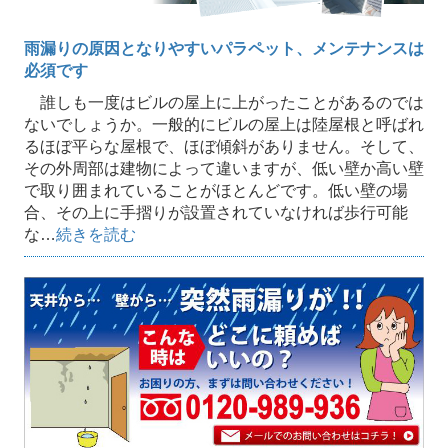
雨漏りの原因となりやすいパラペット、メンテナンスは
必須です
誰しも一度はビルの屋上に上がったことがあるのでは
ないでしょうか。一般的にビルの屋上は陸屋根と呼ばれ
るほぼ平らな屋根で、ほぼ傾斜がありません。そして、
その外周部は建物によって違いますが、低い壁か高い壁
で取り囲まれていることがほとんどです。低い壁の場
合、その上に手摺りが設置されていなければ歩行可能
な…
続きを読む