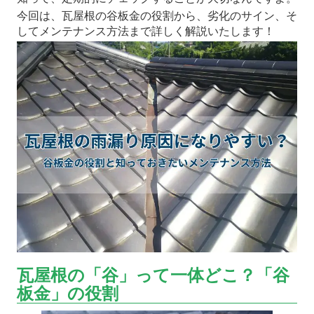
今回は、瓦屋根の谷板金の役割から、劣化のサイン、そ
してメンテナンス方法まで詳しく解説いたします！
瓦屋根の「谷」って一体どこ？「谷
板金」の役割