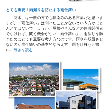
とても重要！雨漏りを防止する雨仕舞い
「防水」は一般の方でも馴染みのある言葉だと思いま
すが、「雨仕舞い」は聞いたことがないという方がほと
んどではないでしょうか。屋根やさんなどの建設関係者
でなければ、聞く機会がない「雨仕舞い」、雨漏りを防
ぐためにとても重要な考え方なのです。雨水を残留させ
ないのが雨仕舞いの基本的な考え方 雨を仕舞うと書
い…
続きを読む