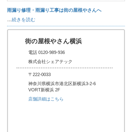
雨漏り修理・雨漏り工事は街の屋根やさんへ
…
続きを読む
街の屋根やさん横浜
電話 0120-989-936
株式会社シェアテック
〒222-0033
神奈川県横浜市港北区新横浜3-2-6
VORT新横浜 2F
店舗詳細はこちら