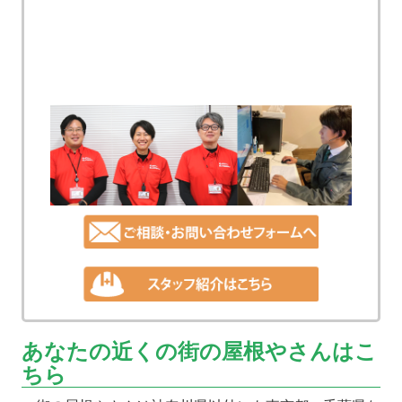
あなたの近くの街の屋根やさんはこ
ちら