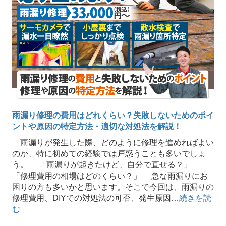
雨漏り修理の費用はどれくらい？失敗しないためのポイ
ントや原因の特定方法・適切な対処法を解説！
雨漏りが発生した際、どのように修理を進めればよい
のか、特に初めての経験では戸惑うことも多いでしょ
う。 「雨漏りが起きたけど、自分で直せる？」
「修理費用の相場はどのくらい？」 急な雨漏りにお
困りの方も多いかと思います。そこで今回は、雨漏りの
修理費用、DIYでの対処法の可否、発生原因…
続きを読
む