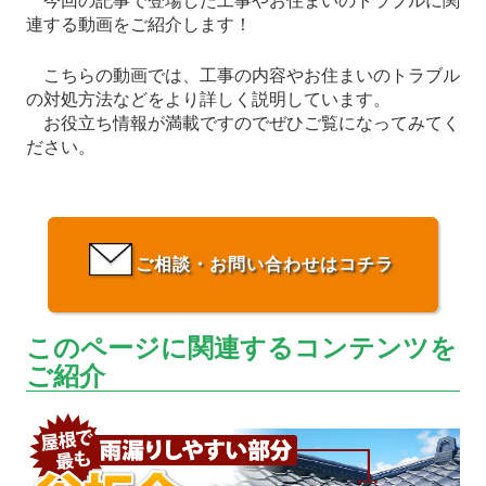
今回の記事で登場した工事やお住まいのトラブルに関
連する動画をご紹介します！
こちらの動画では、工事の内容やお住まいのトラブル
の対処方法などをより詳しく説明しています。
お役立ち情報が満載ですのでぜひご覧になってみてく
ださい。
ご相談・お問い合わせはコチラ
このページに関連するコンテンツを
ご紹介