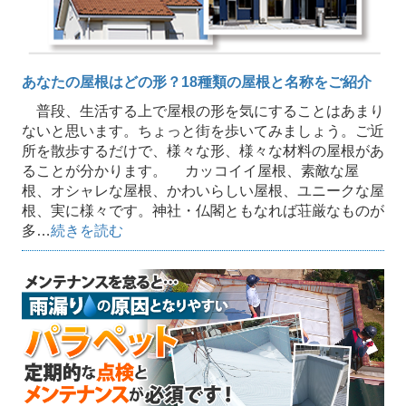
あなたの屋根はどの形？18種類の屋根と名称をご紹介
普段、生活する上で屋根の形を気にすることはあまり
ないと思います。ちょっと街を歩いてみましょう。ご近
所を散歩するだけで、様々な形、様々な材料の屋根があ
ることが分かります。 カッコイイ屋根、素敵な屋
根、オシャレな屋根、かわいらしい屋根、ユニークな屋
根、実に様々です。神社・仏閣ともなれば荘厳なものが
多…
続きを読む