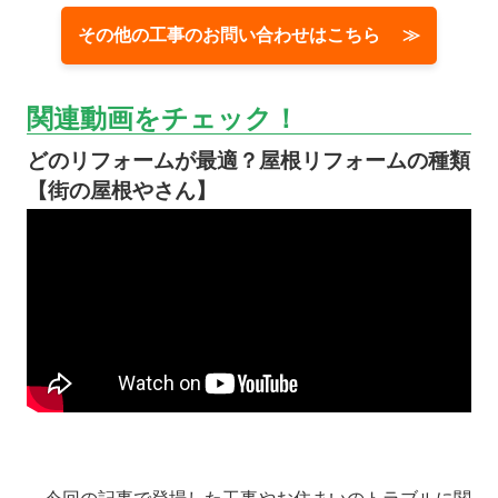
その他の工事のお問い合わせはこちら ≫
関連動画をチェック！
どのリフォームが最適？屋根リフォームの種類
【街の屋根やさん】