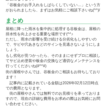
「谷板金のお手入れをしばらくしていない…」という方
がおられましたら、まずはお気軽にご相談下さいね(^^)/
まとめ
屋根に降った雨水を集中的に処理する谷板金は、屋根の
排水性を向上させる重要な場所です(^^♪
ただし、雨水の影響を受け続ける分劣化もしやすいの
で、サビや穴あきなどのサインを見逃さないようにしま
しょう。
もし劣化が見つかったら、そのままにせずプロに相談し
てサビ止め塗装や板金の交換など適切なメンテナンスを
行ってくださいね(#^^#)
街の屋根やさんでは、谷板金のご相談もお待ちしており
ます！
記事内に記載されている金額は2026年02月12日時点
での費用となります。
街の屋根やさんでは無料でのお見積りを承っておりま
すので、現在の詳細な費用をお求めの際はお気軽にお問
い合わせください。