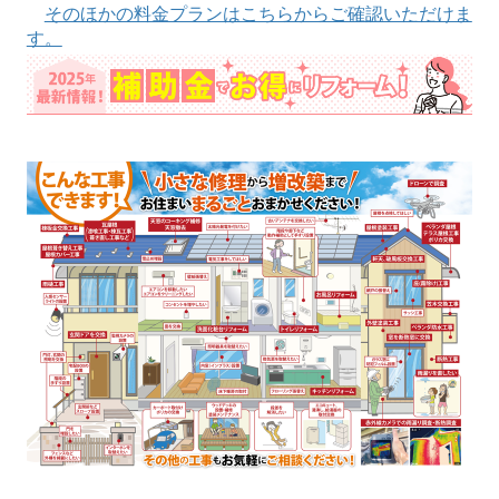
そのほかの料金プランはこちらからご確認いただけま
す。