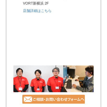
VORT新横浜 2F
店舗詳細はこちら