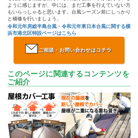
ように感じますが、中には、まだ工事を行えていない方
もいらっしゃると思います。台風シーズン前にしっかり
と補修を行いましょう。
令和元年房総半島台風・令和元年東日本台風に関する横
浜市港北区特設ページはこちら
ご相談・お問い合わせはコチラ
このページに関連するコンテンツを
ご紹介