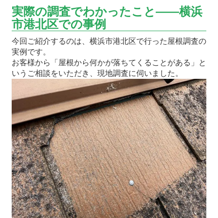
実際の調査でわかったこと――横浜
市港北区での事例
今回ご紹介するのは、横浜市港北区で行った屋根調査の
実例です。
お客様から「屋根から何かが落ちてくることがある」と
いうご相談をいただき、現地調査に伺いました。