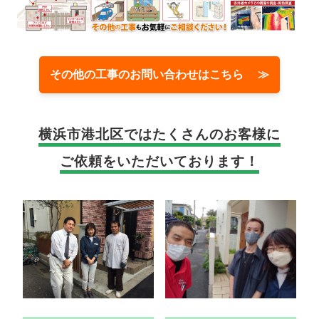
その他の工事のお問い合わせはこちら ≫
横浜市港北区では
たくさんのお客様に
ご依頼をいただいております！