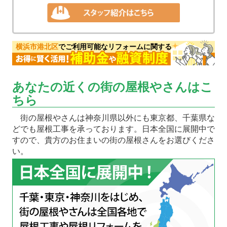
横浜市港北区
でご利用可能なリフォームに関する
あなたの近くの街の屋根やさんはこ
ちら
街の屋根やさんは神奈川県以外にも東京都、千葉県な
どでも屋根工事を承っております。日本全国に展開中で
すので、貴方のお住まいの街の屋根さんをお選びくださ
い。