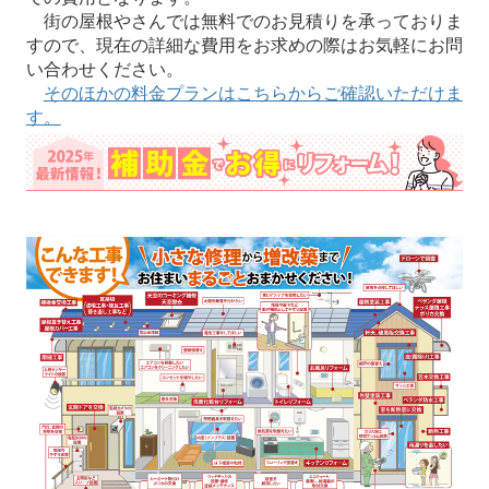
街の屋根やさんでは無料でのお見積りを承っておりま
すので、現在の詳細な費用をお求めの際はお気軽にお問
い合わせください。
そのほかの料金プランはこちらからご確認いただけま
す。