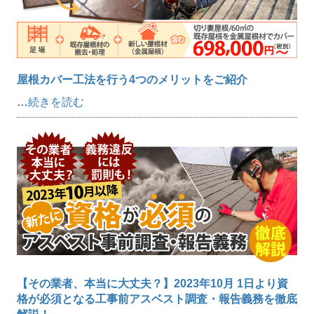
屋根カバー工法を行う4つのメリットをご紹介
…
続きを読む
【その業者、本当に大丈夫？】2023年10月 1日より資
格が必須となる工事前アスベスト調査・報告義務を徹底