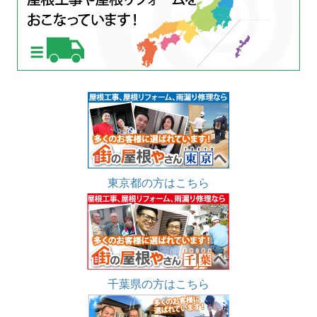
東京都の方はこちら
千葉県の方はこちら