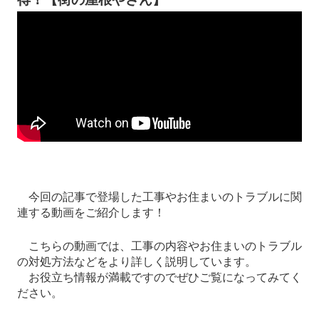
今回の記事で登場した工事やお住まいのトラブルに関
連する動画をご紹介します！
こちらの動画では、工事の内容やお住まいのトラブル
の対処方法などをより詳しく説明しています。
お役立ち情報が満載ですのでぜひご覧になってみてく
ださい。