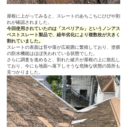
屋根に上がってみると、スレートのあちこちにひびや割
れが確認されました。
今回使用されていたのは「スペリアル」というノンアス
ベストスレート製品で、経年劣化により複数枚が大きく
割れていました。
スレートの表面は苔や藻が広範囲に繁殖しており、塗膜
の防水機能はほぼ失われている状態でした。
さらに調査を進めると、割れた破片が屋根の上に散乱し
ており、今にも地面へ落下しそうな危険な状態の箇所も
見つかりました。