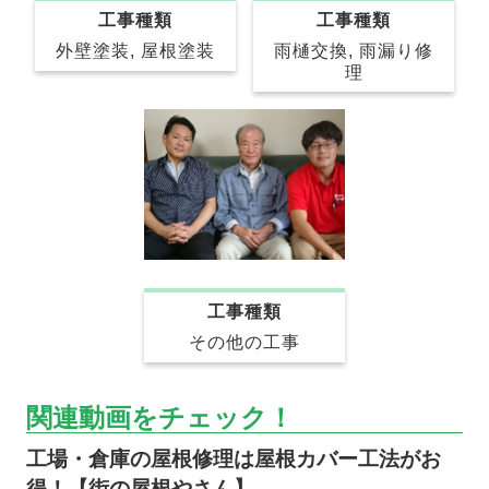
工事種類
工事種類
雨樋交換, 雨漏り修
外壁塗装, 屋根塗装
理
工事種類
その他の工事
関連動画をチェック！
工場・倉庫の屋根修理は屋根カバー工法がお
得！【街の屋根やさん】