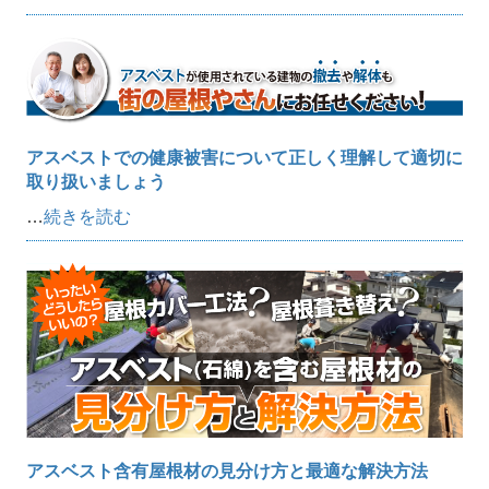
アスベストでの健康被害について正しく理解して適切に
取り扱いましょう
…
続きを読む
アスベスト含有屋根材の見分け方と最適な解決方法