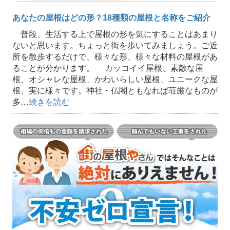
あなたの屋根はどの形？18種類の屋根と名称をご紹介
普段、生活する上で屋根の形を気にすることはあまり
ないと思います。ちょっと街を歩いてみましょう。ご近
所を散歩するだけで、様々な形、様々な材料の屋根があ
ることが分かります。 カッコイイ屋根、素敵な屋
根、オシャレな屋根、かわいらしい屋根、ユニークな屋
根、実に様々です。神社・仏閣ともなれば荘厳なものが
多…
続きを読む