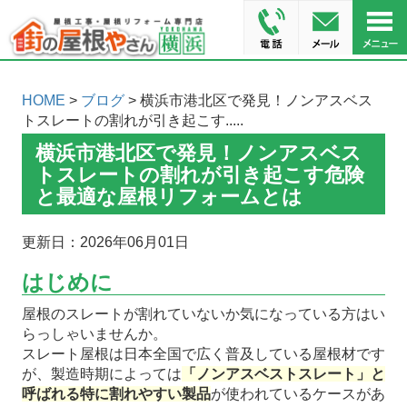
HOME
>
ブログ
> 横浜市港北区で発見！ノンアスベス
トスレートの割れが引き起こす.....
横浜市港北区で発見！ノンアスベス
トスレートの割れが引き起こす危険
と最適な屋根リフォームとは
更新日：2026年06月01日
はじめに
屋根のスレートが割れていないか気になっている方はい
らっしゃいませんか。
スレート屋根は日本全国で広く普及している屋根材です
が、製造時期によっては
「ノンアスベストスレート」と
呼ばれる特に割れやすい製品
が使われているケースがあ