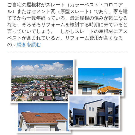
ご自宅の屋根材がスレート（カラーベスト・コロニア
ル）またはセメント瓦（厚型スレート）であり、家を建
ててから十数年経っている、最近屋根の傷みが気になる
なら、そろそろリフォームを検討する時期に来ていると
言っていいでしょう。 しかしスレートの屋根材にアス
ベストが含まれていると、リフォーム費用が高くなる
の…
続きを読む