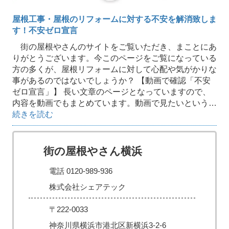
屋根工事・屋根のリフォームに対する不安を解消致しま
す！不安ゼロ宣言
街の屋根やさんのサイトをご覧いただき、まことにあ
りがとうございます。今このページをご覧になっている
方の多くが、屋根リフォームに対して心配や気がかりな
事があるのではないでしょうか？ 【動画で確認「不安
ゼロ宣言」】 長い文章のページとなっていますので、
内容を動画でもまとめています。動画で見たいという…
続きを読む
街の屋根やさん横浜
電話 0120-989-936
株式会社シェアテック
〒222-0033
神奈川県横浜市港北区新横浜3-2-6