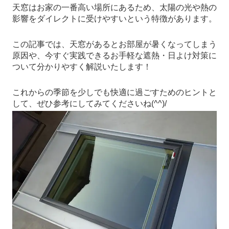
天窓はお家の一番高い場所にあるため、太陽の光や熱の
影響をダイレクトに受けやすいという特徴があります。
この記事では、天窓があるとお部屋が暑くなってしまう
原因や、今すぐ実践できるお手軽な遮熱・日よけ対策に
ついて分かりやすく解説いたします！
これからの季節を少しでも快適に過ごすためのヒントと
して、ぜひ参考にしてみてくださいね(^^)/