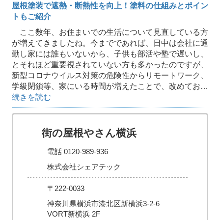
屋根塗装で遮熱・断熱性を向上！塗料の仕組みとポイン
トもご紹介
ここ数年、お住まいでの生活について見直している方
が増えてきましたね。今までであれば、日中は会社に通
勤し家には誰もいないから、子供も部活や塾で遅いし、
とそれほど重要視されていない方も多かったのですが、
新型コロナウイルス対策の危険性からリモートワーク、
学級閉鎖等、家にいる時間が増えたことで、改めてお…
続きを読む
街の屋根やさん横浜
電話 0120-989-936
株式会社シェアテック
〒222-0033
神奈川県横浜市港北区新横浜3-2-6
VORT新横浜 2F