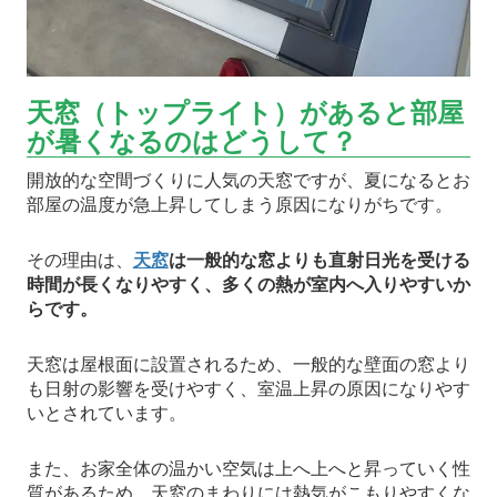
天窓（トップライト）があると部屋
が暑くなるのはどうして？
開放的な空間づくりに人気の天窓ですが、夏になるとお
部屋の温度が急上昇してしまう原因になりがちです。
その理由は、
天窓
は一般的な窓よりも直射日光を受ける
時間が長くなりやすく、多くの熱が室内へ入りやすいか
らです。
天窓は屋根面に設置されるため、一般的な壁面の窓より
も日射の影響を受けやすく、室温上昇の原因になりやす
いとされています。
また、お家全体の温かい空気は上へ上へと昇っていく性
質があるため、天窓のまわりには熱気がこもりやすくな