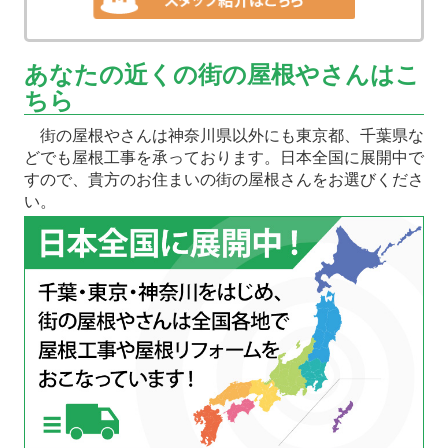
あなたの近くの街の屋根やさんはこ
ちら
街の屋根やさんは神奈川県以外にも東京都、千葉県な
どでも屋根工事を承っております。日本全国に展開中で
すので、貴方のお住まいの街の屋根さんをお選びくださ
い。