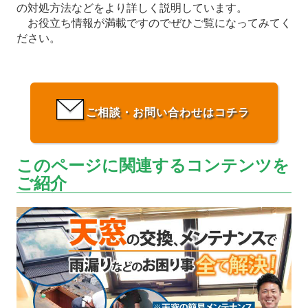
の対処方法などをより詳しく説明しています。
お役立ち情報が満載ですのでぜひご覧になってみてく
ださい。
ご相談・お問い合わせはコチラ
このページに関連するコンテンツを
ご紹介