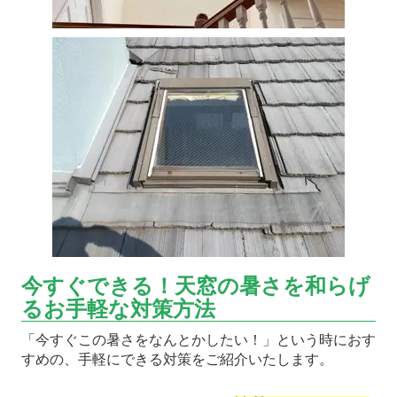
今すぐできる！天窓の暑さを和らげ
るお手軽な対策方法
「今すぐこの暑さをなんとかしたい！」という時におす
すめの、手軽にできる対策をご紹介いたします。