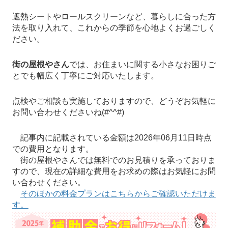
遮熱シートやロールスクリーンなど、暮らしに合った方
法を取り入れて、これからの季節を心地よくお過ごしく
ださい。
街の屋根やさん
では、お住まいに関する小さなお困りご
とでも幅広く丁寧にご対応いたします。
点検やご相談も実施しておりますので、どうぞお気軽に
お問い合わせくださいね(#^^#)
記事内に記載されている金額は2026年06月11日時点
での費用となります。
街の屋根やさんでは無料でのお見積りを承っておりま
すので、現在の詳細な費用をお求めの際はお気軽にお問
い合わせください。
そのほかの料金プランはこちらからご確認いただけま
す。