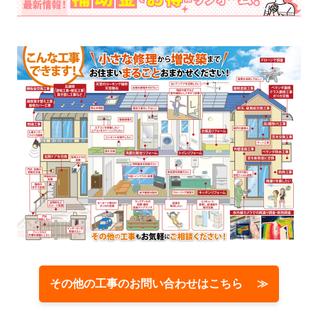
その他の工事のお問い合わせはこちら ≫