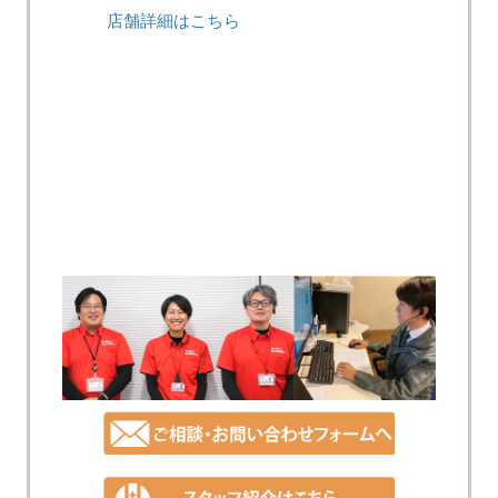
店舗詳細はこちら