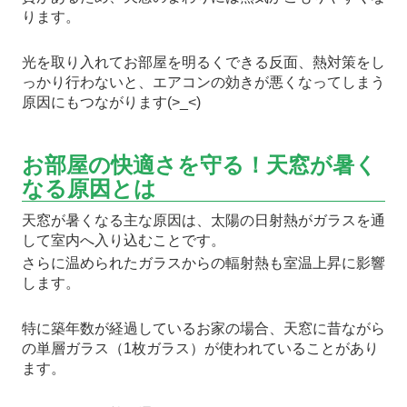
ります。
光を取り入れてお部屋を明るくできる反面、熱対策をし
っかり行わないと、エアコンの効きが悪くなってしまう
原因にもつながります(>_<)
お部屋の快適さを守る！天窓が暑く
なる原因とは
天窓が暑くなる主な原因は、太陽の日射熱がガラスを通
して室内へ入り込むことです。
さらに温められたガラスからの輻射熱も室温上昇に影響
します。
特に築年数が経過しているお家の場合、天窓に昔ながら
の単層ガラス（1枚ガラス）が使われていることがあり
ます。