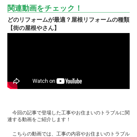
関連動画をチェック！
どのリフォームが最適？屋根リフォームの種類
【街の屋根やさん】
今回の記事で登場した工事やお住まいのトラブルに関
連する動画をご紹介します！
こちらの動画では、工事の内容やお住まいのトラブル