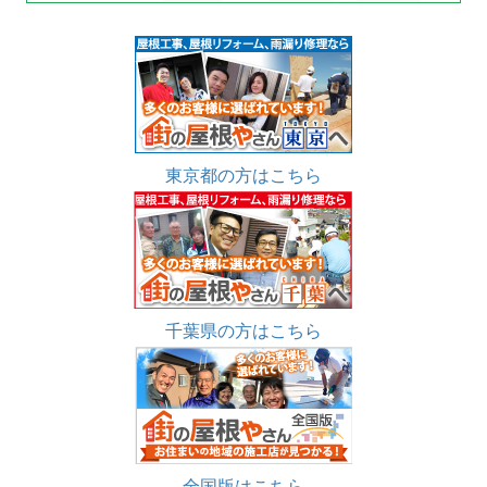
東京都の方はこちら
千葉県の方はこちら
全国版はこちら