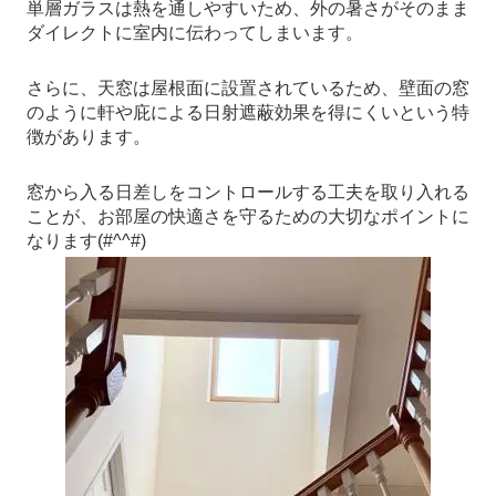
単層ガラスは熱を通しやすいため、外の暑さがそのまま
ダイレクトに室内に伝わってしまいます。
さらに、天窓は屋根面に設置されているため、壁面の窓
のように軒や庇による日射遮蔽効果を得にくいという特
徴があります。
窓から入る日差しをコントロールする工夫を取り入れる
ことが、お部屋の快適さを守るための大切なポイントに
なります(#^^#)