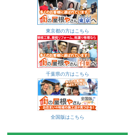
東京都の方はこちら
千葉県の方はこちら
全国版はこちら