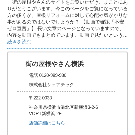
街の屋根やさんのサイトをご覧いただき、まことにあ
りがとうございます。今このページをご覧になっている
方の多くが、屋根リフォームに対して心配や気がかりな
事があるのではないでしょうか？ 【動画で確認「不安
ゼロ宣言」】 長い文章のページとなっていますので、
内容を動画でもまとめています。動画で見たいという…
続きを読む
街の屋根やさん横浜
電話 0120-989-936
株式会社シェアテック
〒222-0033
神奈川県横浜市港北区新横浜3-2-6
VORT新横浜 2F
店舗詳細はこちら