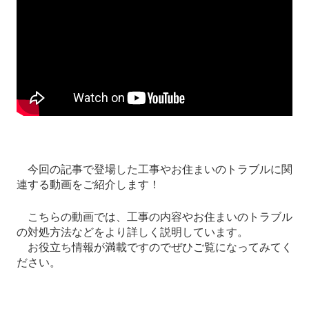
今回の記事で登場した工事やお住まいのトラブルに関
連する動画をご紹介します！
こちらの動画では、工事の内容やお住まいのトラブル
の対処方法などをより詳しく説明しています。
お役立ち情報が満載ですのでぜひご覧になってみてく
ださい。