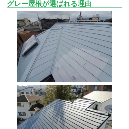
グレー屋根が選ばれる理由