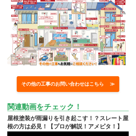
その他の工事のお問い合わせはこちら ≫
関連動画をチェック！
屋根塗装が雨漏りを引き起こす！？スレート屋
根の方は必見！【プロが解説！アメピタ！】