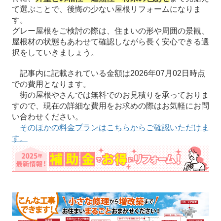
て選ぶことで、後悔の少ない屋根リフォームになりま
す。
グレー屋根をご検討の際は、住まいの形や周囲の景観、
屋根材の状態もあわせて確認しながら長く安心できる選
択をしていきましょう。
記事内に記載されている金額は2026年07月02日時点
での費用となります。
街の屋根やさんでは無料でのお見積りを承っておりま
すので、現在の詳細な費用をお求めの際はお気軽にお問
い合わせください。
そのほかの料金プランはこちらからご確認いただけま
す。