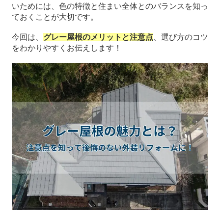
いためには、色の特徴と住まい全体とのバランスを知っ
ておくことが大切です。
今回は、
グレー屋根のメリットと注意点
、選び方のコツ
をわかりやすくお伝えします！