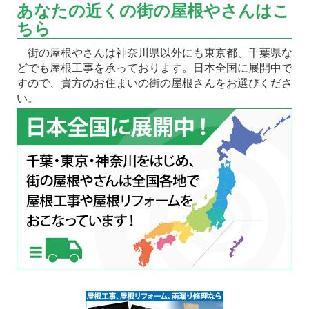
あなたの近くの街の屋根やさんはこ
ちら
街の屋根やさんは神奈川県以外にも東京都、千葉県な
どでも屋根工事を承っております。日本全国に展開中で
すので、貴方のお住まいの街の屋根さんをお選びくださ
い。