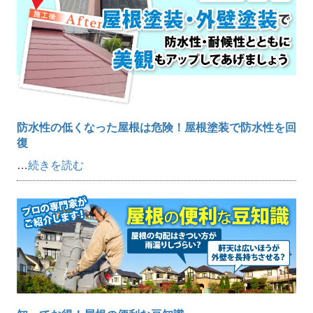
防水性の低くなった屋根は危険！屋根塗装で防水性を回
復
…
続きを読む