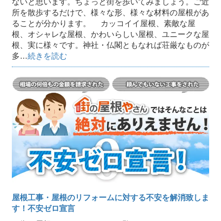
ないと思います。ちょっと街を歩いてみましょう。ご近
所を散歩するだけで、様々な形、様々な材料の屋根があ
ることが分かります。 カッコイイ屋根、素敵な屋
根、オシャレな屋根、かわいらしい屋根、ユニークな屋
根、実に様々です。神社・仏閣ともなれば荘厳なものが
多…
続きを読む
屋根工事・屋根のリフォームに対する不安を解消致しま
す！不安ゼロ宣言