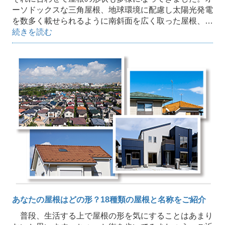
ーソドックスな三角屋根、地球環境に配慮し太陽光発電
を数多く載せられるように南斜面を広く取った屋根、…
続きを読む
あなたの屋根はどの形？18種類の屋根と名称をご紹介
普段、生活する上で屋根の形を気にすることはあまり