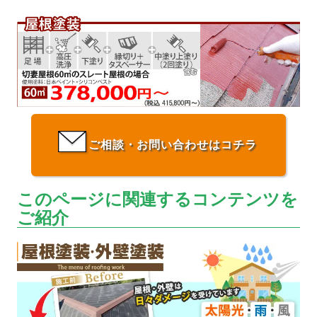
ご相談・お問い合わせはコチラ
このページに関連するコンテンツを
ご紹介