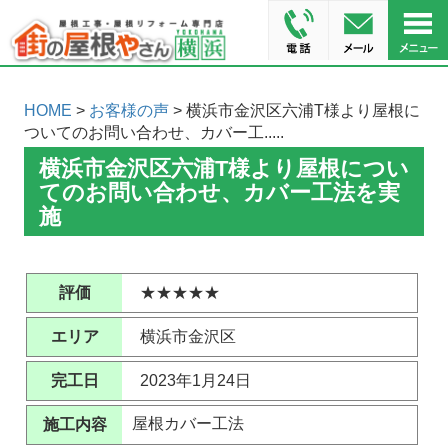
HOME
>
お客様の声
> 横浜市金沢区六浦T様より屋根に
ついてのお問い合わせ、カバー工.....
横浜市金沢区六浦T様より屋根につい
てのお問い合わせ、カバー工法を実
施
評価
★★★★★
エリア
横浜市金沢区
完工日
2023年1月24日
屋根カバー工法
施工内容