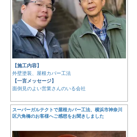
【施工内容】
外壁塗装、屋根カバー工法
【一言メッセージ】
面倒見のよい営業さんのいる会社
スーパーガルテクトで屋根カバー工法、横浜市神奈川
区六角橋のお客様へご感想をお聞きしました