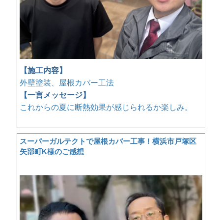
【施工内容】
外壁塗装、屋根カバー工法
【一言メッセージ】
これからの夏に断熱効果が感じられるか楽しみ。
スーパーガルテクトで屋根カバー工事！横浜市戸塚区
矢部町K様のご感想