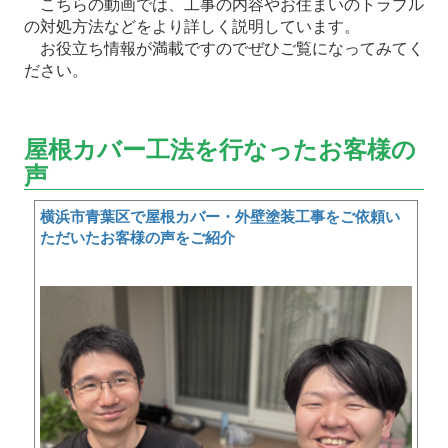
こちらの動画では、工事の内容やお住まいのトラブル
の対処方法などをより詳しく説明しています。
お役立ち情報が満載ですのでぜひご覧になってみてく
ださい。
屋根カバー工法を行なったお客様の
声
横浜市青葉区で屋根カバー・外壁塗装工事をご依頼い
ただいたお客様の声をご紹介