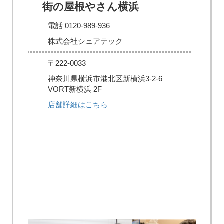
街の屋根やさん横浜
電話 0120-989-936
株式会社シェアテック
〒222-0033
神奈川県横浜市港北区新横浜3-2-6
VORT新横浜 2F
店舗詳細はこちら