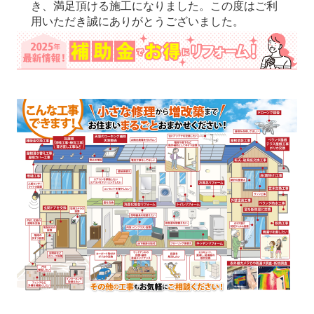
き、満足頂ける施工になりました。この度はご利
用いただき誠にありがとうございました。