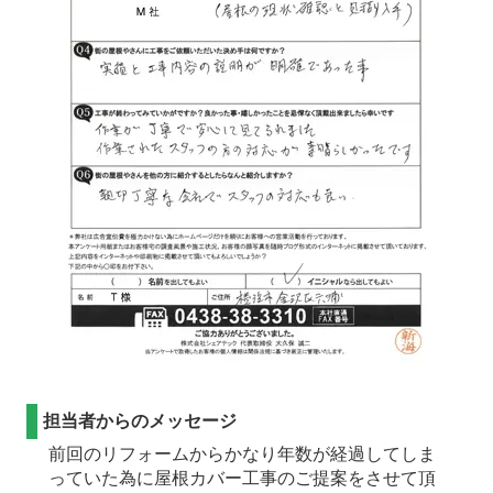
担当者からのメッセージ
前回のリフォームからかなり年数が経過してしま
っていた為に屋根カバー工事のご提案をさせて頂