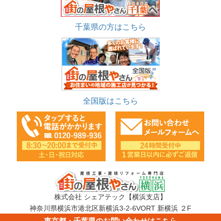
千葉県の方はこちら
全国版はこちら
株式会社 シェアテック【横浜支店】
神奈川県横浜市港北区新横浜3-2-6VORT 新横浜 ２F
TEL：0120-989-936
東京都・千葉県のお問い合わせはこちら