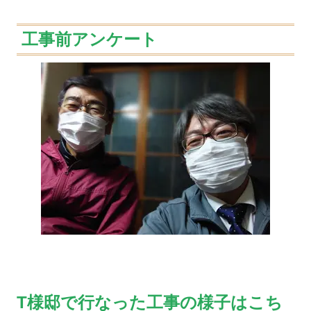
工事前アンケート
T様邸で行なった工事の様子はこち