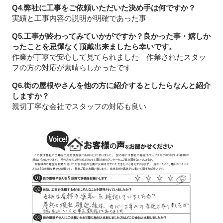
Q4.弊社に工事をご依頼いただいた決め手は何ですか？
実績と工事内容の説明が明確であった事
Q5.工事が終わってみていかがですか？良かった事・嬉しか
ったことを忌憚なく頂戴出来ましたら幸いです。
作業が丁寧で安心して見てられました 作業されたスタッ
フの方の対応が素晴らしかったです
Q6.街の屋根やさんを他の方に紹介するとしたらなんと紹介
しますか？
親切丁寧な会社でスタッフの対応も良い