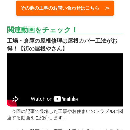
その他の工事のお問い合わせはこちら ≫
関連動画をチェック！
工場・倉庫の屋根修理は屋根カバー工法がお
得！【街の屋根やさん】
今回の記事で登場した工事やお住まいのトラブルに関
連する動画をご紹介します！