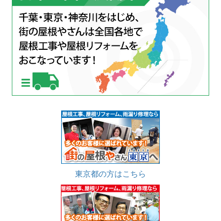
東京都の方はこちら