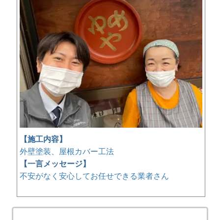
【施工内容】
外壁塗装、屋根カバー工法
【一言メッセージ】
不安がなく安心してお任せできる業者さん