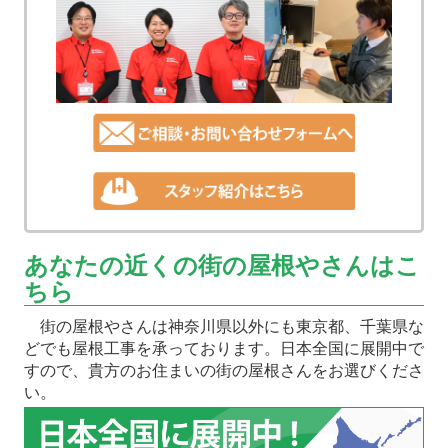
あなたの近くの街の屋根やさんはこ
ちら
街の屋根やさんは神奈川県以外にも東京都、千葉県な
どでも屋根工事を承っております。日本全国に展開中で
すので、貴方のお住まいの街の屋根さんをお選びくださ
い。