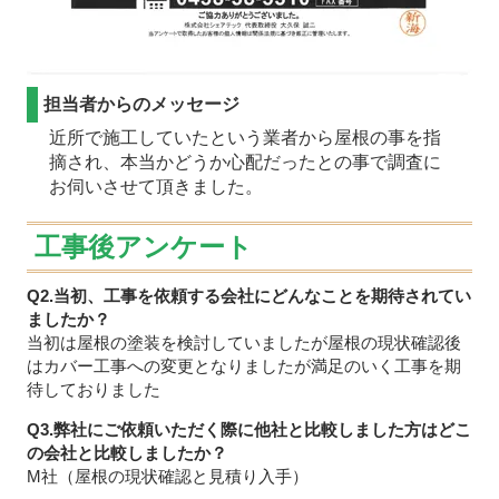
担当者からのメッセージ
近所で施工していたという業者から屋根の事を指
摘され、本当かどうか心配だったとの事で調査に
お伺いさせて頂きました。
工事後アンケート
Q2.当初、工事を依頼する会社にどんなことを期待されてい
ましたか？
当初は屋根の塗装を検討していましたが屋根の現状確認後
はカバー工事への変更となりましたが満足のいく工事を期
待しておりました
Q3.弊社にご依頼いただく際に他社と比較しました方はどこ
の会社と比較しましたか？
M社（屋根の現状確認と見積り入手）